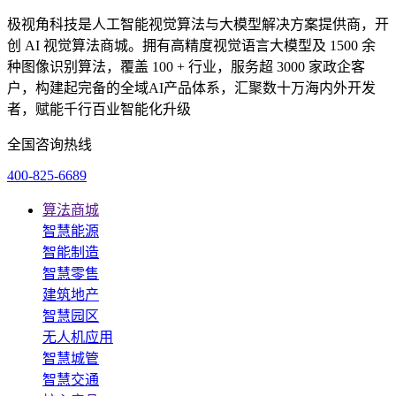
极视角科技是人工智能视觉算法与大模型解决方案提供商，开
创 AI 视觉算法商城。拥有高精度视觉语言大模型及 1500 余
种图像识别算法，覆盖 100 + 行业，服务超 3000 家政企客
户，构建起完备的全域AI产品体系，汇聚数十万海内外开发
者，赋能千行百业智能化升级
全国咨询热线
400-825-6689
算法商城
智慧能源
智能制造
智慧零售
建筑地产
智慧园区
无人机应用
智慧城管
智慧交通