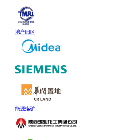
地产园区
能源煤矿