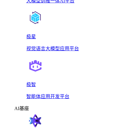
大模型训推一体AI平台
极星
视觉语言大模型应用平台
极智
智能体应用开发平台
AI基座