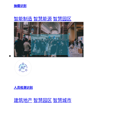
抽烟识别
智能制造
智慧能源
智慧园区
人员检测识别
建筑地产
智慧园区
智慧城市