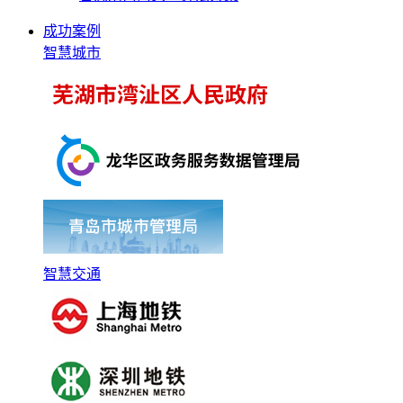
成功案例
智慧城市
智慧交通