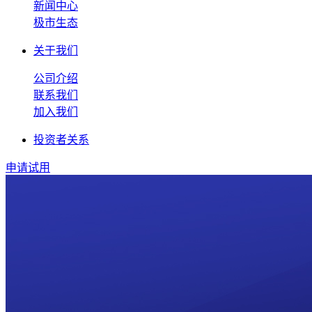
新闻中心
极市生态
关于我们
公司介绍
联系我们
加入我们
投资者关系
申请试用