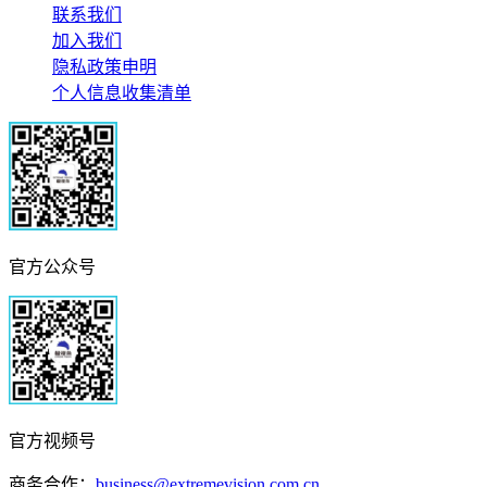
联系我们
加入我们
隐私政策申明
个人信息收集清单
官方公众号
官方视频号
商务合作：
business@extremevision.com.cn