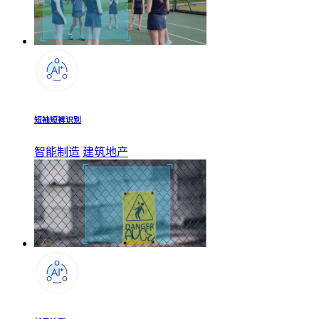
短袖短裤识别
智能制造
建筑地产