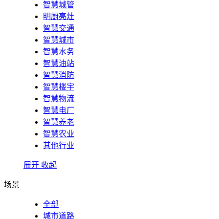
智慧城管
明厨亮灶
智慧交通
智慧城市
智慧水务
智慧油站
智慧消防
智慧楼宇
智慧物流
智慧电厂
智慧养老
智慧农业
其他行业
展开
收起
场景
全部
城市道路