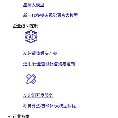
星际大模型
新一代多模态视觉语言大模型
企业级AI定制
AI智能体解决方案
通用/行业智能体咨询与定制
AI定制开发服务
视觉算法/智能体/大模型调优
行业方案