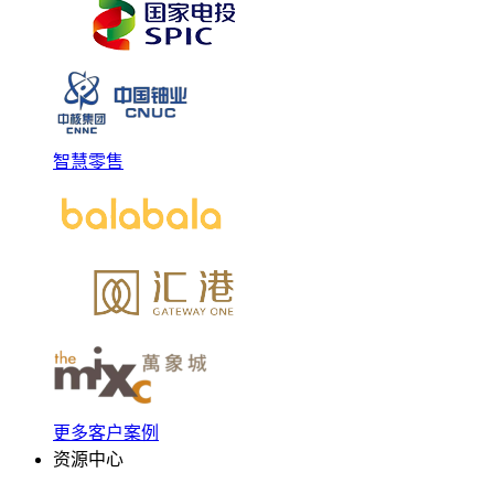
智慧零售
更多客户案例
资源中心