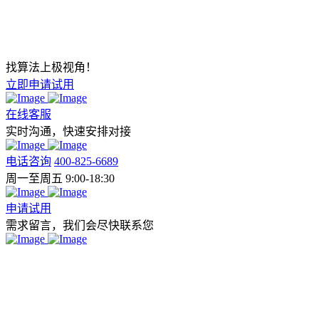
找算法上极视角！
立即申请试用
在线客服
实时沟通，快速安排对接
电话咨询
400-825-6689
周一至周五 9:00-18:30
申请试用
需求留言，我们会尽快联系您