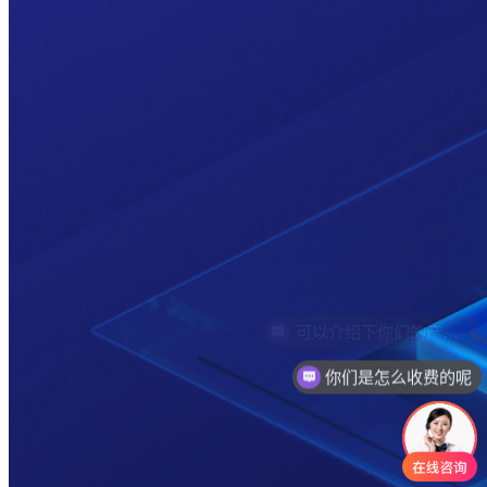
你们是怎么收费的呢