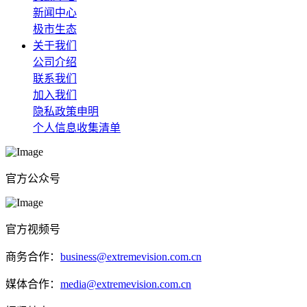
新闻中心
极市生态
关于我们
公司介绍
联系我们
加入我们
隐私政策申明
个人信息收集清单
官方公众号
官方视频号
商务合作：
business@extremevision.com.cn
媒体合作：
media@extremevision.com.cn