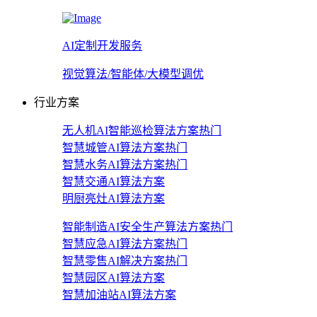
AI定制开发服务
视觉算法/智能体/大模型调优
行业方案
无人机AI智能巡检算法方案
热门
智慧城管AI算法方案
热门
智慧水务AI算法方案
热门
智慧交通AI算法方案
明厨亮灶AI算法方案
智能制造AI安全生产算法方案
热门
智慧应急AI算法方案
热门
智慧零售AI解决方案
热门
智慧园区AI算法方案
智慧加油站AI算法方案