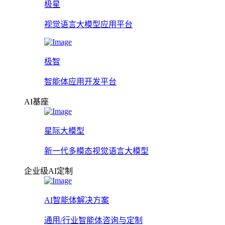
极星
视觉语言大模型应用平台
极智
智能体应用开发平台
AI基座
星际大模型
新一代多模态视觉语言大模型
企业级AI定制
AI智能体解决方案
通用/行业智能体咨询与定制