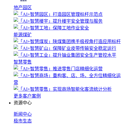
地产园区
能源煤矿
智慧零售
更多客户案例
资源中心
新闻中心
极市生态