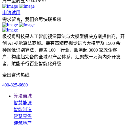
周一至周五 9:00-18:30
申请试用
需求留言，我们会尽快联系您
极视角科技是人工智能视觉算法与大模型解决方案提供商，开
创 AI 视觉算法商城。拥有高精度视觉语言大模型及 1500 余
种图像识别算法，覆盖 100 + 行业，服务超 3000 家政企客
户，构建起完备的全域AI产品体系，汇聚数十万海内外开发
者，赋能千行百业智能化升级
全国咨询热线
400-825-6689
算法商城
智慧能源
智能制造
智慧零售
建筑地产