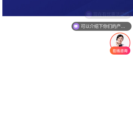
可以介绍下你们的产品么