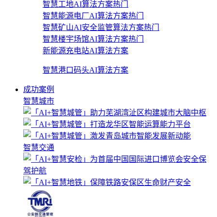
智慧工地AI算法方案
热门
智慧能源电厂AI算法方案
热门
智慧矿山AI安全监管算法方案
热门
智慧楼宇场馆AI算法方案
热门
新能源充电站AI算法方案
智慧港口码头AI算法方案
成功案例
智慧城市
智慧交通