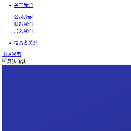
关于我们
公司介绍
联系我们
加入我们
投资者关系
申请试用