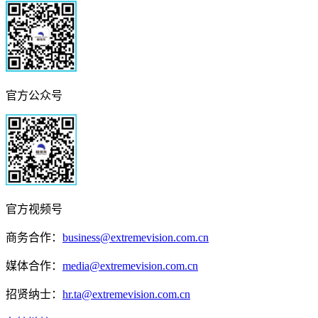
官方公众号
官方视频号
商务合作：
business@extremevision.com.cn
媒体合作：
media@extremevision.com.cn
招贤纳士：
hr.ta@extremevision.com.cn