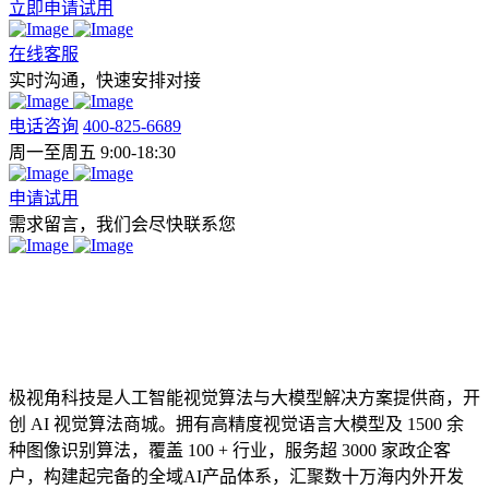
立即申请试用
在线客服
实时沟通，快速安排对接
电话咨询
400-825-6689
周一至周五 9:00-18:30
申请试用
需求留言，我们会尽快联系您
极视角科技是人工智能视觉算法与大模型解决方案提供商，开
创 AI 视觉算法商城。拥有高精度视觉语言大模型及 1500 余
种图像识别算法，覆盖 100 + 行业，服务超 3000 家政企客
户，构建起完备的全域AI产品体系，汇聚数十万海内外开发