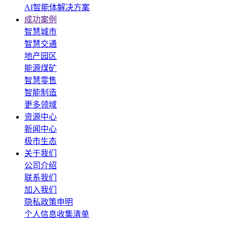
AI智能体解决方案
成功案例
智慧城市
智慧交通
地产园区
能源煤矿
智慧零售
智能制造
更多领域
资源中心
新闻中心
极市生态
关于我们
公司介绍
联系我们
加入我们
隐私政策申明
个人信息收集清单