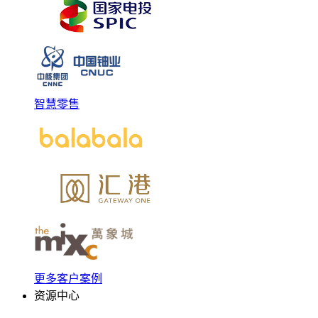
智慧零售
更多客户案例
资源中心