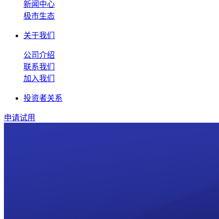
新闻中心
极市生态
关于我们
公司介绍
联系我们
加入我们
投资者关系
申请试用