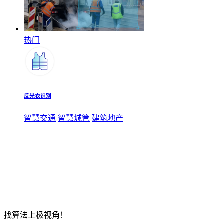
热门
反光衣识别
智慧交通
智慧城管
建筑地产
找算法上极视角！