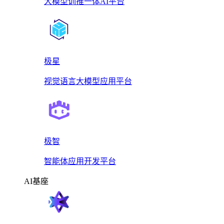
大模型训推一体AI平台
极星
视觉语言大模型应用平台
极智
智能体应用开发平台
AI基座