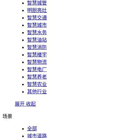
智慧城管
明厨亮灶
智慧交通
智慧城市
智慧水务
智慧油站
智慧消防
智慧楼宇
智慧物流
智慧电厂
智慧养老
智慧农业
其他行业
展开
收起
场景
全部
城市道路