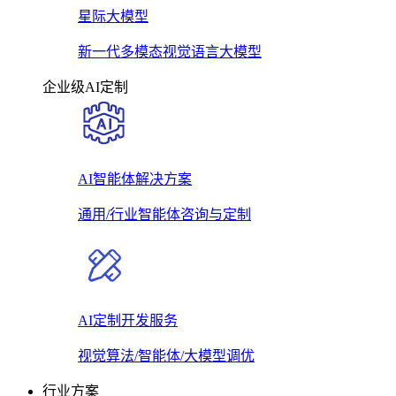
星际大模型
新一代多模态视觉语言大模型
企业级AI定制
AI智能体解决方案
通用/行业智能体咨询与定制
AI定制开发服务
视觉算法/智能体/大模型调优
行业方案