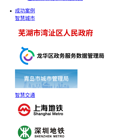
成功案例
智慧城市
智慧交通