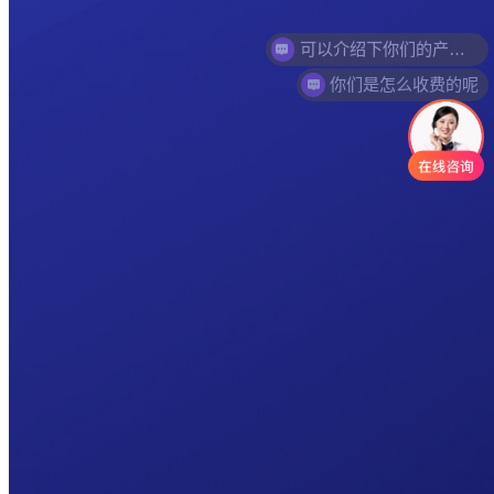
你们是怎么收费的呢