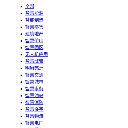
全部
智慧能源
智能制造
智慧零售
建筑地产
智慧矿山
智慧园区
无人机应用
智慧城管
明厨亮灶
智慧交通
智慧城市
智慧水务
智慧油站
智慧消防
智慧楼宇
智慧物流
智慧电厂