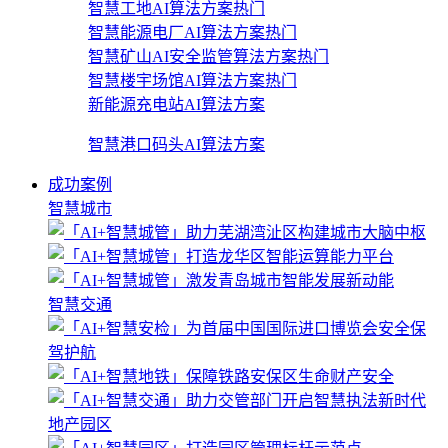
智慧工地AI算法方案
热门
智慧能源电厂AI算法方案
热门
智慧矿山AI安全监管算法方案
热门
智慧楼宇场馆AI算法方案
热门
新能源充电站AI算法方案
智慧港口码头AI算法方案
成功案例
智慧城市
智慧交通
地产园区