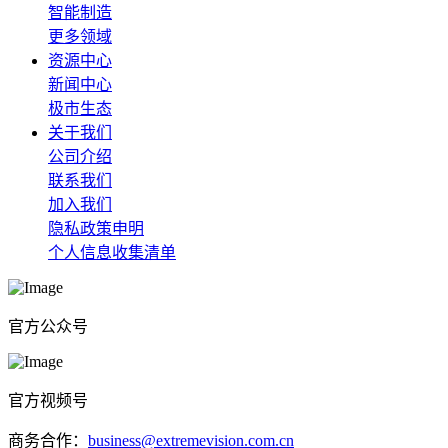
智能制造
更多领域
资源中心
新闻中心
极市生态
关于我们
公司介绍
联系我们
加入我们
隐私政策申明
个人信息收集清单
官方公众号
官方视频号
商务合作：
business@extremevision.com.cn