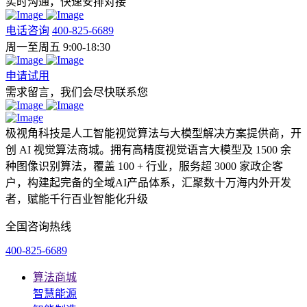
实时沟通，快速安排对接
电话咨询
400-825-6689
周一至周五 9:00-18:30
申请试用
需求留言，我们会尽快联系您
极视角科技是人工智能视觉算法与大模型解决方案提供商，开
创 AI 视觉算法商城。拥有高精度视觉语言大模型及 1500 余
种图像识别算法，覆盖 100 + 行业，服务超 3000 家政企客
户，构建起完备的全域AI产品体系，汇聚数十万海内外开发
者，赋能千行百业智能化升级
全国咨询热线
400-825-6689
算法商城
智慧能源