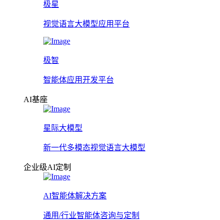
极星
视觉语言大模型应用平台
极智
智能体应用开发平台
AI基座
星际大模型
新一代多模态视觉语言大模型
企业级AI定制
AI智能体解决方案
通用/行业智能体咨询与定制