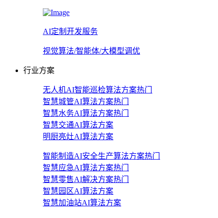
AI定制开发服务
视觉算法/智能体/大模型调优
行业方案
无人机AI智能巡检算法方案
热门
智慧城管AI算法方案
热门
智慧水务AI算法方案
热门
智慧交通AI算法方案
明厨亮灶AI算法方案
智能制造AI安全生产算法方案
热门
智慧应急AI算法方案
热门
智慧零售AI解决方案
热门
智慧园区AI算法方案
智慧加油站AI算法方案