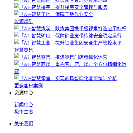
能源煤矿
智慧零售
更多客户案例
资源中心
新闻中心
极市生态
关于我们