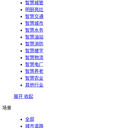
智慧城管
明厨亮灶
智慧交通
智慧城市
智慧水务
智慧油站
智慧消防
智慧楼宇
智慧物流
智慧电厂
智慧养老
智慧农业
其他行业
展开
收起
场景
全部
城市道路