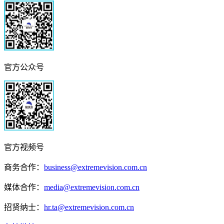
官方公众号
官方视频号
商务合作：
business@extremevision.com.cn
媒体合作：
media@extremevision.com.cn
招贤纳士：
hr.ta@extremevision.com.cn