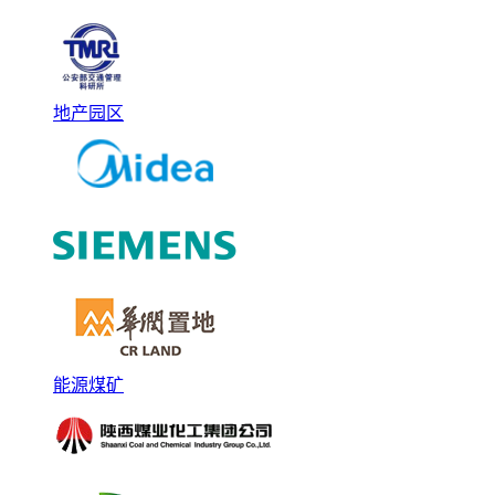
地产园区
能源煤矿