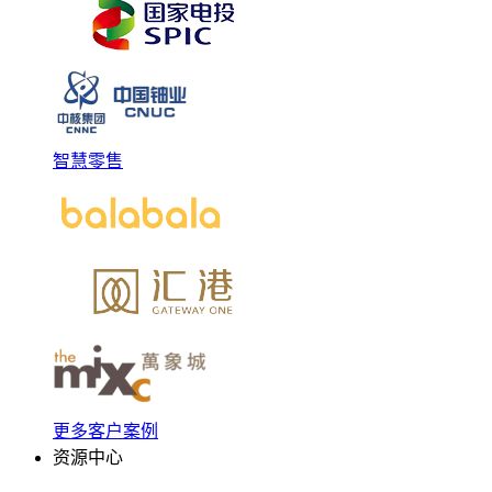
智慧零售
更多客户案例
资源中心