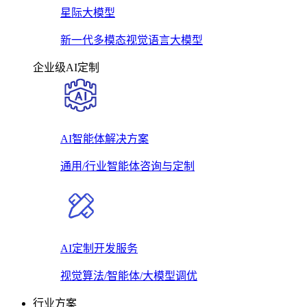
星际大模型
新一代多模态视觉语言大模型
企业级AI定制
AI智能体解决方案
通用/行业智能体咨询与定制
AI定制开发服务
视觉算法/智能体/大模型调优
行业方案