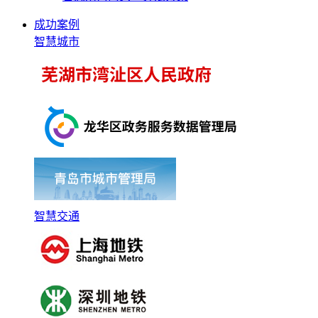
成功案例
智慧城市
智慧交通