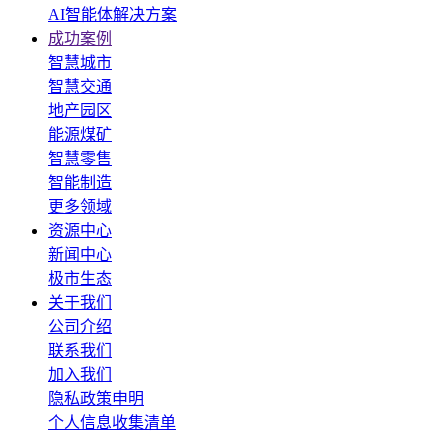
AI智能体解决方案
成功案例
智慧城市
智慧交通
地产园区
能源煤矿
智慧零售
智能制造
更多领域
资源中心
新闻中心
极市生态
关于我们
公司介绍
联系我们
加入我们
隐私政策申明
个人信息收集清单