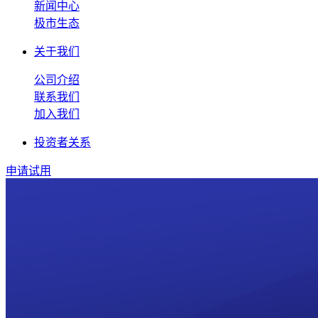
新闻中心
极市生态
关于我们
公司介绍
联系我们
加入我们
投资者关系
申请试用