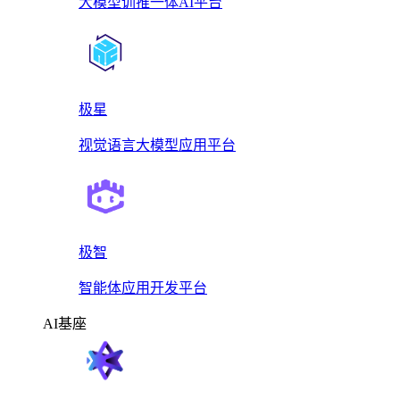
大模型训推一体AI平台
极星
视觉语言大模型应用平台
极智
智能体应用开发平台
AI基座