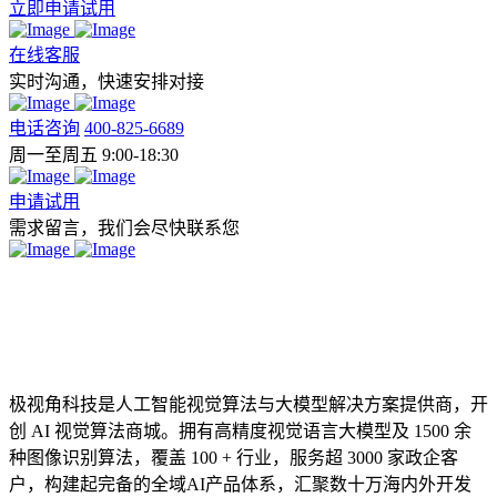
立即申请试用
在线客服
实时沟通，快速安排对接
电话咨询
400-825-6689
周一至周五 9:00-18:30
申请试用
需求留言，我们会尽快联系您
极视角科技是人工智能视觉算法与大模型解决方案提供商，开
创 AI 视觉算法商城。拥有高精度视觉语言大模型及 1500 余
种图像识别算法，覆盖 100 + 行业，服务超 3000 家政企客
户，构建起完备的全域AI产品体系，汇聚数十万海内外开发