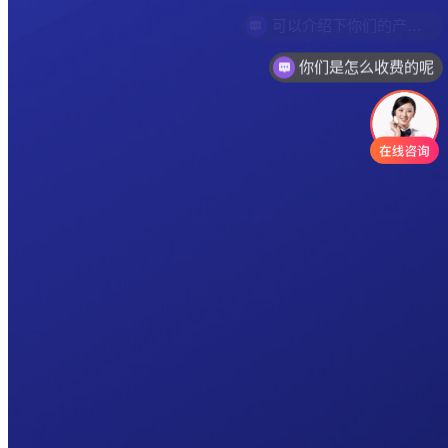
你们是怎么收费的呢