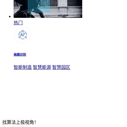
热门
抽烟识别
智能制造
智慧能源
智慧园区
找算法上极视角！