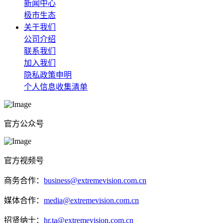
新闻中心
极市生态
关于我们
公司介绍
联系我们
加入我们
隐私政策申明
个人信息收集清单
官方公众号
官方视频号
商务合作：
business@extremevision.com.cn
媒体合作：
media@extremevision.com.cn
招贤纳士：
hr.ta@extremevision.com.cn