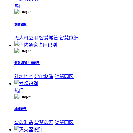
热门
烟雾识别
无人机应用
智慧城管
智慧能源
消防通道占用识别
建筑地产
智能制造
智慧园区
热门
抽烟识别
智能制造
智慧能源
智慧园区