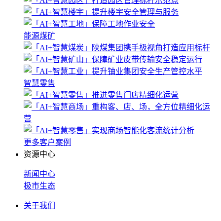
能源煤矿
智慧零售
更多客户案例
资源中心
新闻中心
极市生态
关于我们