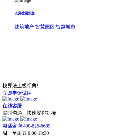
人员检测识别
建筑地产
智慧园区
智慧城市
找算法上极视角！
立即申请试用
在线客服
实时沟通，快速安排对接
电话咨询
400-825-6689
周一至周五 9:00-18:30