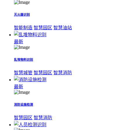
灭火器识别
智能制造
智慧园区
智慧油站
最新
乱堆物料识别
智慧城管
智慧园区
智慧消防
最新
消防设施检测
智慧园区
智慧消防