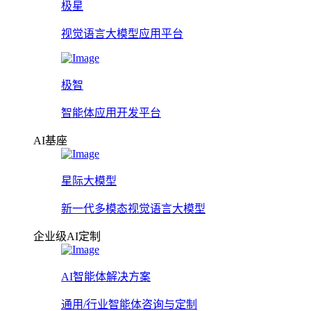
极星
视觉语言大模型应用平台
极智
智能体应用开发平台
AI基座
星际大模型
新一代多模态视觉语言大模型
企业级AI定制
AI智能体解决方案
通用/行业智能体咨询与定制