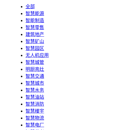
全部
智慧能源
智能制造
智慧零售
建筑地产
智慧矿山
智慧园区
无人机应用
智慧城管
明厨亮灶
智慧交通
智慧城市
智慧水务
智慧油站
智慧消防
智慧楼宇
智慧物流
智慧电厂