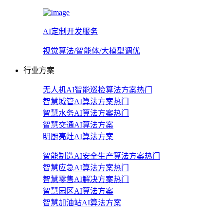
AI定制开发服务
视觉算法/智能体/大模型调优
行业方案
无人机AI智能巡检算法方案
热门
智慧城管AI算法方案
热门
智慧水务AI算法方案
热门
智慧交通AI算法方案
明厨亮灶AI算法方案
智能制造AI安全生产算法方案
热门
智慧应急AI算法方案
热门
智慧零售AI解决方案
热门
智慧园区AI算法方案
智慧加油站AI算法方案