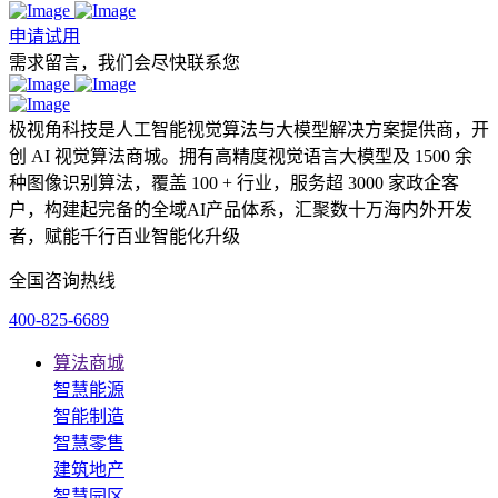
申请试用
需求留言，我们会尽快联系您
极视角科技是人工智能视觉算法与大模型解决方案提供商，开
创 AI 视觉算法商城。拥有高精度视觉语言大模型及 1500 余
种图像识别算法，覆盖 100 + 行业，服务超 3000 家政企客
户，构建起完备的全域AI产品体系，汇聚数十万海内外开发
者，赋能千行百业智能化升级
全国咨询热线
400-825-6689
算法商城
智慧能源
智能制造
智慧零售
建筑地产
智慧园区