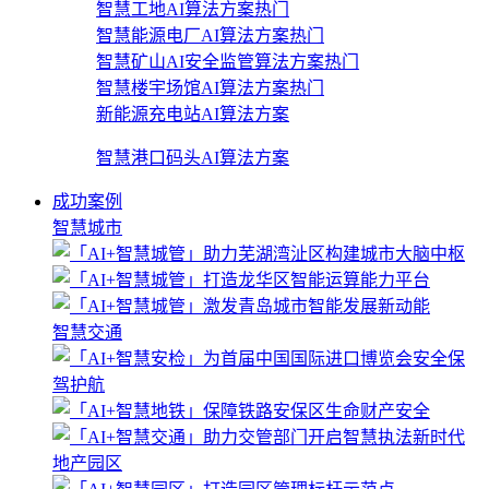
智慧工地AI算法方案
热门
智慧能源电厂AI算法方案
热门
智慧矿山AI安全监管算法方案
热门
智慧楼宇场馆AI算法方案
热门
新能源充电站AI算法方案
智慧港口码头AI算法方案
成功案例
智慧城市
智慧交通
地产园区