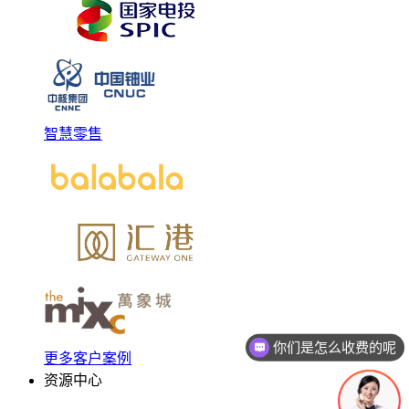
智慧零售
你们是怎么收费的呢
更多客户案例
现在有优惠活动吗
资源中心