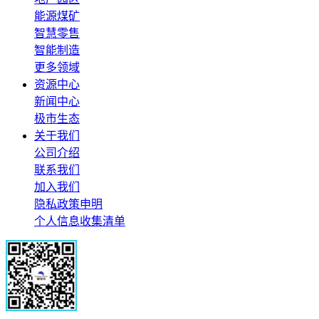
能源煤矿
智慧零售
智能制造
更多领域
资源中心
新闻中心
极市生态
关于我们
公司介绍
联系我们
加入我们
隐私政策申明
个人信息收集清单