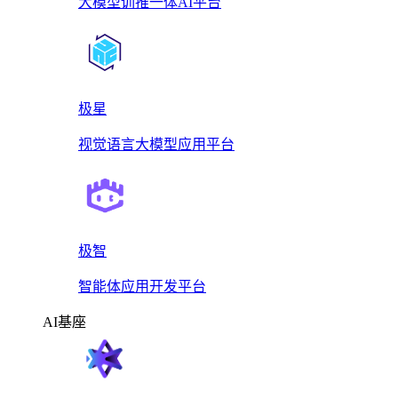
大模型训推一体AI平台
极星
视觉语言大模型应用平台
极智
智能体应用开发平台
AI基座