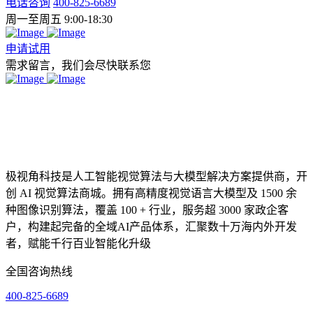
电话咨询
400-825-6689
周一至周五 9:00-18:30
申请试用
需求留言，我们会尽快联系您
极视角科技是人工智能视觉算法与大模型解决方案提供商，开
创 AI 视觉算法商城。拥有高精度视觉语言大模型及 1500 余
种图像识别算法，覆盖 100 + 行业，服务超 3000 家政企客
户，构建起完备的全域AI产品体系，汇聚数十万海内外开发
者，赋能千行百业智能化升级
全国咨询热线
400-825-6689