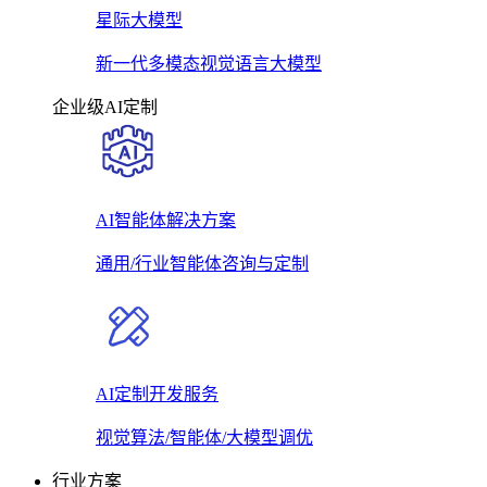
星际大模型
新一代多模态视觉语言大模型
企业级AI定制
AI智能体解决方案
通用/行业智能体咨询与定制
AI定制开发服务
视觉算法/智能体/大模型调优
行业方案