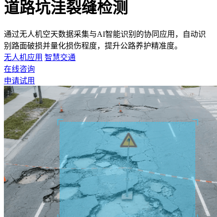
道路坑洼裂缝检测
通过无人机空天数据采集与AI智能识别的协同应用，自动识
别路面破损并量化损伤程度，提升公路养护精准度。
无人机应用
智慧交通
在线咨询
申请试用