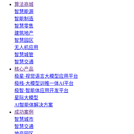
算法商城
智慧能源
智能制造
智慧零售
建筑地产
智慧园区
无人机应用
智慧城管
智慧交通
核心产品
极星·视觉语言大模型应用平台
极栈·大模型训推一体AI平台
极智·智能体应用开发平台
星际大模型
AI智能体解决方案
成功案例
智慧城市
智慧交通
地产园区