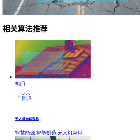
相关算法推荐
热门
无人机光伏巡检
智慧能源
智能制造
无人机应用