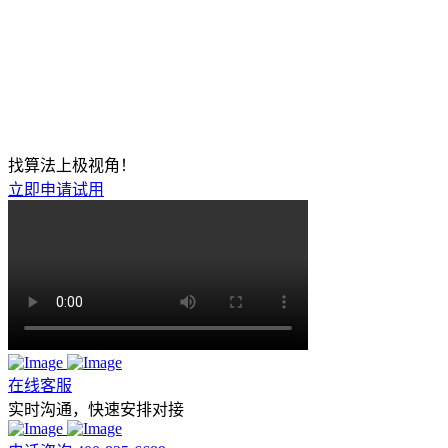
找算法上极视角！
立即申请试用
在线客服
实时沟通，快速安排对接