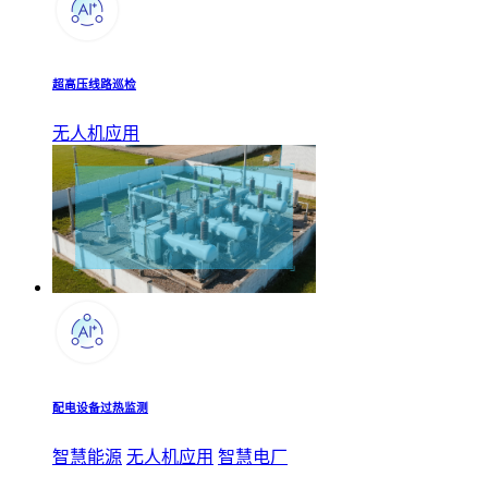
超高压线路巡检
无人机应用
配电设备过热监测
智慧能源
无人机应用
智慧电厂