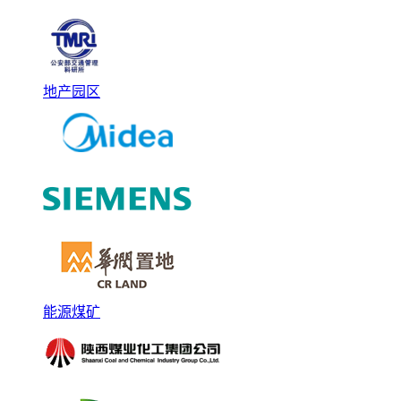
地产园区
能源煤矿