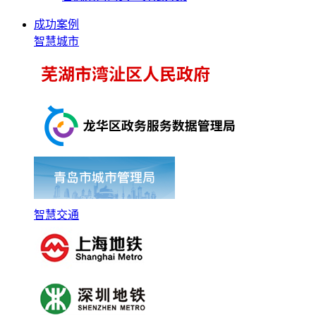
成功案例
智慧城市
智慧交通