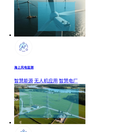
海上风电监测
智慧能源
无人机应用
智慧电厂