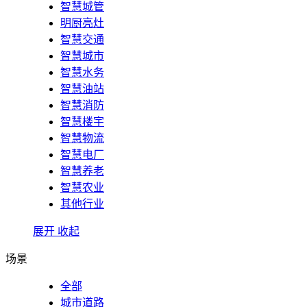
智慧城管
明厨亮灶
智慧交通
智慧城市
智慧水务
智慧油站
智慧消防
智慧楼宇
智慧物流
智慧电厂
智慧养老
智慧农业
其他行业
展开
收起
场景
全部
城市道路