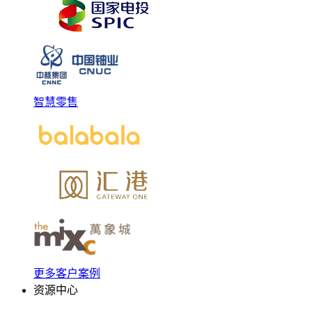
智慧零售
更多客户案例
资源中心