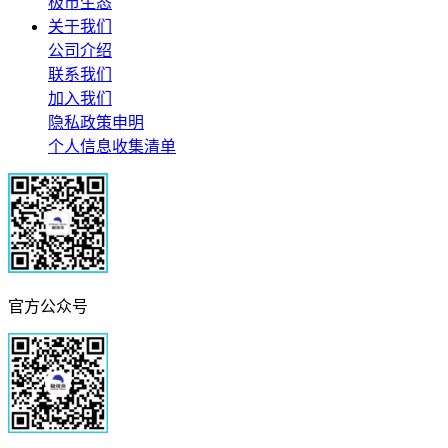
极市生态
关于我们
公司介绍
联系我们
加入我们
隐私政策申明
个人信息收集清单
官方公众号