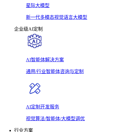
星际大模型
新一代多模态视觉语言大模型
企业级AI定制
AI智能体解决方案
通用/行业智能体咨询与定制
AI定制开发服务
视觉算法/智能体/大模型调优
行业方案