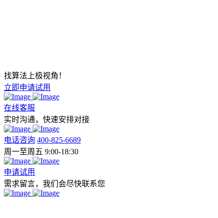
找算法上极视角！
立即申请试用
在线客服
实时沟通，快速安排对接
电话咨询
400-825-6689
周一至周五 9:00-18:30
申请试用
需求留言，我们会尽快联系您