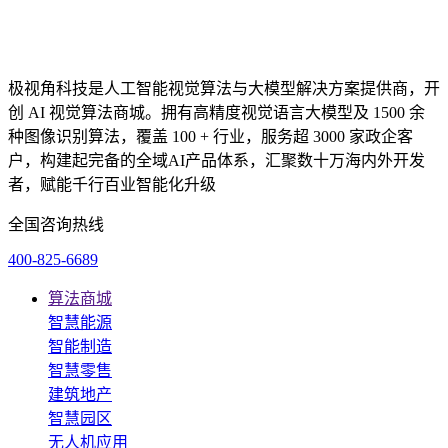
极视角科技是人工智能视觉算法与大模型解决方案提供商，开
创 AI 视觉算法商城。拥有高精度视觉语言大模型及 1500 余
种图像识别算法，覆盖 100 + 行业，服务超 3000 家政企客
户，构建起完备的全域AI产品体系，汇聚数十万海内外开发
者，赋能千行百业智能化升级
全国咨询热线
400-825-6689
算法商城
智慧能源
智能制造
智慧零售
建筑地产
智慧园区
无人机应用