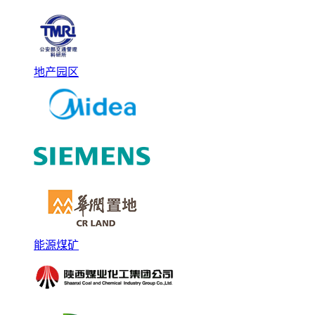
地产园区
能源煤矿