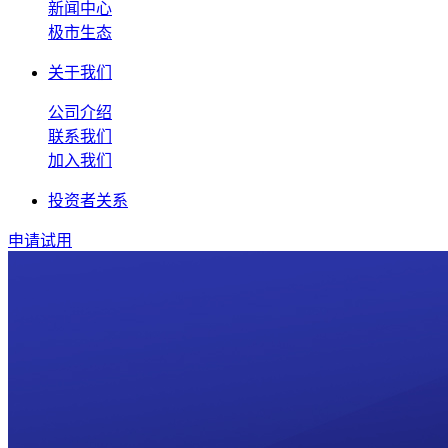
新闻中心
极市生态
关于我们
公司介绍
联系我们
加入我们
投资者关系
申请试用