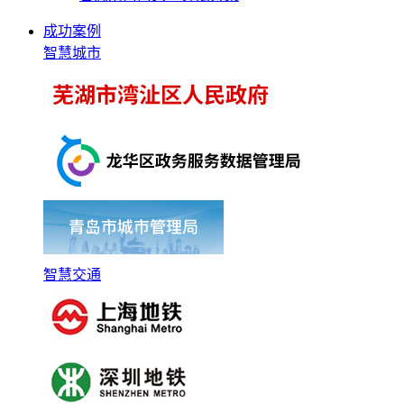
成功案例
智慧城市
智慧交通