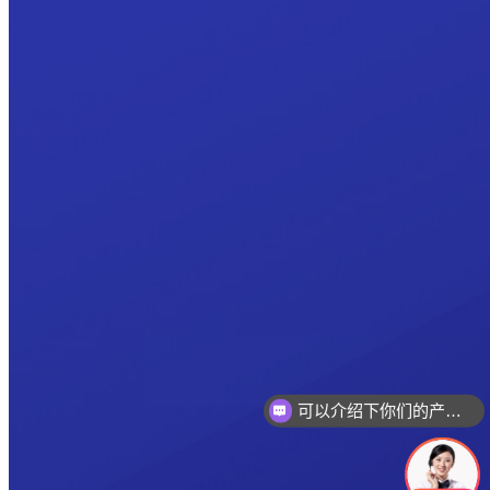
可以介绍下你们的产品么
你们是怎么收费的呢