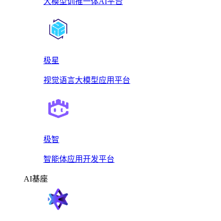
大模型训推一体AI平台
极星
视觉语言大模型应用平台
极智
智能体应用开发平台
AI基座