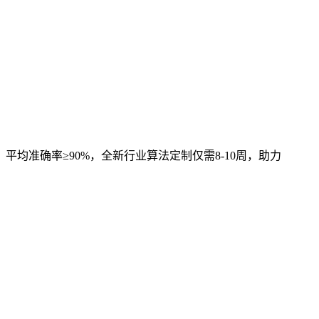
，平均准确率≥90%，全新行业算法定制仅需8-10周，助力