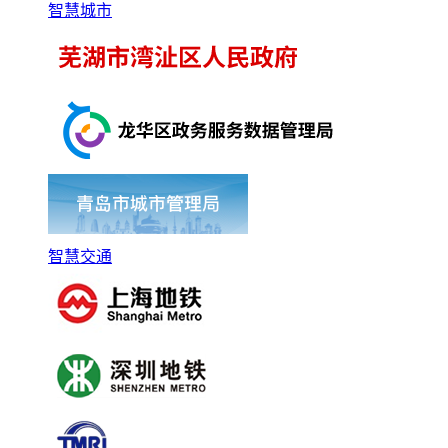
智慧城市
智慧交通