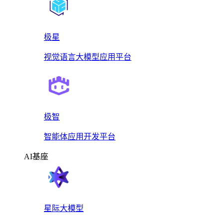
极星
视觉语言大模型应用平台
极智
智能体应用开发平台
AI基座
星际大模型