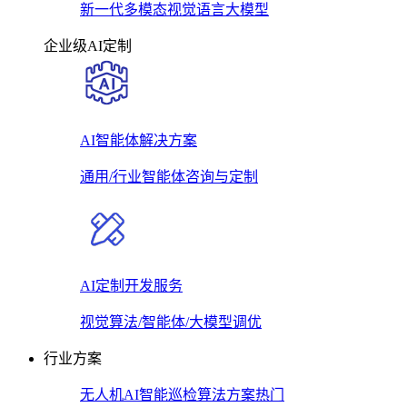
新一代多模态视觉语言大模型
企业级AI定制
AI智能体解决方案
通用/行业智能体咨询与定制
AI定制开发服务
视觉算法/智能体/大模型调优
行业方案
无人机AI智能巡检算法方案
热门