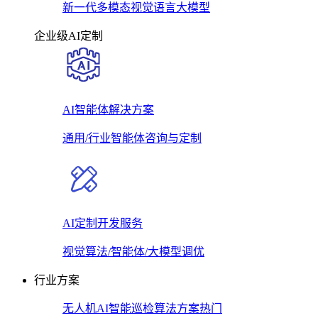
新一代多模态视觉语言大模型
企业级AI定制
AI智能体解决方案
通用/行业智能体咨询与定制
AI定制开发服务
视觉算法/智能体/大模型调优
行业方案
无人机AI智能巡检算法方案
热门