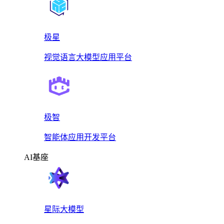
极星
视觉语言大模型应用平台
极智
智能体应用开发平台
AI基座
星际大模型