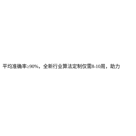
，平均准确率≥90%，全新行业算法定制仅需8-10周，助力