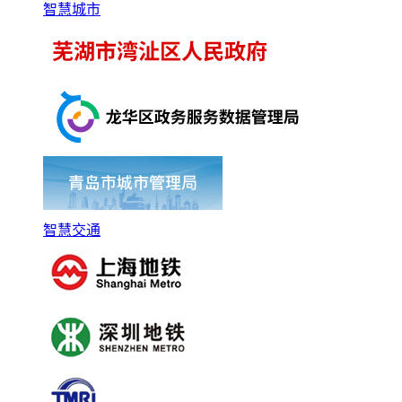
智慧城市
智慧交通