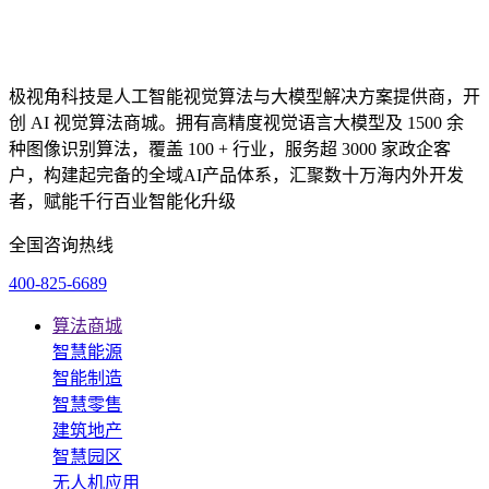
极视角科技是人工智能视觉算法与大模型解决方案提供商，开
创 AI 视觉算法商城。拥有高精度视觉语言大模型及 1500 余
种图像识别算法，覆盖 100 + 行业，服务超 3000 家政企客
户，构建起完备的全域AI产品体系，汇聚数十万海内外开发
者，赋能千行百业智能化升级
全国咨询热线
400-825-6689
算法商城
智慧能源
智能制造
智慧零售
建筑地产
智慧园区
无人机应用