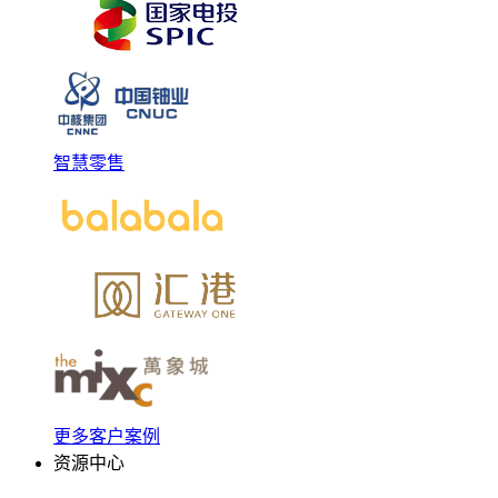
智慧零售
更多客户案例
资源中心