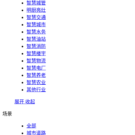
智慧城管
明厨亮灶
智慧交通
智慧城市
智慧水务
智慧油站
智慧消防
智慧楼宇
智慧物流
智慧电厂
智慧养老
智慧农业
其他行业
展开
收起
场景
全部
城市道路