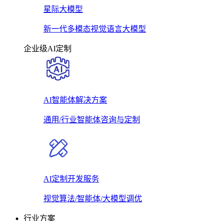
星际大模型
新一代多模态视觉语言大模型
企业级AI定制
AI智能体解决方案
通用/行业智能体咨询与定制
AI定制开发服务
视觉算法/智能体/大模型调优
行业方案