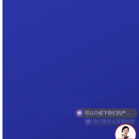
你们是怎么收费的呢