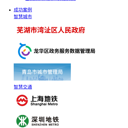
成功案例
智慧城市
智慧交通