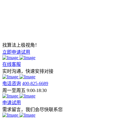
找算法上极视角！
立即申请试用
在线客服
实时沟通，快速安排对接
电话咨询
400-825-6689
周一至周五 9:00-18:30
申请试用
需求留言，我们会尽快联系您