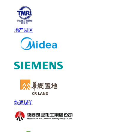
地产园区
能源煤矿