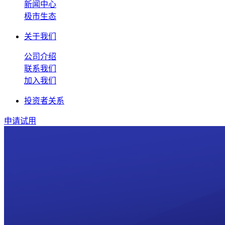
新闻中心
极市生态
关于我们
公司介绍
联系我们
加入我们
投资者关系
申请试用