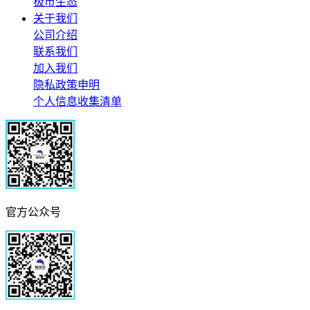
极市生态
关于我们
公司介绍
联系我们
加入我们
隐私政策申明
个人信息收集清单
官方公众号