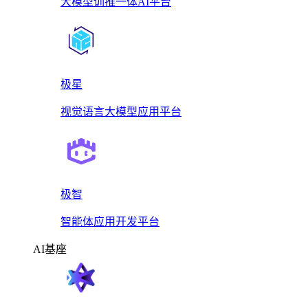
大模型训推一体AI平台
极星
视觉语言大模型应用平台
极智
智能体应用开发平台
AI基座