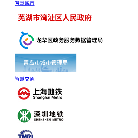
智慧城市
智慧交通