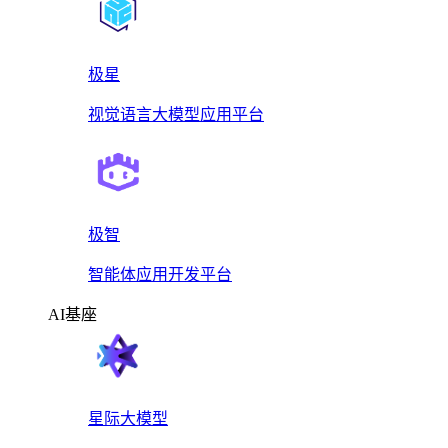
极星
视觉语言大模型应用平台
极智
智能体应用开发平台
AI基座
星际大模型