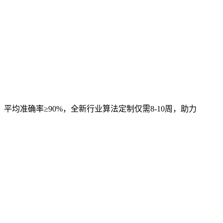
，平均准确率≥90%，全新行业算法定制仅需8-10周，助力