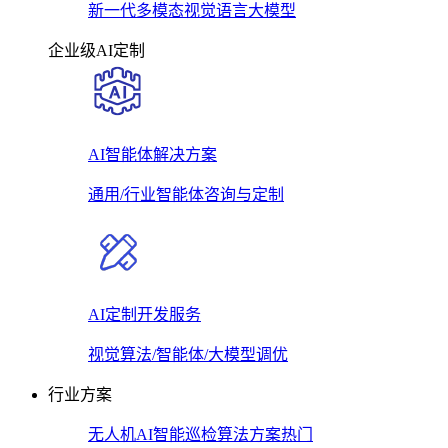
新一代多模态视觉语言大模型
企业级AI定制
AI智能体解决方案
通用/行业智能体咨询与定制
AI定制开发服务
视觉算法/智能体/大模型调优
行业方案
无人机AI智能巡检算法方案
热门