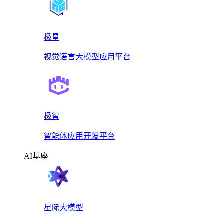
极星
视觉语言大模型应用平台
极智
智能体应用开发平台
AI基座
星际大模型