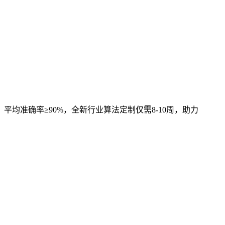
，平均准确率≥90%，全新行业算法定制仅需8-10周，助力