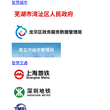
智慧城市
智慧交通