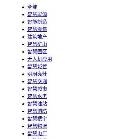
全部
智慧能源
智能制造
智慧零售
建筑地产
智慧矿山
智慧园区
无人机应用
智慧城管
明厨亮灶
智慧交通
智慧城市
智慧水务
智慧油站
智慧消防
智慧楼宇
智慧物流
智慧电厂