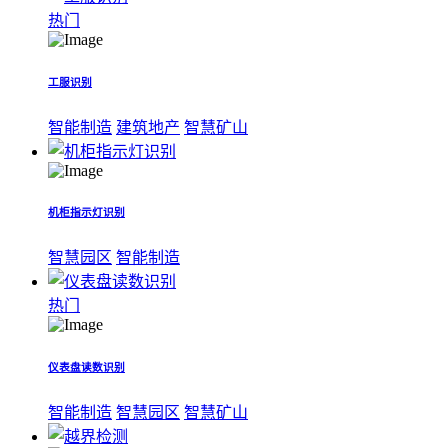
热门
工服识别
智能制造
建筑地产
智慧矿山
机柜指示灯识别
智慧园区
智能制造
热门
仪表盘读数识别
智能制造
智慧园区
智慧矿山