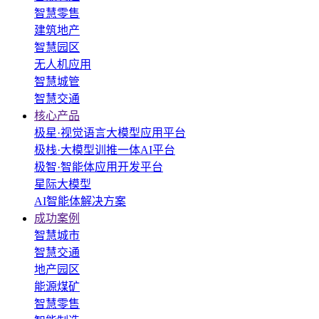
智慧零售
建筑地产
智慧园区
无人机应用
智慧城管
智慧交通
核心产品
极星·视觉语言大模型应用平台
极栈·大模型训推一体AI平台
极智·智能体应用开发平台
星际大模型
AI智能体解决方案
成功案例
智慧城市
智慧交通
地产园区
能源煤矿
智慧零售