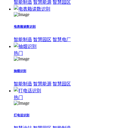
智能制造
智慧能源
智慧园区
电表箱读数识别
智能制造
智慧园区
智慧电厂
热门
抽烟识别
智能制造
智慧能源
智慧园区
热门
打电话识别