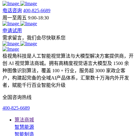
电话咨询
400-825-6689
周一至周五 9:00-18:30
申请试用
需求留言，我们会尽快联系您
极视角科技是人工智能视觉算法与大模型解决方案提供商，开
创 AI 视觉算法商城。拥有高精度视觉语言大模型及 1500 余
种图像识别算法，覆盖 100 + 行业，服务超 3000 家政企客
户，构建起完备的全域AI产品体系，汇聚数十万海内外开发
者，赋能千行百业智能化升级
全国咨询热线
400-825-6689
算法商城
智慧能源
智能制造