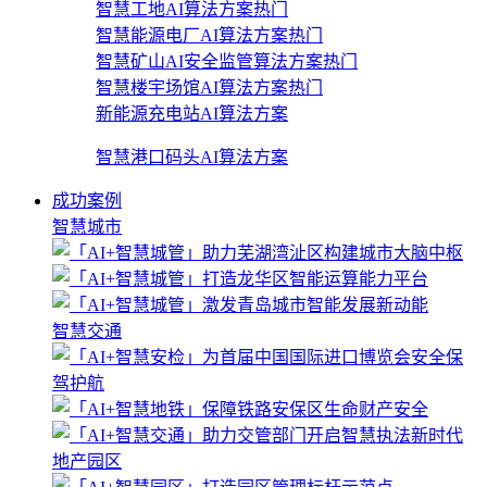
智慧工地AI算法方案
热门
智慧能源电厂AI算法方案
热门
智慧矿山AI安全监管算法方案
热门
智慧楼宇场馆AI算法方案
热门
新能源充电站AI算法方案
智慧港口码头AI算法方案
成功案例
智慧城市
智慧交通
地产园区