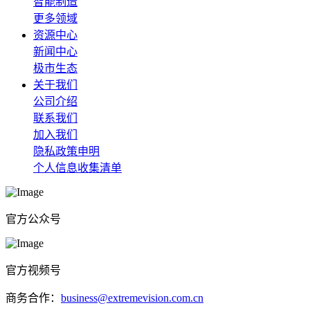
智能制造
更多领域
资源中心
新闻中心
极市生态
关于我们
公司介绍
联系我们
加入我们
隐私政策申明
个人信息收集清单
官方公众号
官方视频号
商务合作：
business@extremevision.com.cn