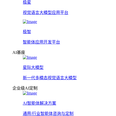
极星
视觉语言大模型应用平台
极智
智能体应用开发平台
AI基座
星际大模型
新一代多模态视觉语言大模型
企业级AI定制
AI智能体解决方案
通用/行业智能体咨询与定制