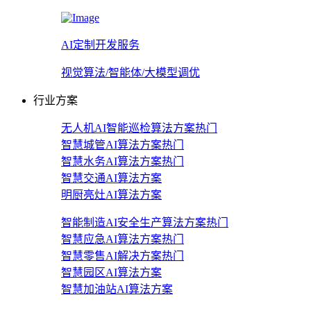
AI定制开发服务
视觉算法/智能体/大模型调优
行业方案
无人机AI智能巡检算法方案
热门
智慧城管AI算法方案
热门
智慧水务AI算法方案
热门
智慧交通AI算法方案
明厨亮灶AI算法方案
智能制造AI安全生产算法方案
热门
智慧应急AI算法方案
热门
智慧零售AI解决方案
热门
智慧园区AI算法方案
智慧加油站AI算法方案