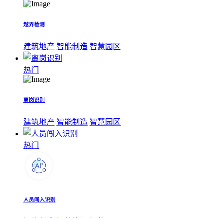
越界检测
建筑地产
智能制造
智慧园区
热门
离岗识别
建筑地产
智能制造
智慧园区
热门
人员闯入识别