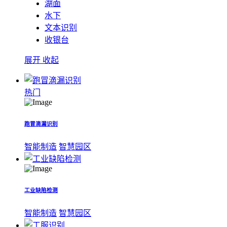
湖面
水下
文本识别
收银台
展开
收起
热门
跑冒滴漏识别
智能制造
智慧园区
工业缺陷检测
智能制造
智慧园区