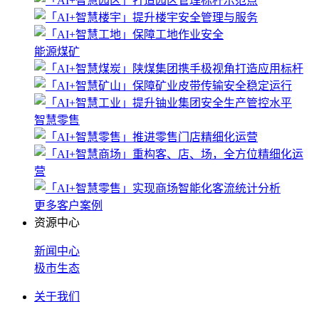
能源煤矿
智慧零售
更多客户案例
资源中心
新闻中心
极市生态
关于我们