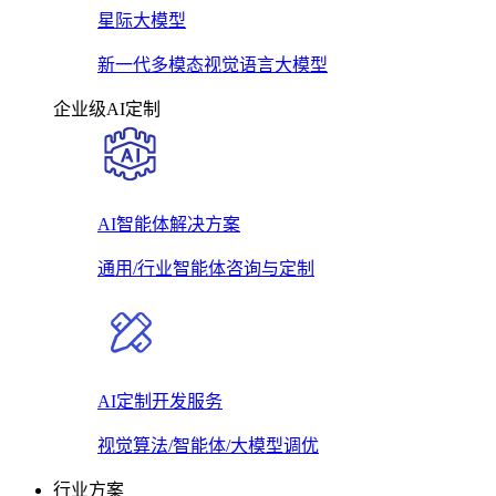
星际大模型
新一代多模态视觉语言大模型
企业级AI定制
AI智能体解决方案
通用/行业智能体咨询与定制
AI定制开发服务
视觉算法/智能体/大模型调优
行业方案