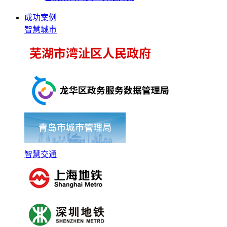
成功案例
智慧城市
智慧交通