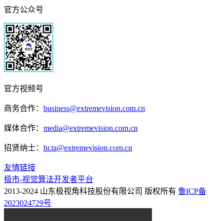
官方公众号
官方视频号
商务合作：
business@extremevision.com.cn
媒体合作：
media@extremevision.com.cn
招贤纳士：
hr.ta@extremevision.com.cn
友情链接
极市-视觉算法开发者平台
2013-2024 山东极视角科技股份有限公司 版权所有
鲁ICP备
2023024729号