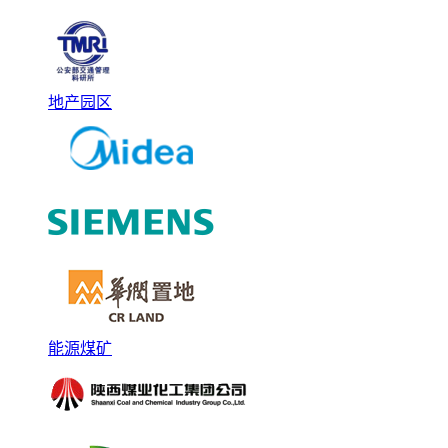
地产园区
能源煤矿