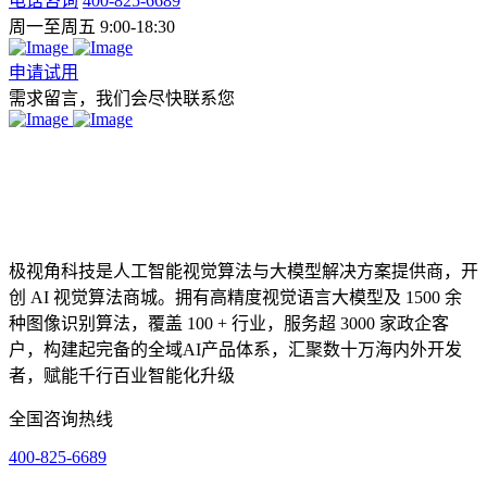
电话咨询
400-825-6689
周一至周五 9:00-18:30
申请试用
需求留言，我们会尽快联系您
极视角科技是人工智能视觉算法与大模型解决方案提供商，开
创 AI 视觉算法商城。拥有高精度视觉语言大模型及 1500 余
种图像识别算法，覆盖 100 + 行业，服务超 3000 家政企客
户，构建起完备的全域AI产品体系，汇聚数十万海内外开发
者，赋能千行百业智能化升级
全国咨询热线
400-825-6689