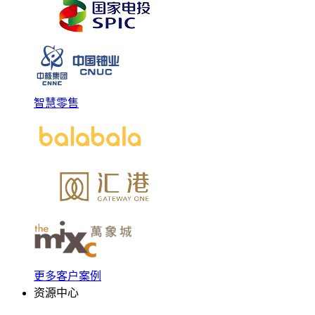
智慧零售
更多客户案例
资源中心