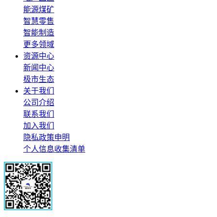
能源煤矿
智慧零售
智能制造
更多领域
资源中心
新闻中心
极市生态
关于我们
公司介绍
联系我们
加入我们
隐私政策申明
个人信息收集清单