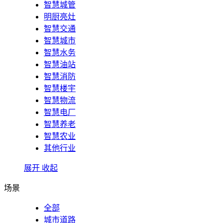
智慧城管
明厨亮灶
智慧交通
智慧城市
智慧水务
智慧油站
智慧消防
智慧楼宇
智慧物流
智慧电厂
智慧养老
智慧农业
其他行业
展开
收起
场景
全部
城市道路