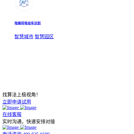
电梯间电动车识别
智慧城市
智慧园区
找算法上极视角！
立即申请试用
在线客服
实时沟通，快速安排对接