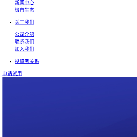
新闻中心
极市生态
关于我们
公司介绍
联系我们
加入我们
投资者关系
申请试用