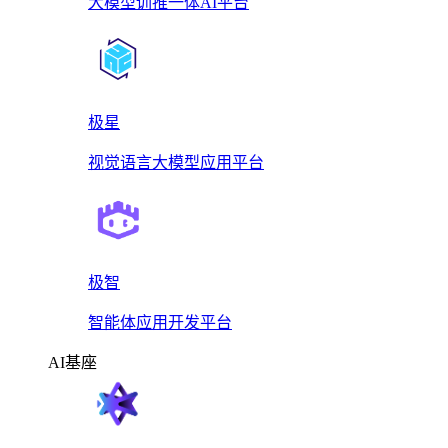
大模型训推一体AI平台
极星
视觉语言大模型应用平台
极智
智能体应用开发平台
AI基座