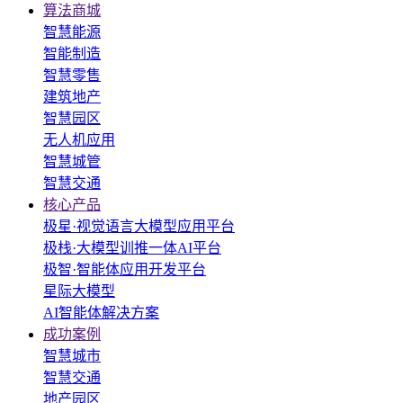
算法商城
智慧能源
智能制造
智慧零售
建筑地产
智慧园区
无人机应用
智慧城管
智慧交通
核心产品
极星·视觉语言大模型应用平台
极栈·大模型训推一体AI平台
极智·智能体应用开发平台
星际大模型
AI智能体解决方案
成功案例
智慧城市
智慧交通
地产园区