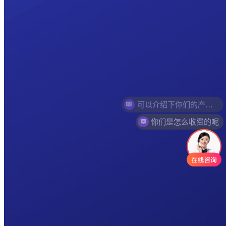
你们是怎么收费的呢