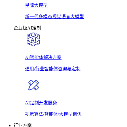
星际大模型
新一代多模态视觉语言大模型
企业级AI定制
AI智能体解决方案
通用/行业智能体咨询与定制
AI定制开发服务
视觉算法/智能体/大模型调优
行业方案