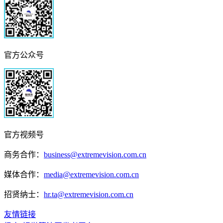
官方公众号
官方视频号
商务合作：
business@extremevision.com.cn
媒体合作：
media@extremevision.com.cn
招贤纳士：
hr.ta@extremevision.com.cn
友情链接