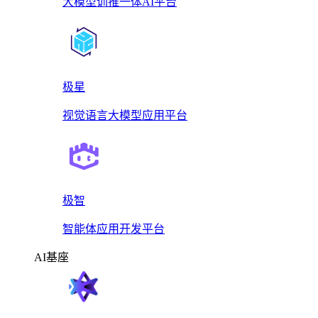
大模型训推一体AI平台
极星
视觉语言大模型应用平台
极智
智能体应用开发平台
AI基座