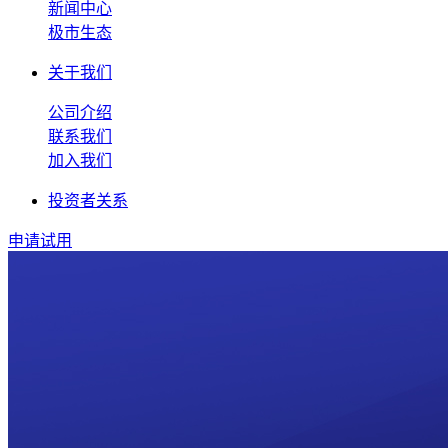
新闻中心
极市生态
关于我们
公司介绍
联系我们
加入我们
投资者关系
申请试用