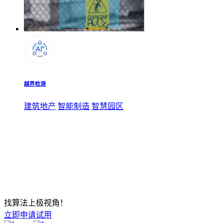
越界检测
建筑地产
智能制造
智慧园区
找算法上极视角！
立即申请试用