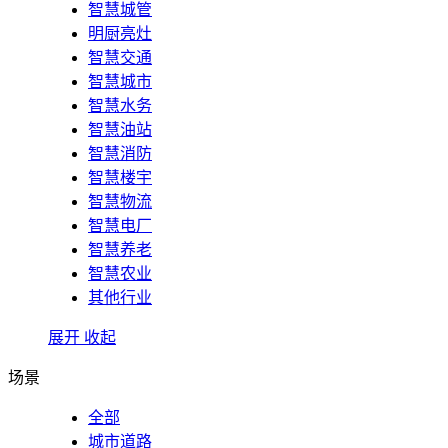
智慧城管
明厨亮灶
智慧交通
智慧城市
智慧水务
智慧油站
智慧消防
智慧楼宇
智慧物流
智慧电厂
智慧养老
智慧农业
其他行业
展开
收起
场景
全部
城市道路