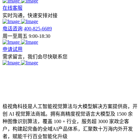
在线客服
实时沟通，快速安排对接
电话咨询
400-825-6689
周一至周五 9:00-18:30
申请试用
需求留言，我们会尽快联系您
极视角科技是人工智能视觉算法与大模型解决方案提供商，开
创 AI 视觉算法商城。拥有高精度视觉语言大模型及 1500 余
种图像识别算法，覆盖 100 + 行业，服务超 3000 家政企客
户，构建起完备的全域AI产品体系，汇聚数十万海内外开发
者，赋能千行百业智能化升级