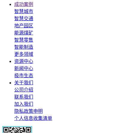
成功案例
智慧城市
智慧交通
地产园区
能源煤矿
智慧零售
智能制造
更多领域
资源中心
新闻中心
极市生态
关于我们
公司介绍
联系我们
加入我们
隐私政策申明
个人信息收集清单