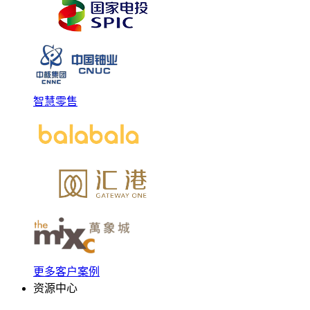
智慧零售
更多客户案例
资源中心