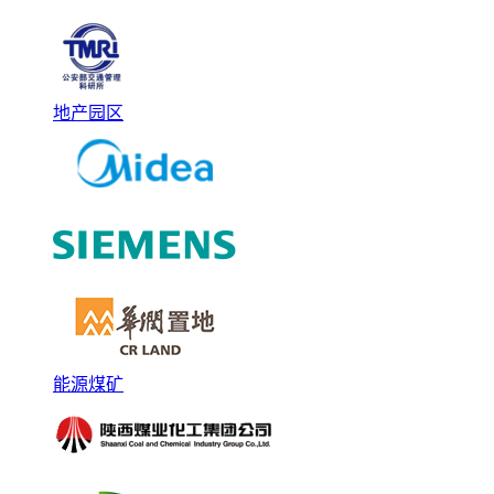
地产园区
能源煤矿