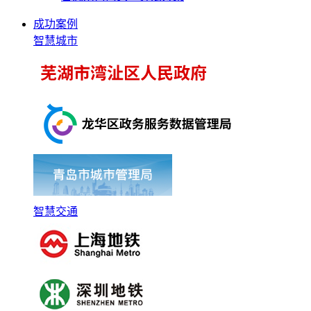
成功案例
智慧城市
智慧交通