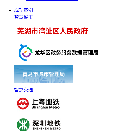
成功案例
智慧城市
智慧交通