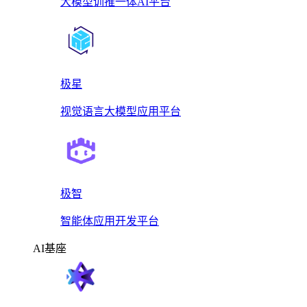
大模型训推一体AI平台
极星
视觉语言大模型应用平台
极智
智能体应用开发平台
AI基座