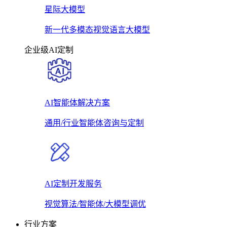
星际大模型
新一代多模态视觉语言大模型
企业级AI定制
AI智能体解决方案
通用/行业智能体咨询与定制
AI定制开发服务
视觉算法/智能体/大模型调优
行业方案