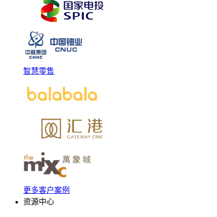
智慧零售
更多客户案例
资源中心