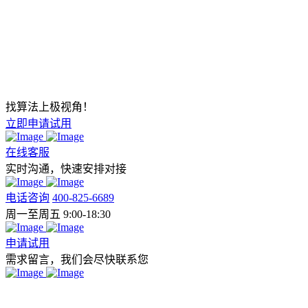
找算法上极视角！
立即申请试用
在线客服
实时沟通，快速安排对接
电话咨询
400-825-6689
周一至周五 9:00-18:30
申请试用
需求留言，我们会尽快联系您