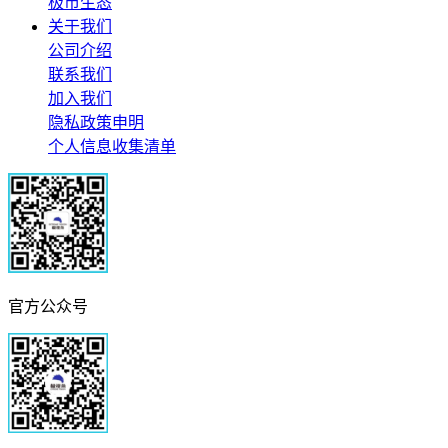
极市生态
关于我们
公司介绍
联系我们
加入我们
隐私政策申明
个人信息收集清单
官方公众号