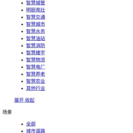
智慧城管
明厨亮灶
智慧交通
智慧城市
智慧水务
智慧油站
智慧消防
智慧楼宇
智慧物流
智慧电厂
智慧养老
智慧农业
其他行业
展开
收起
场景
全部
城市道路