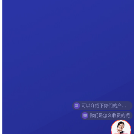
你们是怎么收费的呢