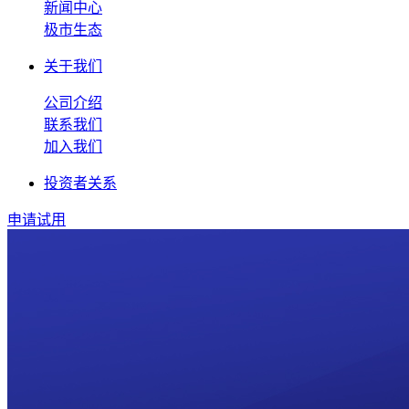
新闻中心
极市生态
关于我们
公司介绍
联系我们
加入我们
投资者关系
申请试用