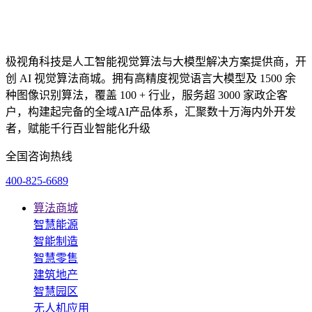
极视角科技是人工智能视觉算法与大模型解决方案提供商，开
创 AI 视觉算法商城。拥有高精度视觉语言大模型及 1500 余
种图像识别算法，覆盖 100 + 行业，服务超 3000 家政企客
户，构建起完备的全域AI产品体系，汇聚数十万海内外开发
者，赋能千行百业智能化升级
全国咨询热线
400-825-6689
算法商城
智慧能源
智能制造
智慧零售
建筑地产
智慧园区
无人机应用