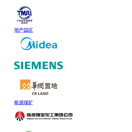
地产园区
能源煤矿