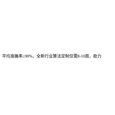
，平均准确率≥90%，全新行业算法定制仅需8-10周，助力