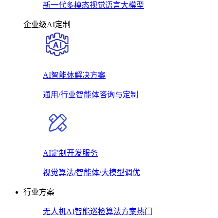
新一代多模态视觉语言大模型
企业级AI定制
AI智能体解决方案
通用/行业智能体咨询与定制
AI定制开发服务
视觉算法/智能体/大模型调优
行业方案
无人机AI智能巡检算法方案
热门