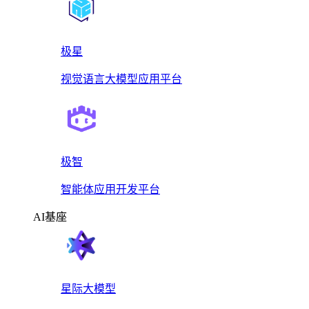
极星
视觉语言大模型应用平台
极智
智能体应用开发平台
AI基座
星际大模型