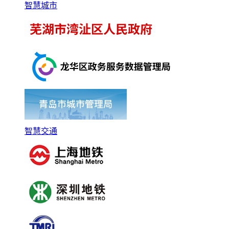
智慧城市
智慧交通