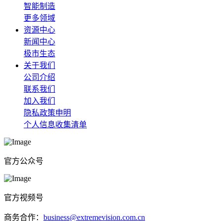
智能制造
更多领域
资源中心
新闻中心
极市生态
关于我们
公司介绍
联系我们
加入我们
隐私政策申明
个人信息收集清单
官方公众号
官方视频号
商务合作：
business@extremevision.com.cn