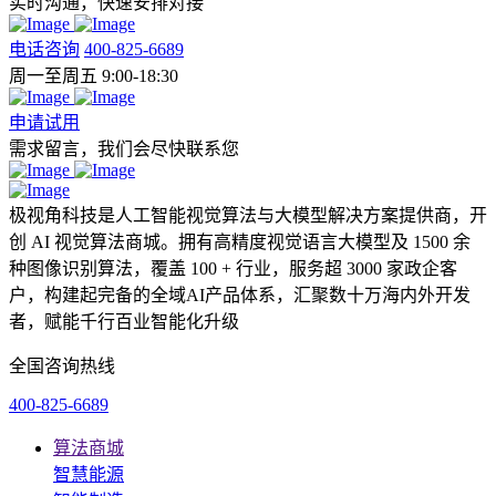
实时沟通，快速安排对接
电话咨询
400-825-6689
周一至周五 9:00-18:30
申请试用
需求留言，我们会尽快联系您
极视角科技是人工智能视觉算法与大模型解决方案提供商，开
创 AI 视觉算法商城。拥有高精度视觉语言大模型及 1500 余
种图像识别算法，覆盖 100 + 行业，服务超 3000 家政企客
户，构建起完备的全域AI产品体系，汇聚数十万海内外开发
者，赋能千行百业智能化升级
全国咨询热线
400-825-6689
算法商城
智慧能源