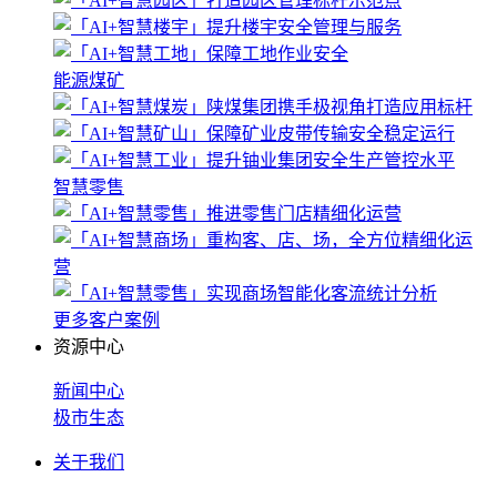
能源煤矿
智慧零售
更多客户案例
资源中心
新闻中心
极市生态
关于我们