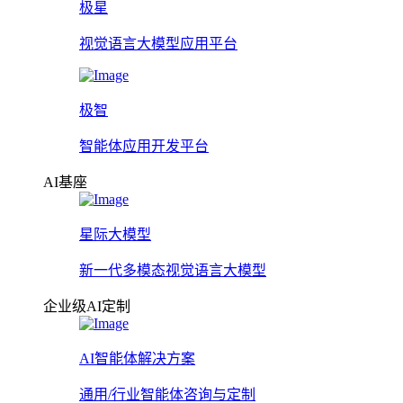
极星
视觉语言大模型应用平台
极智
智能体应用开发平台
AI基座
星际大模型
新一代多模态视觉语言大模型
企业级AI定制
AI智能体解决方案
通用/行业智能体咨询与定制