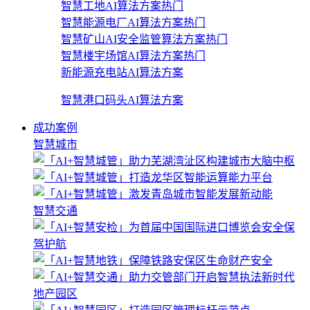
智慧工地AI算法方案
热门
智慧能源电厂AI算法方案
热门
智慧矿山AI安全监管算法方案
热门
智慧楼宇场馆AI算法方案
热门
新能源充电站AI算法方案
智慧港口码头AI算法方案
成功案例
智慧城市
智慧交通
地产园区