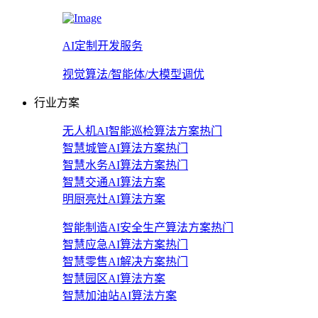
AI定制开发服务
视觉算法/智能体/大模型调优
行业方案
无人机AI智能巡检算法方案
热门
智慧城管AI算法方案
热门
智慧水务AI算法方案
热门
智慧交通AI算法方案
明厨亮灶AI算法方案
智能制造AI安全生产算法方案
热门
智慧应急AI算法方案
热门
智慧零售AI解决方案
热门
智慧园区AI算法方案
智慧加油站AI算法方案