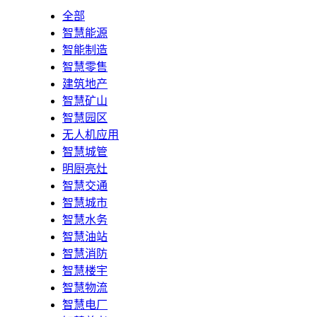
全部
智慧能源
智能制造
智慧零售
建筑地产
智慧矿山
智慧园区
无人机应用
智慧城管
明厨亮灶
智慧交通
智慧城市
智慧水务
智慧油站
智慧消防
智慧楼宇
智慧物流
智慧电厂