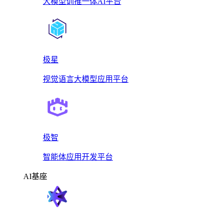
大模型训推一体AI平台
极星
视觉语言大模型应用平台
极智
智能体应用开发平台
AI基座