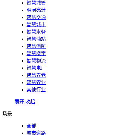
智慧城管
明厨亮灶
智慧交通
智慧城市
智慧水务
智慧油站
智慧消防
智慧楼宇
智慧物流
智慧电厂
智慧养老
智慧农业
其他行业
展开
收起
场景
全部
城市道路