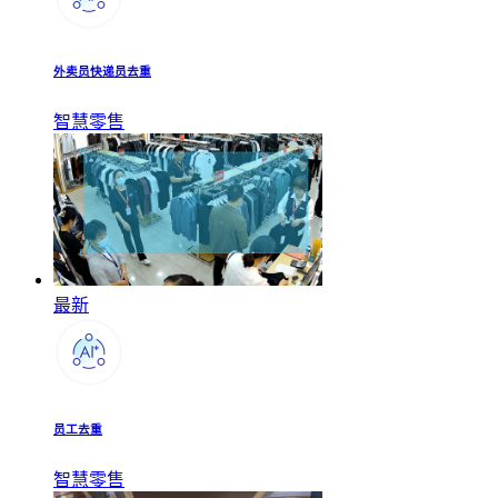
外卖员快递员去重
智慧零售
最新
员工去重
智慧零售