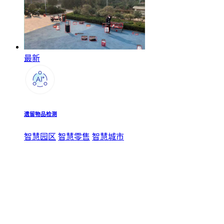
最新
遗留物品检测
智慧园区
智慧零售
智慧城市