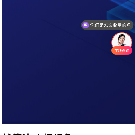
你们是怎么收费的呢