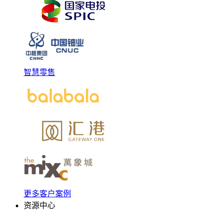
智慧零售
更多客户案例
资源中心