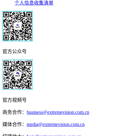
个人信息收集清单
官方公众号
官方视频号
商务合作：
business@extremevision.com.cn
媒体合作：
media@extremevision.com.cn