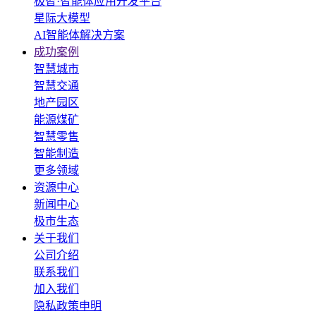
极智·智能体应用开发平台
星际大模型
AI智能体解决方案
成功案例
智慧城市
智慧交通
地产园区
能源煤矿
智慧零售
智能制造
更多领域
资源中心
新闻中心
极市生态
关于我们
公司介绍
联系我们
加入我们
隐私政策申明