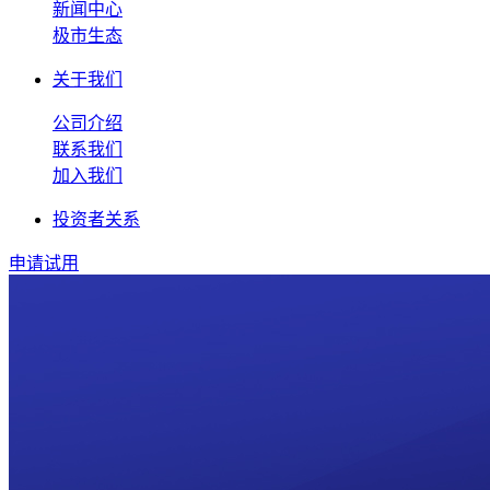
新闻中心
极市生态
关于我们
公司介绍
联系我们
加入我们
投资者关系
申请试用