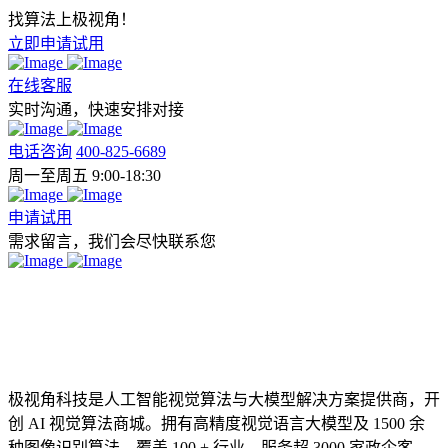
找算法上极视角！
立即申请试用
在线客服
实时沟通，快速安排对接
电话咨询
400-825-6689
周一至周五 9:00-18:30
申请试用
需求留言，我们会尽快联系您
极视角科技是人工智能视觉算法与大模型解决方案提供商，开
创 AI 视觉算法商城。拥有高精度视觉语言大模型及 1500 余
种图像识别算法，覆盖 100 + 行业，服务超 3000 家政企客