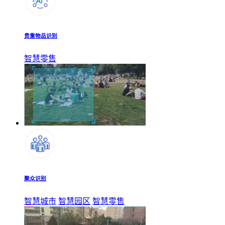
贵重物品识别
智慧零售
聚众识别
智慧城市
智慧园区
智慧零售