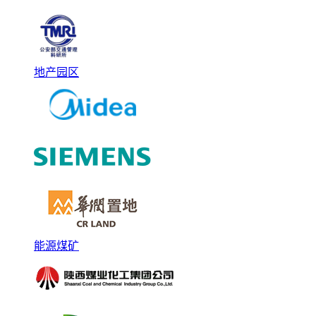
地产园区
能源煤矿