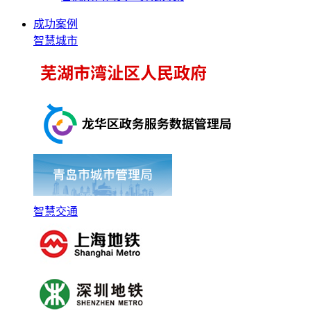
成功案例
智慧城市
智慧交通