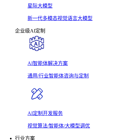
星际大模型
新一代多模态视觉语言大模型
企业级AI定制
AI智能体解决方案
通用/行业智能体咨询与定制
AI定制开发服务
视觉算法/智能体/大模型调优
行业方案