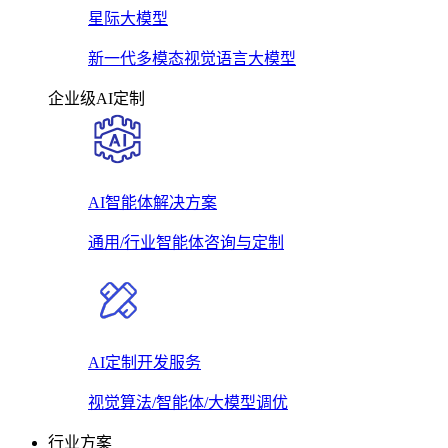
星际大模型
新一代多模态视觉语言大模型
企业级AI定制
AI智能体解决方案
通用/行业智能体咨询与定制
AI定制开发服务
视觉算法/智能体/大模型调优
行业方案