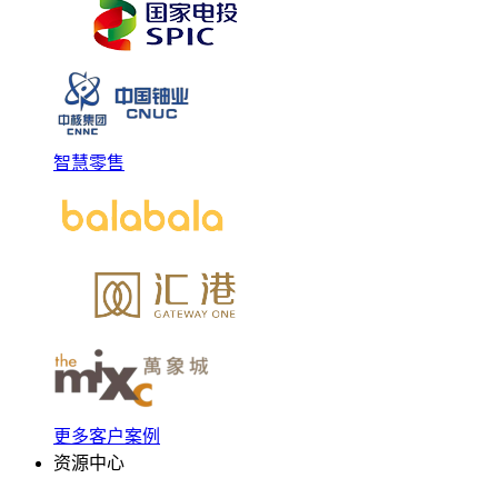
智慧零售
更多客户案例
资源中心