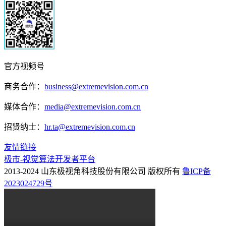
官方视频号
商务合作：
business@extremevision.com.cn
媒体合作：
media@extremevision.com.cn
招贤纳士：
hr.ta@extremevision.com.cn
友情链接
极市-视觉算法开发者平台
2013-2024 山东极视角科技股份有限公司 版权所有
鲁ICP备
2023024729号