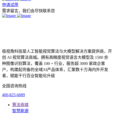
申请试用
需求留言，我们会尽快联系您
极视角科技是人工智能视觉算法与大模型解决方案提供商，开
创 AI 视觉算法商城。拥有高精度视觉语言大模型及 1500 余
种图像识别算法，覆盖 100 + 行业，服务超 3000 家政企客
户，构建起完备的全域AI产品体系，汇聚数十万海内外开发
者，赋能千行百业智能化升级
全国咨询热线
400-825-6689
算法商城
智慧能源