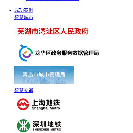
成功案例
智慧城市
智慧交通