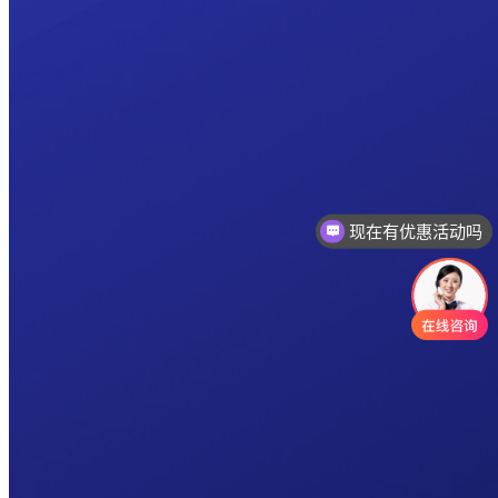
现在有优惠活动吗