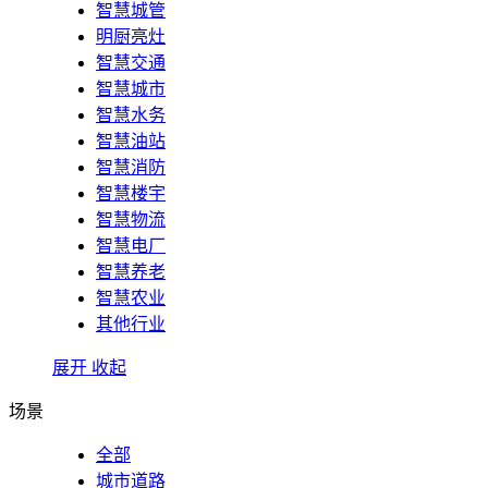
智慧城管
明厨亮灶
智慧交通
智慧城市
智慧水务
智慧油站
智慧消防
智慧楼宇
智慧物流
智慧电厂
智慧养老
智慧农业
其他行业
展开
收起
场景
全部
城市道路