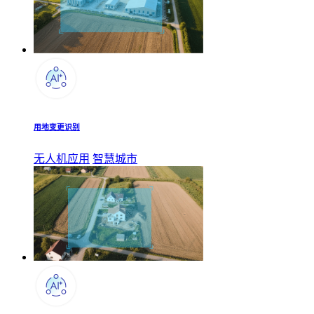
用地变更识别
无人机应用
智慧城市