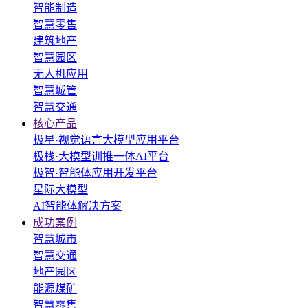
智能制造
智慧零售
建筑地产
智慧园区
无人机应用
智慧城管
智慧交通
核心产品
极星·视觉语言大模型应用平台
极栈·大模型训推一体AI平台
极智·智能体应用开发平台
星际大模型
AI智能体解决方案
成功案例
智慧城市
智慧交通
地产园区
能源煤矿
智慧零售