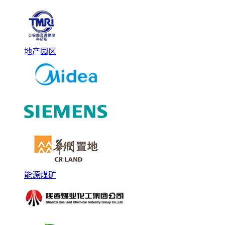
地产园区
能源煤矿