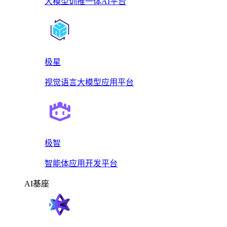
大模型训推一体AI平台
极星
视觉语言大模型应用平台
极智
智能体应用开发平台
AI基座