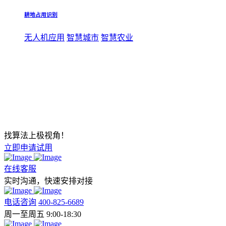
耕地占用识别
无人机应用
智慧城市
智慧农业
找算法上极视角！
立即申请试用
在线客服
实时沟通，快速安排对接
电话咨询
400-825-6689
周一至周五 9:00-18:30