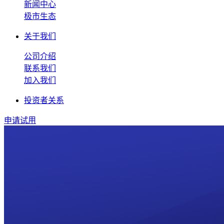
新闻中心
极市生态
关于我们
公司介绍
联系我们
加入我们
投资者关系
申请试用