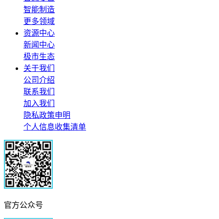
智能制造
更多领域
资源中心
新闻中心
极市生态
关于我们
公司介绍
联系我们
加入我们
隐私政策申明
个人信息收集清单
官方公众号