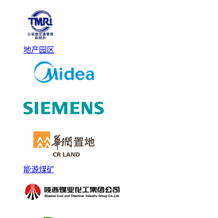
地产园区
能源煤矿