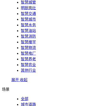
智慧城管
明厨亮灶
智慧交通
智慧城市
智慧水务
智慧油站
智慧消防
智慧楼宇
智慧物流
智慧电厂
智慧养老
智慧农业
其他行业
展开
收起
场景
全部
城市道路