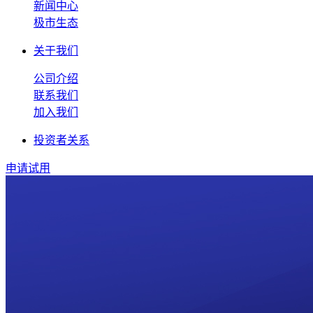
新闻中心
极市生态
关于我们
公司介绍
联系我们
加入我们
投资者关系
申请试用