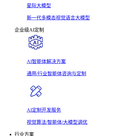
星际大模型
新一代多模态视觉语言大模型
企业级AI定制
AI智能体解决方案
通用/行业智能体咨询与定制
AI定制开发服务
视觉算法/智能体/大模型调优
行业方案