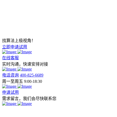
找算法上极视角！
立即申请试用
在线客服
实时沟通，快速安排对接
电话咨询
400-825-6689
周一至周五 9:00-18:30
申请试用
需求留言，我们会尽快联系您