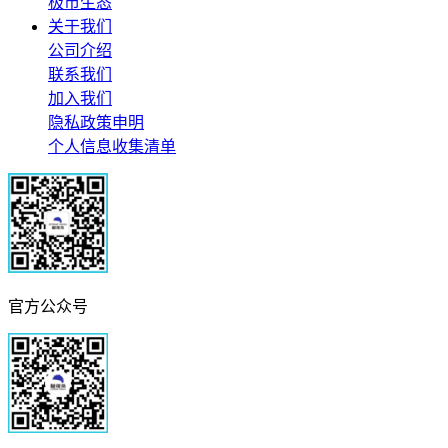
极市生态
关于我们
公司介绍
联系我们
加入我们
隐私政策申明
个人信息收集清单
官方公众号