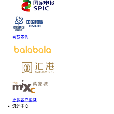
智慧零售
更多客户案例
资源中心