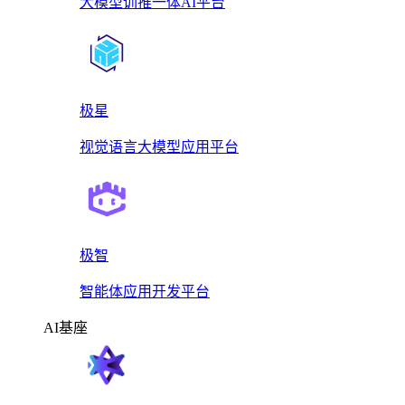
大模型训推一体AI平台
极星
视觉语言大模型应用平台
极智
智能体应用开发平台
AI基座