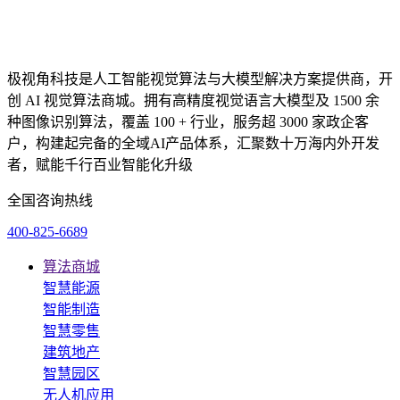
极视角科技是人工智能视觉算法与大模型解决方案提供商，开
创 AI 视觉算法商城。拥有高精度视觉语言大模型及 1500 余
种图像识别算法，覆盖 100 + 行业，服务超 3000 家政企客
户，构建起完备的全域AI产品体系，汇聚数十万海内外开发
者，赋能千行百业智能化升级
全国咨询热线
400-825-6689
算法商城
智慧能源
智能制造
智慧零售
建筑地产
智慧园区
无人机应用