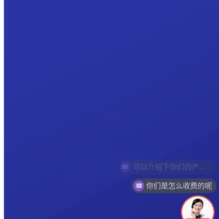
你们是怎么收费的呢