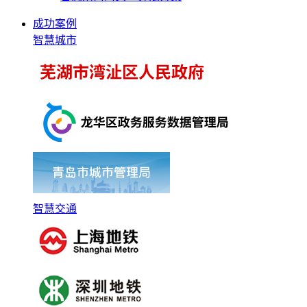
成功案例
智慧城市
智慧交通