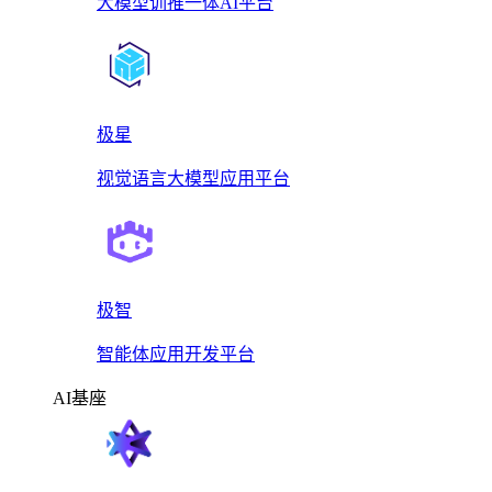
大模型训推一体AI平台
极星
视觉语言大模型应用平台
极智
智能体应用开发平台
AI基座