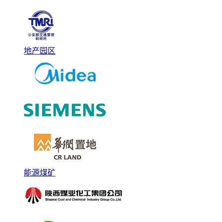
地产园区
能源煤矿