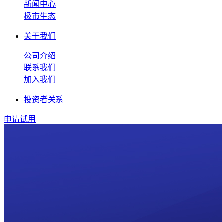
新闻中心
极市生态
关于我们
公司介绍
联系我们
加入我们
投资者关系
申请试用