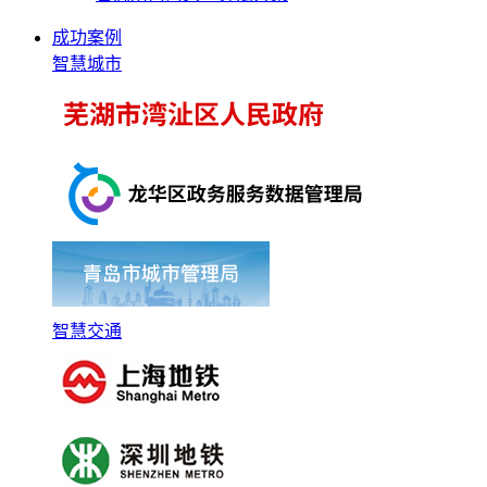
成功案例
智慧城市
智慧交通