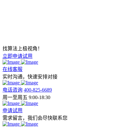
找算法上极视角！
立即申请试用
在线客服
实时沟通，快速安排对接
电话咨询
400-825-6689
周一至周五 9:00-18:30
申请试用
需求留言，我们会尽快联系您