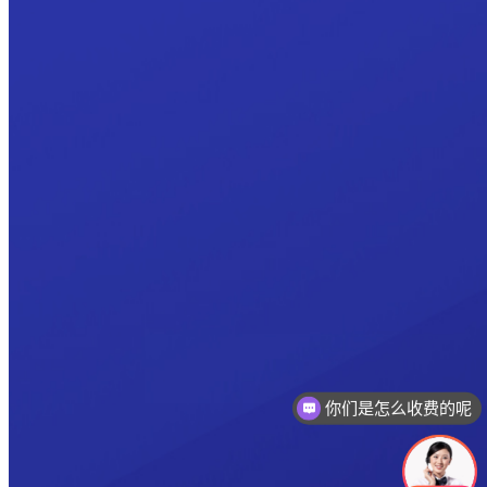
你们是怎么收费的呢