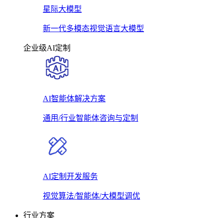
星际大模型
新一代多模态视觉语言大模型
企业级AI定制
AI智能体解决方案
通用/行业智能体咨询与定制
AI定制开发服务
视觉算法/智能体/大模型调优
行业方案