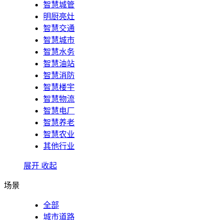
智慧城管
明厨亮灶
智慧交通
智慧城市
智慧水务
智慧油站
智慧消防
智慧楼宇
智慧物流
智慧电厂
智慧养老
智慧农业
其他行业
展开
收起
场景
全部
城市道路