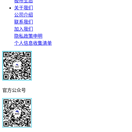
极市生态
关于我们
公司介绍
联系我们
加入我们
隐私政策申明
个人信息收集清单
官方公众号