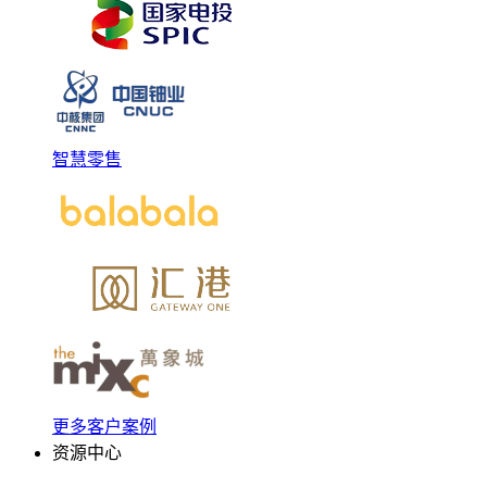
智慧零售
更多客户案例
资源中心