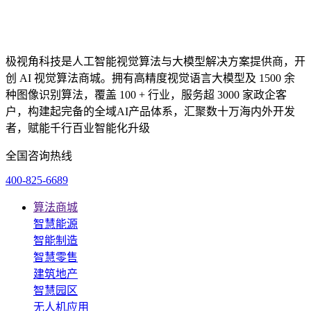
极视角科技是人工智能视觉算法与大模型解决方案提供商，开
创 AI 视觉算法商城。拥有高精度视觉语言大模型及 1500 余
种图像识别算法，覆盖 100 + 行业，服务超 3000 家政企客
户，构建起完备的全域AI产品体系，汇聚数十万海内外开发
者，赋能千行百业智能化升级
全国咨询热线
400-825-6689
算法商城
智慧能源
智能制造
智慧零售
建筑地产
智慧园区
无人机应用