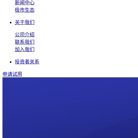
新闻中心
极市生态
关于我们
公司介绍
联系我们
加入我们
投资者关系
申请试用