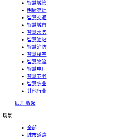
智慧城管
明厨亮灶
智慧交通
智慧城市
智慧水务
智慧油站
智慧消防
智慧楼宇
智慧物流
智慧电厂
智慧养老
智慧农业
其他行业
展开
收起
场景
全部
城市道路