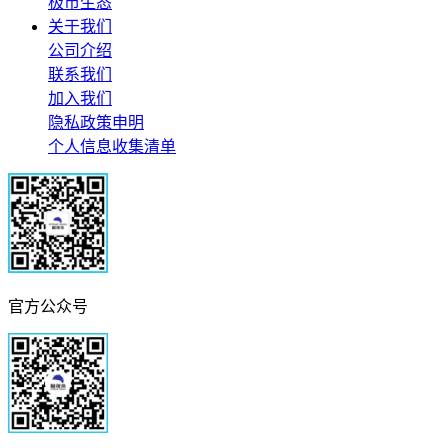
极市生态
关于我们
公司介绍
联系我们
加入我们
隐私政策申明
个人信息收集清单
官方公众号