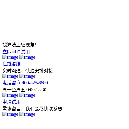
找算法上极视角！
立即申请试用
在线客服
实时沟通，快速安排对接
电话咨询
400-825-6689
周一至周五 9:00-18:30
申请试用
需求留言，我们会尽快联系您