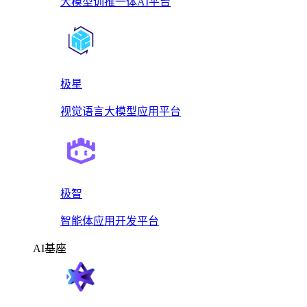
大模型训推一体AI平台
极星
视觉语言大模型应用平台
极智
智能体应用开发平台
AI基座