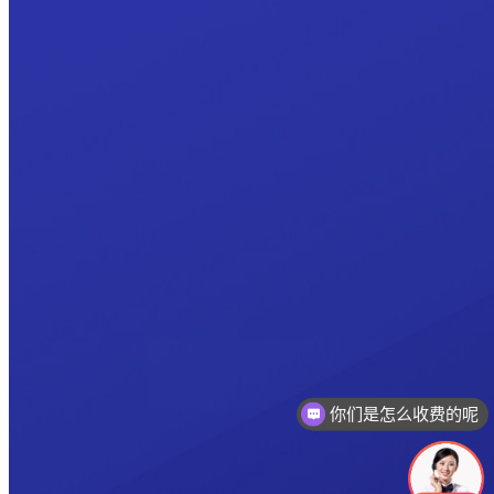
你们是怎么收费的呢
现在有优惠活动吗