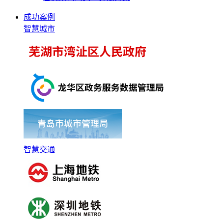
成功案例
智慧城市
智慧交通