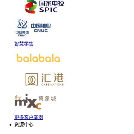
智慧零售
更多客户案例
资源中心