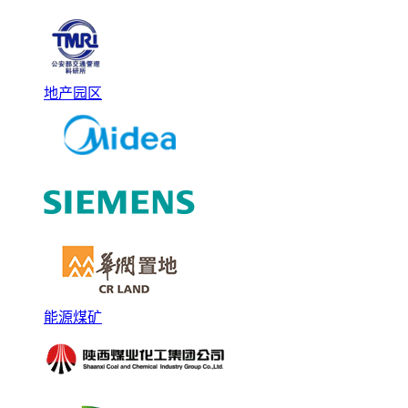
地产园区
能源煤矿