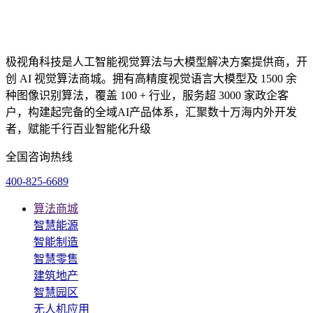
极视角科技是人工智能视觉算法与大模型解决方案提供商，开
创 AI 视觉算法商城。拥有高精度视觉语言大模型及 1500 余
种图像识别算法，覆盖 100 + 行业，服务超 3000 家政企客
户，构建起完备的全域AI产品体系，汇聚数十万海内外开发
者，赋能千行百业智能化升级
全国咨询热线
400-825-6689
算法商城
智慧能源
智能制造
智慧零售
建筑地产
智慧园区
无人机应用