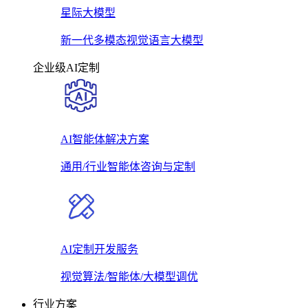
星际大模型
新一代多模态视觉语言大模型
企业级AI定制
AI智能体解决方案
通用/行业智能体咨询与定制
AI定制开发服务
视觉算法/智能体/大模型调优
行业方案