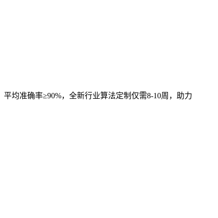
，平均准确率≥90%，全新行业算法定制仅需8-10周，助力