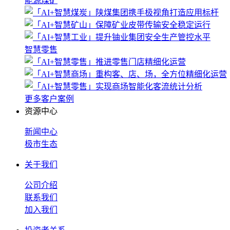
能源煤矿
智慧零售
更多客户案例
资源中心
新闻中心
极市生态
关于我们
公司介绍
联系我们
加入我们