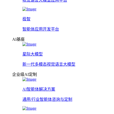
视觉语言大模型应用平台
极智
智能体应用开发平台
AI基座
星际大模型
新一代多模态视觉语言大模型
企业级AI定制
AI智能体解决方案
通用/行业智能体咨询与定制