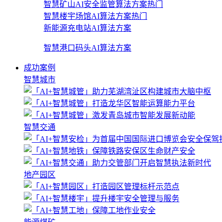
智慧矿山AI安全监管算法方案
热门
智慧楼宇场馆AI算法方案
热门
新能源充电站AI算法方案
智慧港口码头AI算法方案
成功案例
智慧城市
智慧交通
地产园区