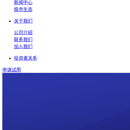
新闻中心
极市生态
关于我们
公司介绍
联系我们
加入我们
投资者关系
申请试用