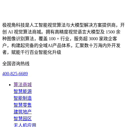
极视角科技是人工智能视觉算法与大模型解决方案提供商，开
创 AI 视觉算法商城。拥有高精度视觉语言大模型及 1500 余
种图像识别算法，覆盖 100 + 行业，服务超 3000 家政企客
户，构建起完备的全域AI产品体系，汇聚数十万海内外开发
者，赋能千行百业智能化升级
全国咨询热线
400-825-6689
算法商城
智慧能源
智能制造
智慧零售
建筑地产
智慧园区
无人机应用