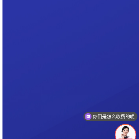
你们是怎么收费的呢