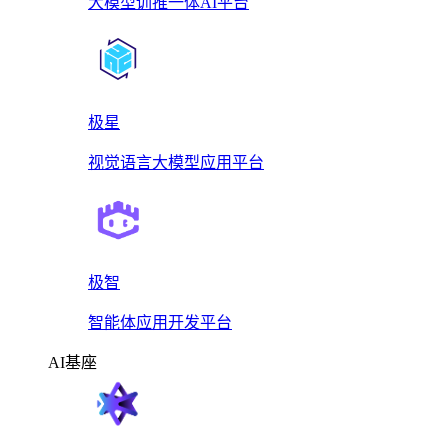
大模型训推一体AI平台
极星
视觉语言大模型应用平台
极智
智能体应用开发平台
AI基座