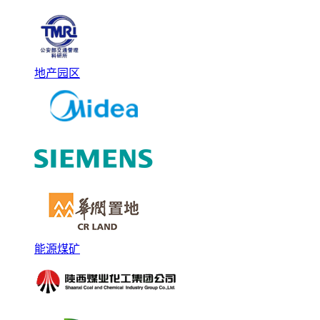
地产园区
能源煤矿