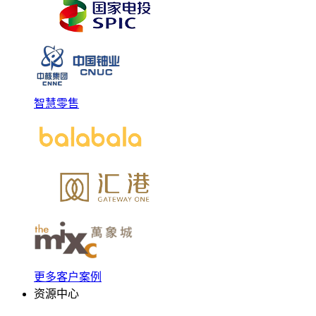
智慧零售
更多客户案例
资源中心