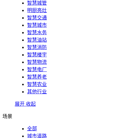
智慧城管
明厨亮灶
智慧交通
智慧城市
智慧水务
智慧油站
智慧消防
智慧楼宇
智慧物流
智慧电厂
智慧养老
智慧农业
其他行业
展开
收起
场景
全部
城市道路