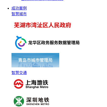
成功案例
智慧城市
智慧交通