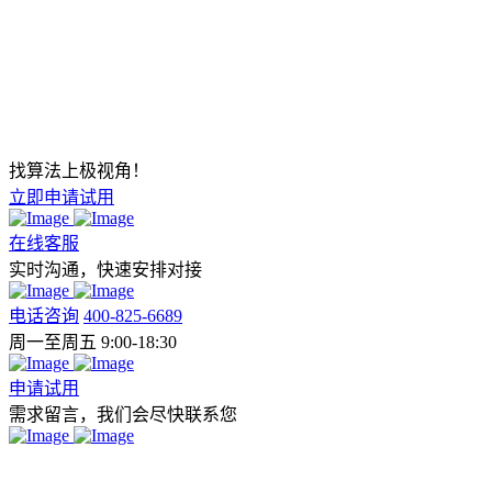
找算法上极视角！
立即申请试用
在线客服
实时沟通，快速安排对接
电话咨询
400-825-6689
周一至周五 9:00-18:30
申请试用
需求留言，我们会尽快联系您