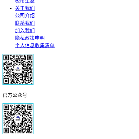
极市生态
关于我们
公司介绍
联系我们
加入我们
隐私政策申明
个人信息收集清单
官方公众号