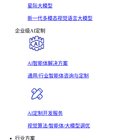
星际大模型
新一代多模态视觉语言大模型
企业级AI定制
AI智能体解决方案
通用/行业智能体咨询与定制
AI定制开发服务
视觉算法/智能体/大模型调优
行业方案