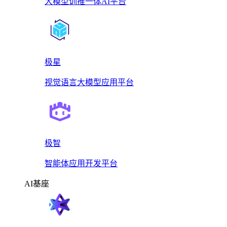
大模型训推一体AI平台
极星
视觉语言大模型应用平台
极智
智能体应用开发平台
AI基座