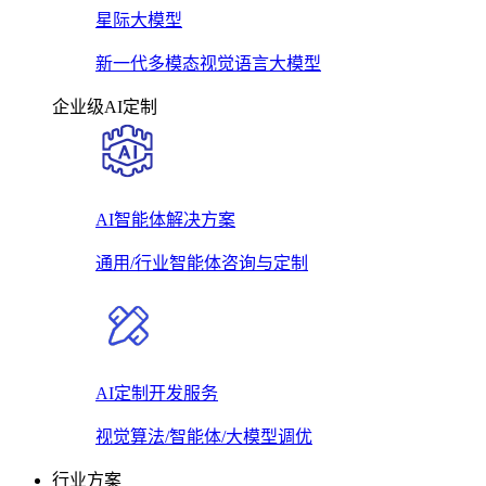
星际大模型
新一代多模态视觉语言大模型
企业级AI定制
AI智能体解决方案
通用/行业智能体咨询与定制
AI定制开发服务
视觉算法/智能体/大模型调优
行业方案