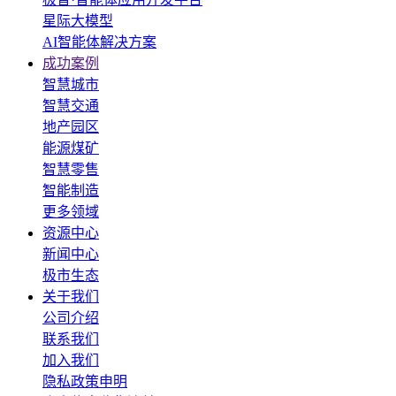
星际大模型
AI智能体解决方案
成功案例
智慧城市
智慧交通
地产园区
能源煤矿
智慧零售
智能制造
更多领域
资源中心
新闻中心
极市生态
关于我们
公司介绍
联系我们
加入我们
隐私政策申明