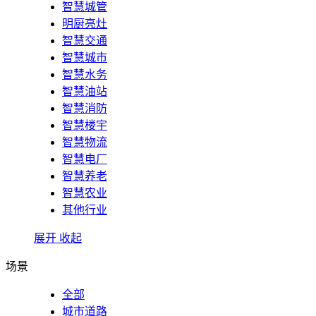
智慧城管
明厨亮灶
智慧交通
智慧城市
智慧水务
智慧油站
智慧消防
智慧楼宇
智慧物流
智慧电厂
智慧养老
智慧农业
其他行业
展开
收起
场景
全部
城市道路