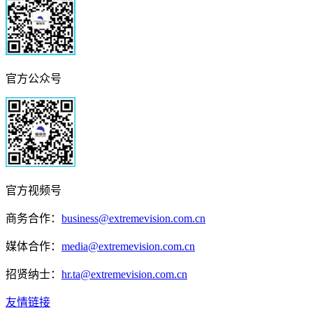
官方公众号
官方视频号
商务合作：
business@extremevision.com.cn
媒体合作：
media@extremevision.com.cn
招贤纳士：
hr.ta@extremevision.com.cn
友情链接