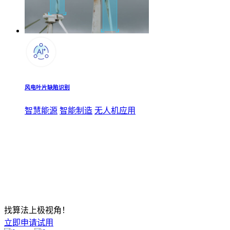
风电叶片缺陷识别
智慧能源
智能制造
无人机应用
找算法上极视角！
立即申请试用