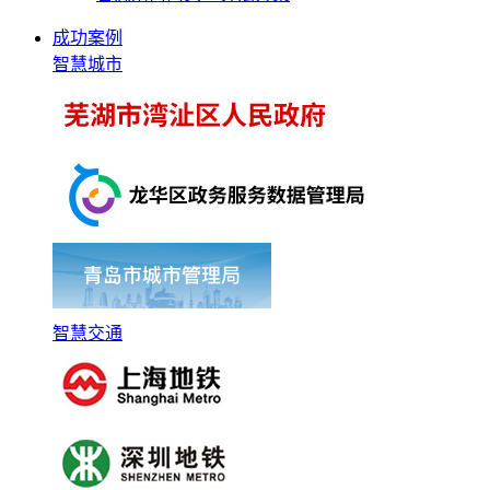
成功案例
智慧城市
智慧交通