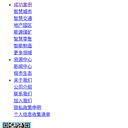
成功案例
智慧城市
智慧交通
地产园区
能源煤矿
智慧零售
智能制造
更多领域
资源中心
新闻中心
极市生态
关于我们
公司介绍
联系我们
加入我们
隐私政策申明
个人信息收集清单