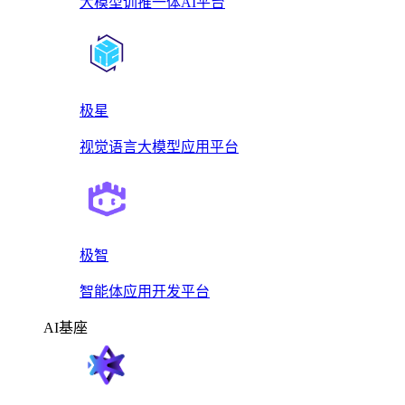
大模型训推一体AI平台
极星
视觉语言大模型应用平台
极智
智能体应用开发平台
AI基座