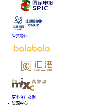
智慧零售
更多客户案例
资源中心