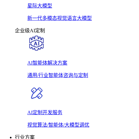
星际大模型
新一代多模态视觉语言大模型
企业级AI定制
AI智能体解决方案
通用/行业智能体咨询与定制
AI定制开发服务
视觉算法/智能体/大模型调优
行业方案