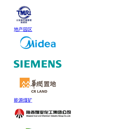
地产园区
能源煤矿