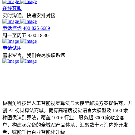
在线客服
实时沟通，快速安排对接
电话咨询
400-825-6689
周一至周五 9:00-18:30
申请试用
需求留言，我们会尽快联系您
极视角科技是人工智能视觉算法与大模型解决方案提供商，开
创 AI 视觉算法商城。拥有高精度视觉语言大模型及 1500 余
种图像识别算法，覆盖 100 + 行业，服务超 3000 家政企客
户，构建起完备的全域AI产品体系，汇聚数十万海内外开发
者，赋能千行百业智能化升级