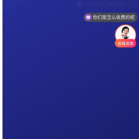
你们是怎么收费的呢