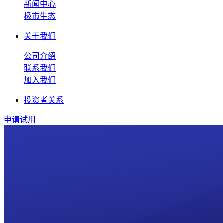
新闻中心
极市生态
关于我们
公司介绍
联系我们
加入我们
投资者关系
申请试用