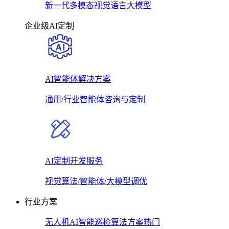
新一代多模态视觉语言大模型
企业级AI定制
AI智能体解决方案
通用/行业智能体咨询与定制
AI定制开发服务
视觉算法/智能体/大模型调优
行业方案
无人机AI智能巡检算法方案
热门