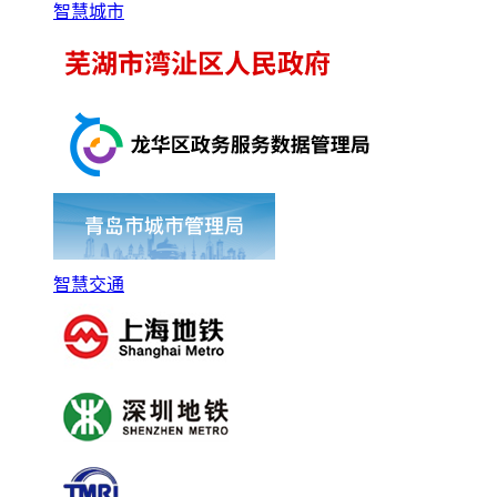
智慧城市
智慧交通