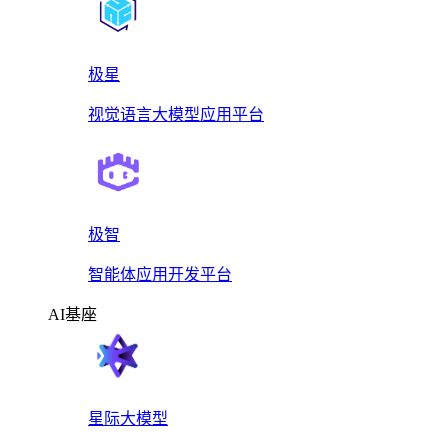
极星
视觉语言大模型应用平台
极智
智能体应用开发平台
AI基座
星际大模型