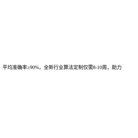
，平均准确率≥90%，全新行业算法定制仅需8-10周，助力