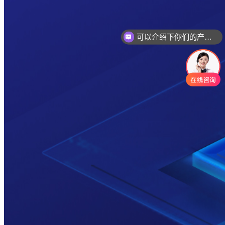
可以介绍下你们的产品么
你们是怎么收费的呢