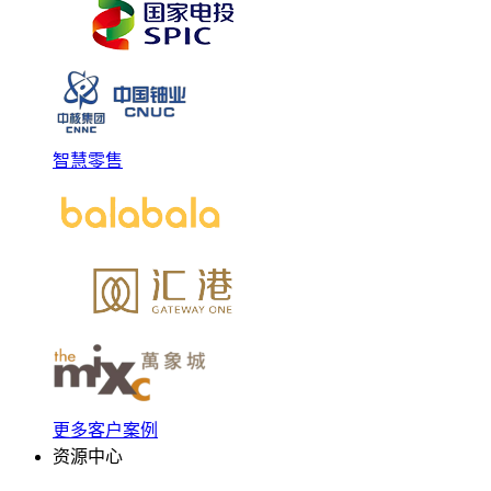
智慧零售
更多客户案例
资源中心