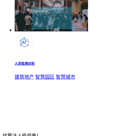
人员检测识别
建筑地产
智慧园区
智慧城市
找算法上极视角！