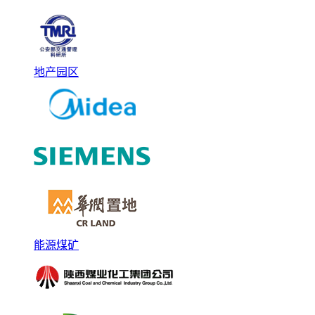
地产园区
能源煤矿