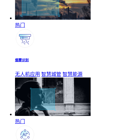
热门
烟雾识别
无人机应用
智慧城管
智慧能源
热门