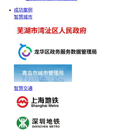
成功案例
智慧城市
智慧交通