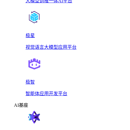
大模型训推一体AI平台
极星
视觉语言大模型应用平台
极智
智能体应用开发平台
AI基座