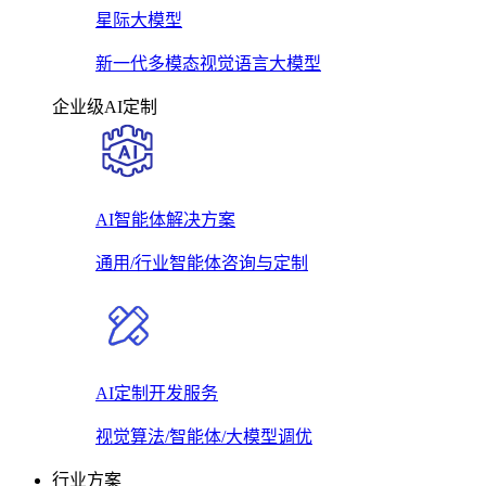
星际大模型
新一代多模态视觉语言大模型
企业级AI定制
AI智能体解决方案
通用/行业智能体咨询与定制
AI定制开发服务
视觉算法/智能体/大模型调优
行业方案