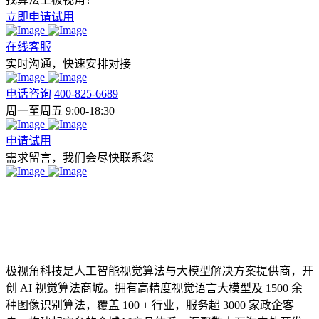
立即申请试用
在线客服
实时沟通，快速安排对接
电话咨询
400-825-6689
周一至周五 9:00-18:30
申请试用
需求留言，我们会尽快联系您
极视角科技是人工智能视觉算法与大模型解决方案提供商，开
创 AI 视觉算法商城。拥有高精度视觉语言大模型及 1500 余
种图像识别算法，覆盖 100 + 行业，服务超 3000 家政企客