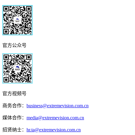
官方公众号
官方视频号
商务合作：
business@extremevision.com.cn
媒体合作：
media@extremevision.com.cn
招贤纳士：
hr.ta@extremevision.com.cn