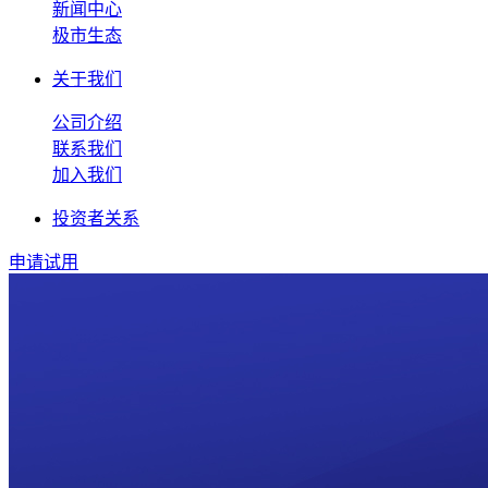
新闻中心
极市生态
关于我们
公司介绍
联系我们
加入我们
投资者关系
申请试用