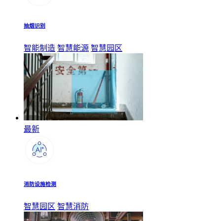
抽烟识别
智能制造
智慧能源
智慧园区
最新
消防设施检测
智慧园区
智慧消防