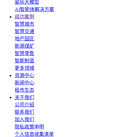
星际大模型
AI智能体解决方案
成功案例
智慧城市
智慧交通
地产园区
能源煤矿
智慧零售
智能制造
更多领域
资源中心
新闻中心
极市生态
关于我们
公司介绍
联系我们
加入我们
隐私政策申明
个人信息收集清单