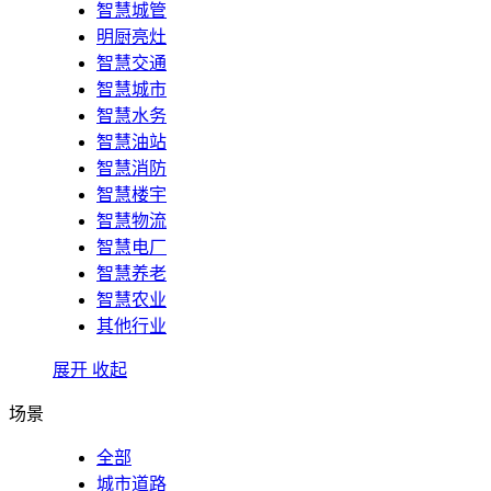
智慧城管
明厨亮灶
智慧交通
智慧城市
智慧水务
智慧油站
智慧消防
智慧楼宇
智慧物流
智慧电厂
智慧养老
智慧农业
其他行业
展开
收起
场景
全部
城市道路