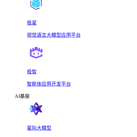
极星
视觉语言大模型应用平台
极智
智能体应用开发平台
AI基座
星际大模型