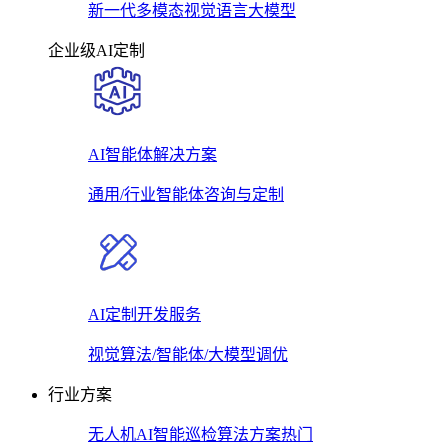
新一代多模态视觉语言大模型
企业级AI定制
AI智能体解决方案
通用/行业智能体咨询与定制
AI定制开发服务
视觉算法/智能体/大模型调优
行业方案
无人机AI智能巡检算法方案
热门