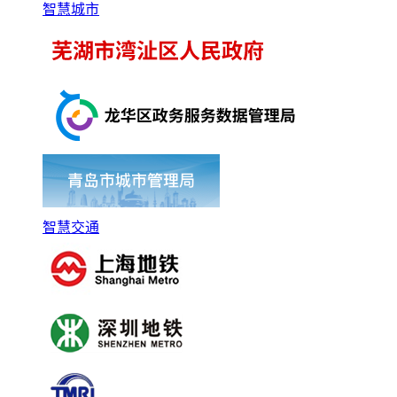
智慧城市
智慧交通