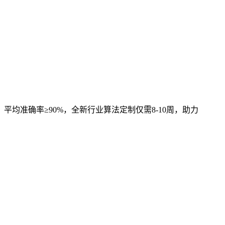
，平均准确率≥90%，全新行业算法定制仅需8-10周，助力