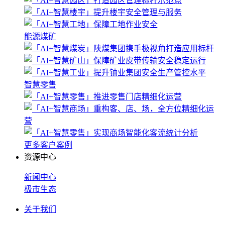
能源煤矿
智慧零售
更多客户案例
资源中心
新闻中心
极市生态
关于我们