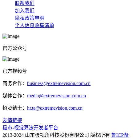
联系我们
加入我们
隐私政策申明
个人信息收集清单
官方公众号
官方视频号
商务合作：
business@extremevision.com.cn
媒体合作：
media@extremevision.com.cn
招贤纳士：
hr.ta@extremevision.com.cn
友情链接
极市-视觉算法开发者平台
2013-2024 山东极视角科技股份有限公司 版权所有
鲁ICP备