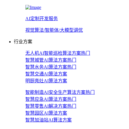
AI定制开发服务
视觉算法/智能体/大模型调优
行业方案
无人机AI智能巡检算法方案
热门
智慧城管AI算法方案
热门
智慧水务AI算法方案
热门
智慧交通AI算法方案
明厨亮灶AI算法方案
智能制造AI安全生产算法方案
热门
智慧应急AI算法方案
热门
智慧零售AI解决方案
热门
智慧园区AI算法方案
智慧加油站AI算法方案