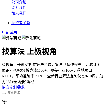
公司介绍
联系我们
加入我们
投资者关系
申请试用
找算法 上极视角
极视角，开创AI视觉算法商城，算法「多快好省」，累计图
像识别/视频分析算法1500+，覆盖行业100+，落地项目
6000+，平均准确率≥90%，全新行业算法定制仅需8-10周，助
力“AI+全场景”落地
提交定制需求
行业
可以介绍下你们的产品么