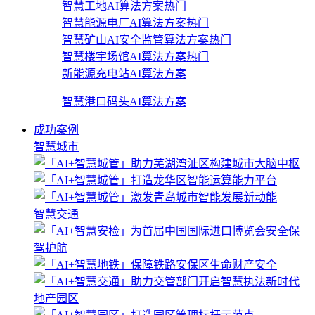
智慧工地AI算法方案
热门
智慧能源电厂AI算法方案
热门
智慧矿山AI安全监管算法方案
热门
智慧楼宇场馆AI算法方案
热门
新能源充电站AI算法方案
智慧港口码头AI算法方案
成功案例
智慧城市
智慧交通
地产园区