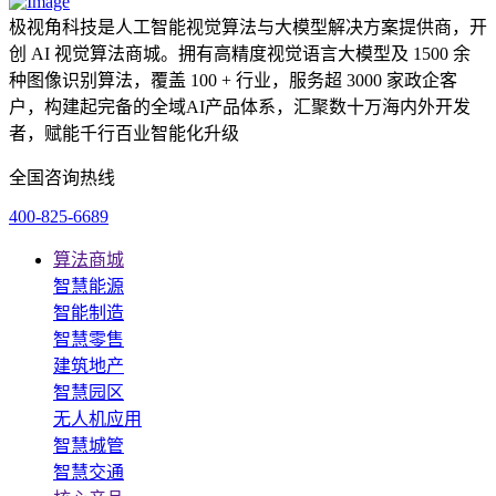
极视角科技是人工智能视觉算法与大模型解决方案提供商，开
创 AI 视觉算法商城。拥有高精度视觉语言大模型及 1500 余
种图像识别算法，覆盖 100 + 行业，服务超 3000 家政企客
户，构建起完备的全域AI产品体系，汇聚数十万海内外开发
者，赋能千行百业智能化升级
全国咨询热线
400-825-6689
算法商城
智慧能源
智能制造
智慧零售
建筑地产
智慧园区
无人机应用
智慧城管
智慧交通