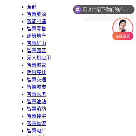
全部
你们是怎么收费的呢
智慧能源
智能制造
智慧零售
建筑地产
智慧矿山
智慧园区
无人机应用
智慧城管
明厨亮灶
智慧交通
智慧城市
智慧水务
智慧油站
智慧消防
智慧楼宇
智慧物流
智慧电厂