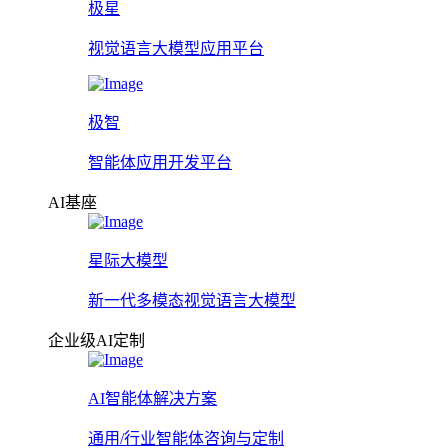
极星
视觉语言大模型应用平台
极智
智能体应用开发平台
AI基座
星际大模型
新一代多模态视觉语言大模型
企业级AI定制
AI智能体解决方案
通用/行业智能体咨询与定制