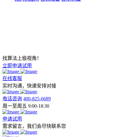
找算法上极视角！
立即申请试用
在线客服
实时沟通，快速安排对接
电话咨询
400-825-6689
周一至周五 9:00-18:30
申请试用
需求留言，我们会尽快联系您