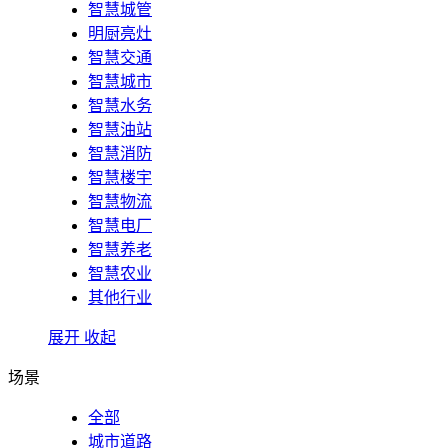
智慧城管
明厨亮灶
智慧交通
智慧城市
智慧水务
智慧油站
智慧消防
智慧楼宇
智慧物流
智慧电厂
智慧养老
智慧农业
其他行业
展开
收起
场景
全部
城市道路