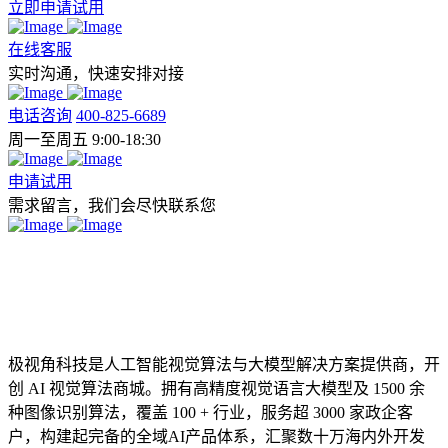
立即申请试用
在线客服
实时沟通，快速安排对接
电话咨询
400-825-6689
周一至周五 9:00-18:30
申请试用
需求留言，我们会尽快联系您
极视角科技是人工智能视觉算法与大模型解决方案提供商，开
创 AI 视觉算法商城。拥有高精度视觉语言大模型及 1500 余
种图像识别算法，覆盖 100 + 行业，服务超 3000 家政企客
户，构建起完备的全域AI产品体系，汇聚数十万海内外开发