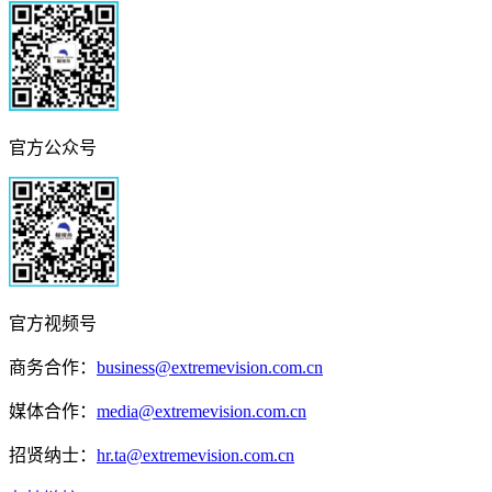
官方公众号
官方视频号
商务合作：
business@extremevision.com.cn
媒体合作：
media@extremevision.com.cn
招贤纳士：
hr.ta@extremevision.com.cn