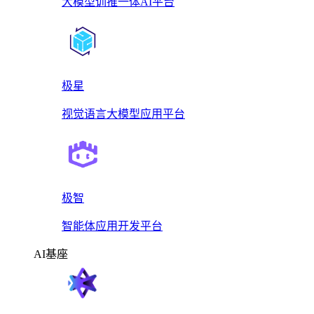
大模型训推一体AI平台
极星
视觉语言大模型应用平台
极智
智能体应用开发平台
AI基座