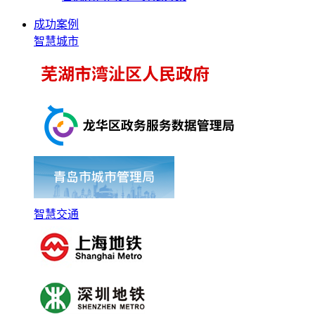
成功案例
智慧城市
智慧交通