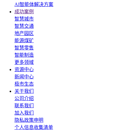
AI智能体解决方案
成功案例
智慧城市
智慧交通
地产园区
能源煤矿
智慧零售
智能制造
更多领域
资源中心
新闻中心
极市生态
关于我们
公司介绍
联系我们
加入我们
隐私政策申明
个人信息收集清单