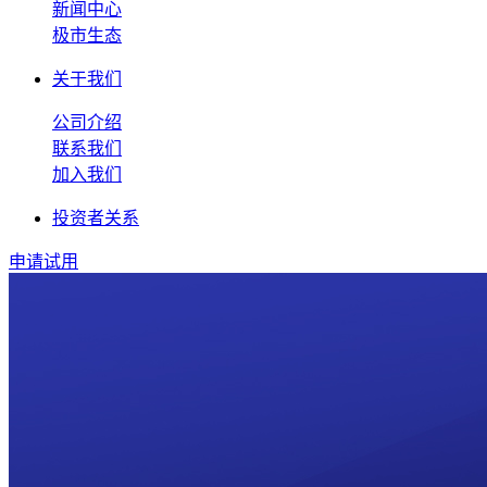
新闻中心
极市生态
关于我们
公司介绍
联系我们
加入我们
投资者关系
申请试用