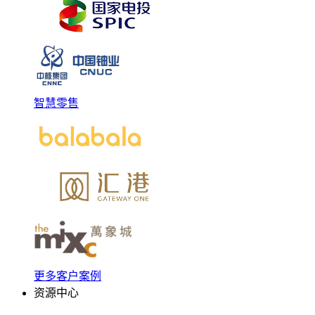
智慧零售
更多客户案例
资源中心