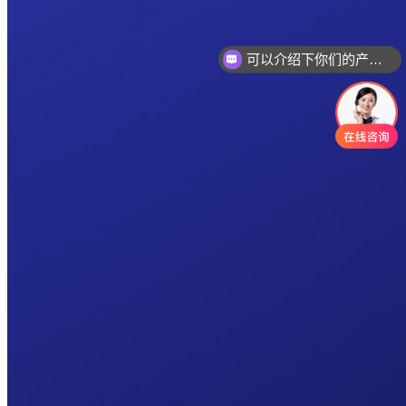
可以介绍下你们的产品么
你们是怎么收费的呢