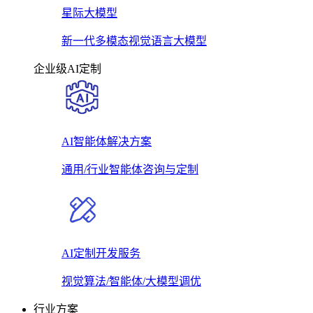
星际大模型
新一代多模态视觉语言大模型
企业级AI定制
AI智能体解决方案
通用/行业智能体咨询与定制
AI定制开发服务
视觉算法/智能体/大模型调优
行业方案