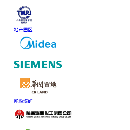
地产园区
能源煤矿