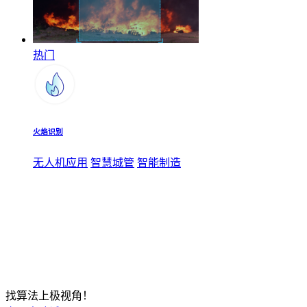
热门
火焰识别
无人机应用
智慧城管
智能制造
找算法上极视角！