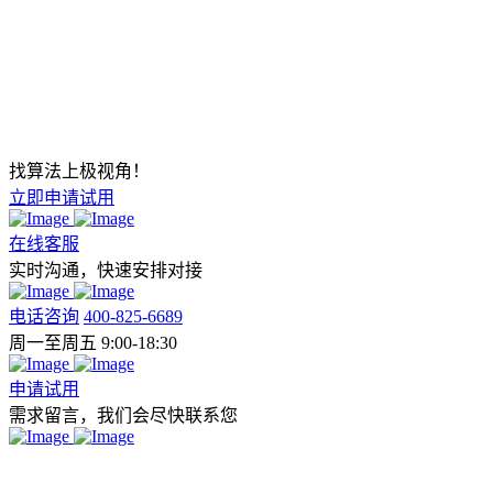
找算法上极视角！
立即申请试用
在线客服
实时沟通，快速安排对接
电话咨询
400-825-6689
周一至周五 9:00-18:30
申请试用
需求留言，我们会尽快联系您