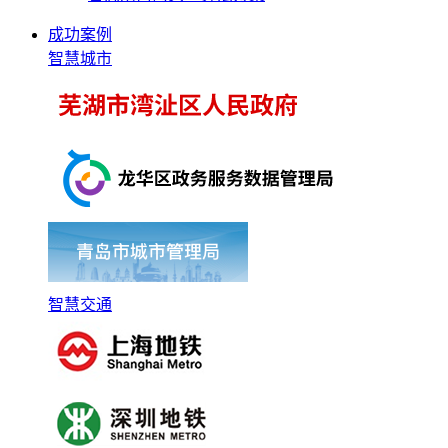
成功案例
智慧城市
智慧交通