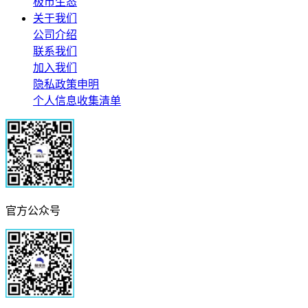
极市生态
关于我们
公司介绍
联系我们
加入我们
隐私政策申明
个人信息收集清单
官方公众号