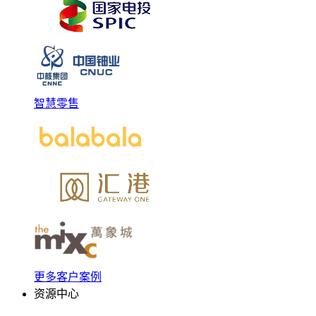
智慧零售
更多客户案例
资源中心