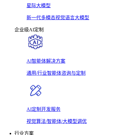
星际大模型
新一代多模态视觉语言大模型
企业级AI定制
AI智能体解决方案
通用/行业智能体咨询与定制
AI定制开发服务
视觉算法/智能体/大模型调优
行业方案