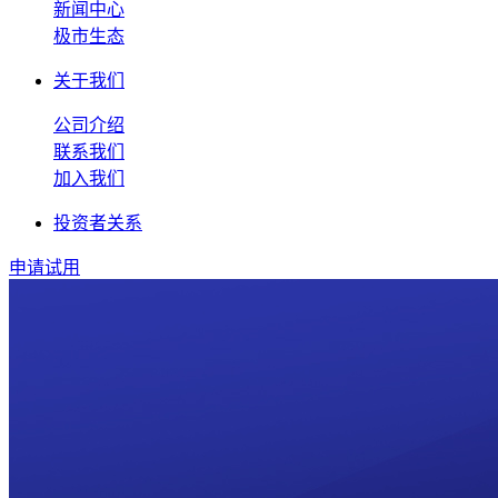
新闻中心
极市生态
关于我们
公司介绍
联系我们
加入我们
投资者关系
申请试用