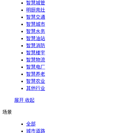
智慧城管
明厨亮灶
智慧交通
智慧城市
智慧水务
智慧油站
智慧消防
智慧楼宇
智慧物流
智慧电厂
智慧养老
智慧农业
其他行业
展开
收起
场景
全部
城市道路