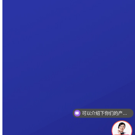
可以介绍下你们的产品么