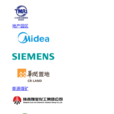
地产园区
能源煤矿