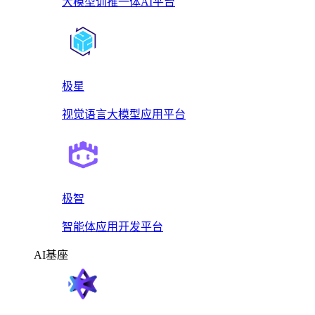
大模型训推一体AI平台
极星
视觉语言大模型应用平台
极智
智能体应用开发平台
AI基座