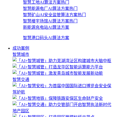
智慧工地AI算法方案
热门
智慧能源电厂AI算法方案
热门
智慧矿山AI安全监管算法方案
热门
智慧楼宇场馆AI算法方案
热门
新能源充电站AI算法方案
智慧港口码头AI算法方案
成功案例
智慧城市
智慧交通
地产园区