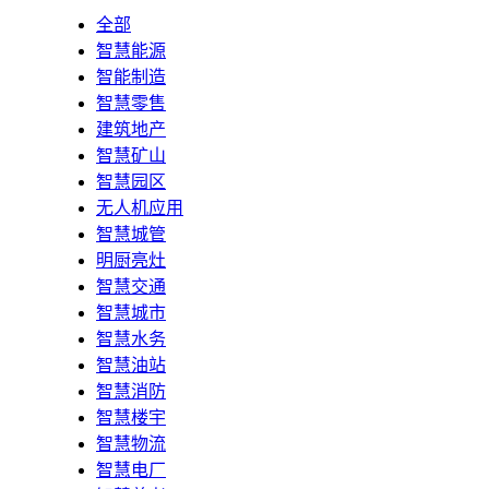
全部
智慧能源
智能制造
智慧零售
建筑地产
智慧矿山
智慧园区
无人机应用
智慧城管
明厨亮灶
智慧交通
智慧城市
智慧水务
智慧油站
智慧消防
智慧楼宇
智慧物流
智慧电厂