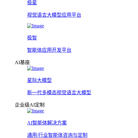
极星
视觉语言大模型应用平台
极智
智能体应用开发平台
AI基座
星际大模型
新一代多模态视觉语言大模型
企业级AI定制
AI智能体解决方案
通用/行业智能体咨询与定制