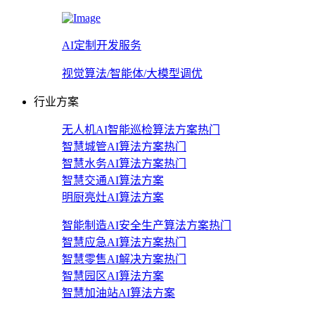
AI定制开发服务
视觉算法/智能体/大模型调优
行业方案
无人机AI智能巡检算法方案
热门
智慧城管AI算法方案
热门
智慧水务AI算法方案
热门
智慧交通AI算法方案
明厨亮灶AI算法方案
智能制造AI安全生产算法方案
热门
智慧应急AI算法方案
热门
智慧零售AI解决方案
热门
智慧园区AI算法方案
智慧加油站AI算法方案