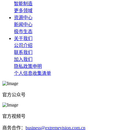
智能制造
更多领域
资源中心
新闻中心
极市生态
关于我们
公司介绍
联系我们
加入我们
隐私政策申明
个人信息收集清单
官方公众号
官方视频号
商务合作：
business@extremevision.com.cn