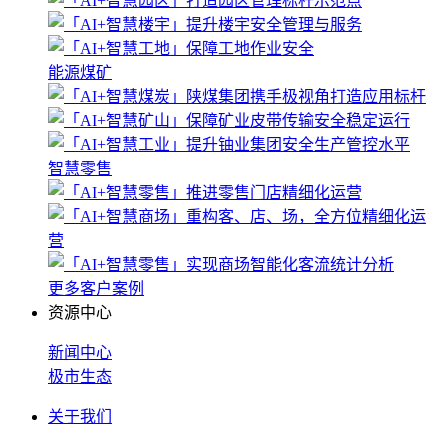
能源煤矿
智慧零售
更多客户案例
资源中心
新闻中心
极市生态
关于我们