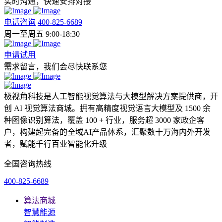
实时沟通，快速安排对接
电话咨询
400-825-6689
周一至周五 9:00-18:30
申请试用
需求留言，我们会尽快联系您
极视角科技是人工智能视觉算法与大模型解决方案提供商，开
创 AI 视觉算法商城。拥有高精度视觉语言大模型及 1500 余
种图像识别算法，覆盖 100 + 行业，服务超 3000 家政企客
户，构建起完备的全域AI产品体系，汇聚数十万海内外开发
者，赋能千行百业智能化升级
全国咨询热线
400-825-6689
算法商城
智慧能源