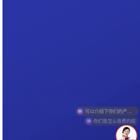
可以介绍下你们的产品么
你们是怎么收费的呢