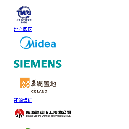
地产园区
能源煤矿