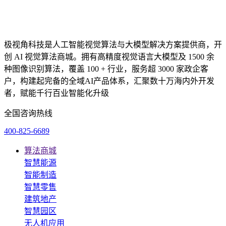
极视角科技是人工智能视觉算法与大模型解决方案提供商，开
创 AI 视觉算法商城。拥有高精度视觉语言大模型及 1500 余
种图像识别算法，覆盖 100 + 行业，服务超 3000 家政企客
户，构建起完备的全域AI产品体系，汇聚数十万海内外开发
者，赋能千行百业智能化升级
全国咨询热线
400-825-6689
算法商城
智慧能源
智能制造
智慧零售
建筑地产
智慧园区
无人机应用