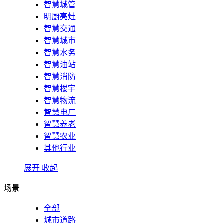
智慧城管
明厨亮灶
智慧交通
智慧城市
智慧水务
智慧油站
智慧消防
智慧楼宇
智慧物流
智慧电厂
智慧养老
智慧农业
其他行业
展开
收起
场景
全部
城市道路