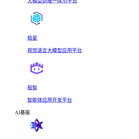
大模型训推一体AI平台
极星
视觉语言大模型应用平台
极智
智能体应用开发平台
AI基座