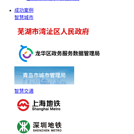
成功案例
智慧城市
智慧交通