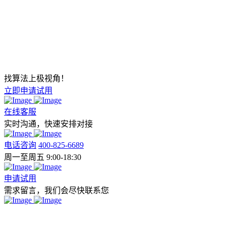
找算法上极视角！
立即申请试用
在线客服
实时沟通，快速安排对接
电话咨询
400-825-6689
周一至周五 9:00-18:30
申请试用
需求留言，我们会尽快联系您