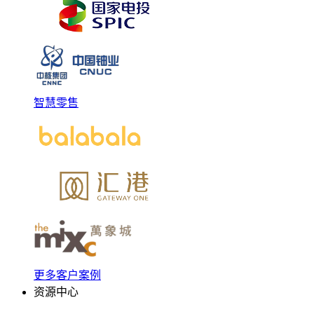
智慧零售
更多客户案例
资源中心