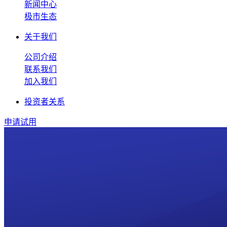
新闻中心
极市生态
关于我们
公司介绍
联系我们
加入我们
投资者关系
申请试用