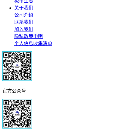
极市生态
关于我们
公司介绍
联系我们
加入我们
隐私政策申明
个人信息收集清单
官方公众号