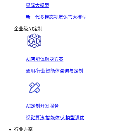
星际大模型
新一代多模态视觉语言大模型
企业级AI定制
AI智能体解决方案
通用/行业智能体咨询与定制
AI定制开发服务
视觉算法/智能体/大模型调优
行业方案