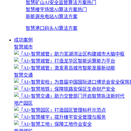
智慧矿山AI安全监管算法方案
热门
智慧楼宇场馆AI算法方案
热门
新能源充电站AI算法方案
智慧港口码头AI算法方案
成功案例
智慧城市
智慧交通
地产园区