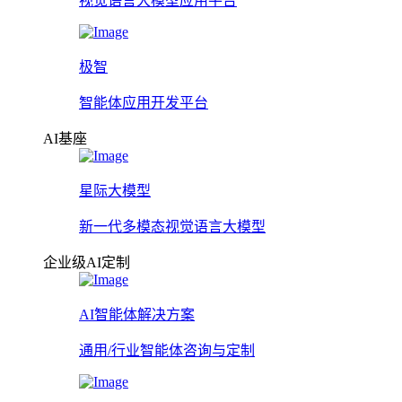
视觉语言大模型应用平台
极智
智能体应用开发平台
AI基座
星际大模型
新一代多模态视觉语言大模型
企业级AI定制
AI智能体解决方案
通用/行业智能体咨询与定制