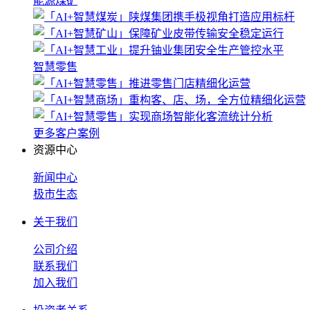
能源煤矿
智慧零售
更多客户案例
资源中心
新闻中心
极市生态
关于我们
公司介绍
联系我们
加入我们