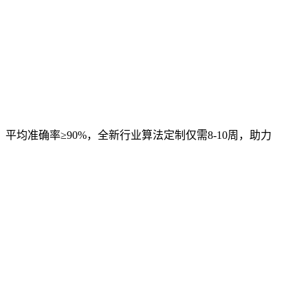
，平均准确率≥90%，全新行业算法定制仅需8-10周，助力