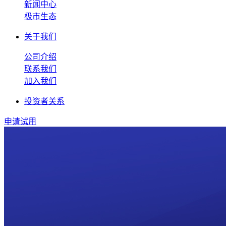
新闻中心
极市生态
关于我们
公司介绍
联系我们
加入我们
投资者关系
申请试用