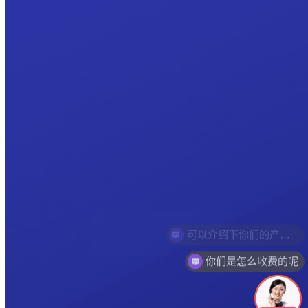
你们是怎么收费的呢