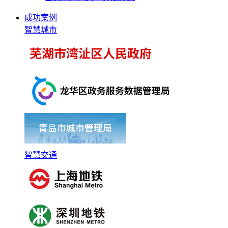
成功案例
智慧城市
智慧交通