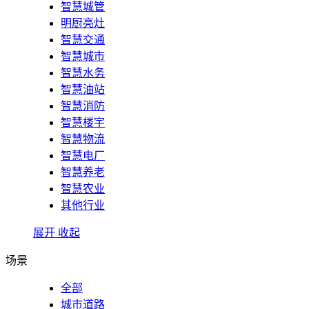
智慧城管
明厨亮灶
智慧交通
智慧城市
智慧水务
智慧油站
智慧消防
智慧楼宇
智慧物流
智慧电厂
智慧养老
智慧农业
其他行业
展开
收起
场景
全部
城市道路