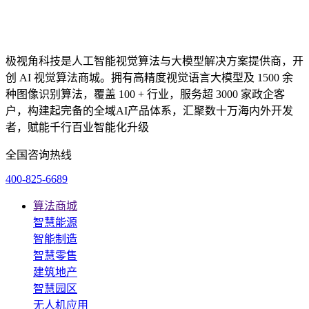
极视角科技是人工智能视觉算法与大模型解决方案提供商，开
创 AI 视觉算法商城。拥有高精度视觉语言大模型及 1500 余
种图像识别算法，覆盖 100 + 行业，服务超 3000 家政企客
户，构建起完备的全域AI产品体系，汇聚数十万海内外开发
者，赋能千行百业智能化升级
全国咨询热线
400-825-6689
算法商城
智慧能源
智能制造
智慧零售
建筑地产
智慧园区
无人机应用