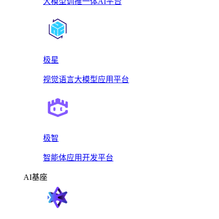
大模型训推一体AI平台
极星
视觉语言大模型应用平台
极智
智能体应用开发平台
AI基座