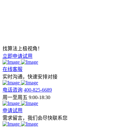
找算法上极视角！
立即申请试用
在线客服
实时沟通，快速安排对接
电话咨询
400-825-6689
周一至周五 9:00-18:30
申请试用
需求留言，我们会尽快联系您