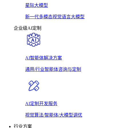
星际大模型
新一代多模态视觉语言大模型
企业级AI定制
AI智能体解决方案
通用/行业智能体咨询与定制
AI定制开发服务
视觉算法/智能体/大模型调优
行业方案