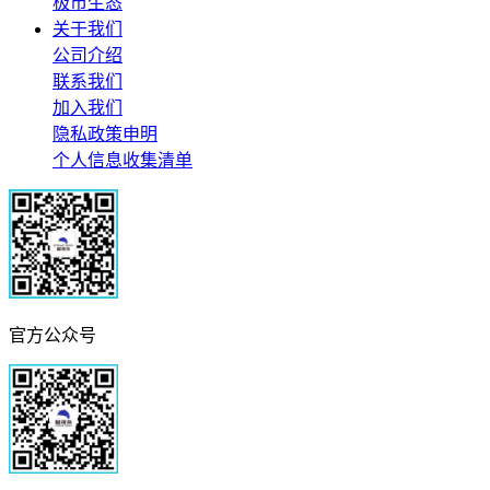
极市生态
关于我们
公司介绍
联系我们
加入我们
隐私政策申明
个人信息收集清单
官方公众号