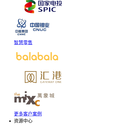
智慧零售
更多客户案例
资源中心