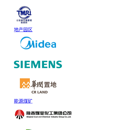
地产园区
能源煤矿