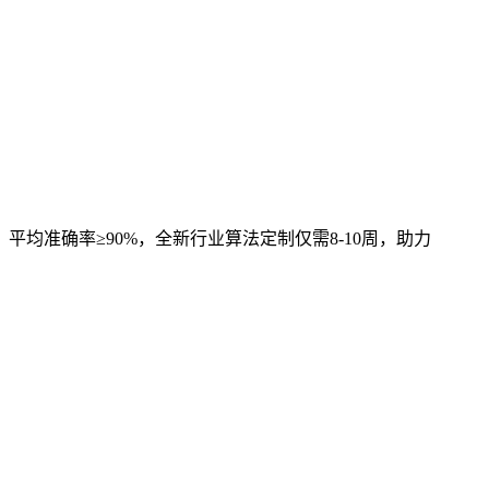
，平均准确率≥90%，全新行业算法定制仅需8-10周，助力