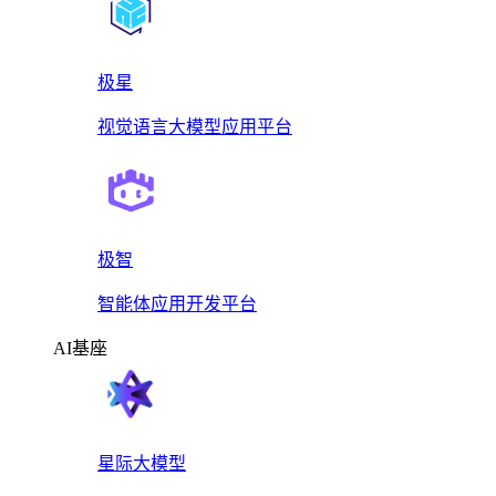
极星
视觉语言大模型应用平台
极智
智能体应用开发平台
AI基座
星际大模型