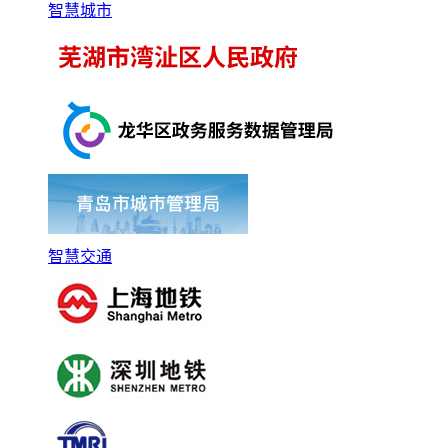
智慧城市
智慧交通