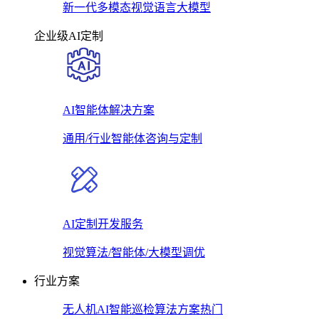
新一代多模态视觉语言大模型
企业级AI定制
AI智能体解决方案
通用/行业智能体咨询与定制
AI定制开发服务
视觉算法/智能体/大模型调优
行业方案
无人机AI智能巡检算法方案
热门