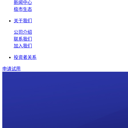
新闻中心
极市生态
关于我们
公司介绍
联系我们
加入我们
投资者关系
申请试用