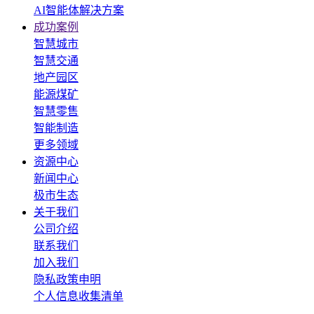
AI智能体解决方案
成功案例
智慧城市
智慧交通
地产园区
能源煤矿
智慧零售
智能制造
更多领域
资源中心
新闻中心
极市生态
关于我们
公司介绍
联系我们
加入我们
隐私政策申明
个人信息收集清单