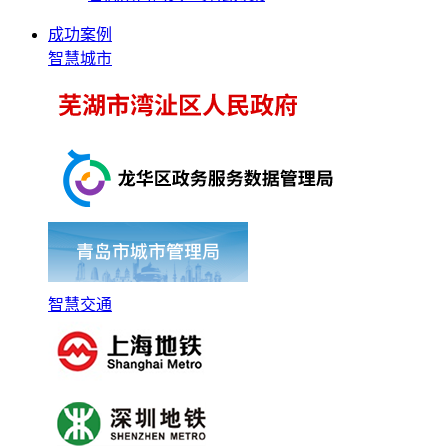
成功案例
智慧城市
智慧交通