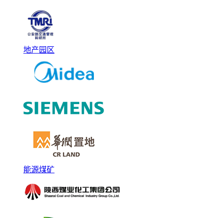
地产园区
能源煤矿