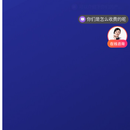
你们是怎么收费的呢