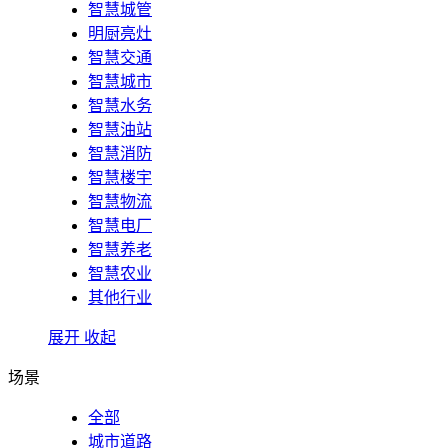
智慧城管
明厨亮灶
智慧交通
智慧城市
智慧水务
智慧油站
智慧消防
智慧楼宇
智慧物流
智慧电厂
智慧养老
智慧农业
其他行业
展开
收起
场景
全部
城市道路