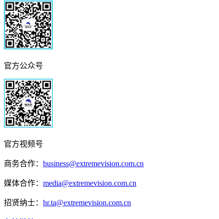
官方公众号
官方视频号
商务合作：
business@extremevision.com.cn
媒体合作：
media@extremevision.com.cn
招贤纳士：
hr.ta@extremevision.com.cn