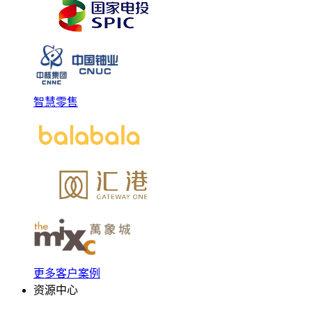
智慧零售
更多客户案例
资源中心