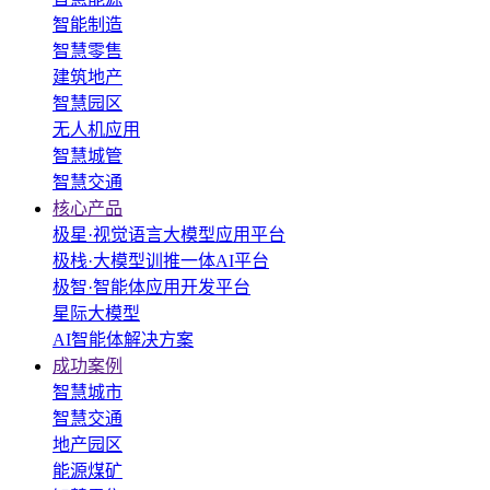
智能制造
智慧零售
建筑地产
智慧园区
无人机应用
智慧城管
智慧交通
核心产品
极星·视觉语言大模型应用平台
极栈·大模型训推一体AI平台
极智·智能体应用开发平台
星际大模型
AI智能体解决方案
成功案例
智慧城市
智慧交通
地产园区
能源煤矿