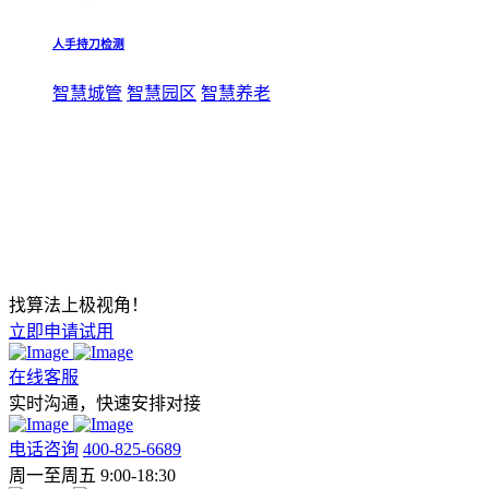
人手持刀检测
智慧城管
智慧园区
智慧养老
找算法上极视角！
立即申请试用
在线客服
实时沟通，快速安排对接
电话咨询
400-825-6689
周一至周五 9:00-18:30