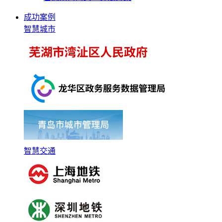
成功案例
智慧城市
智慧交通