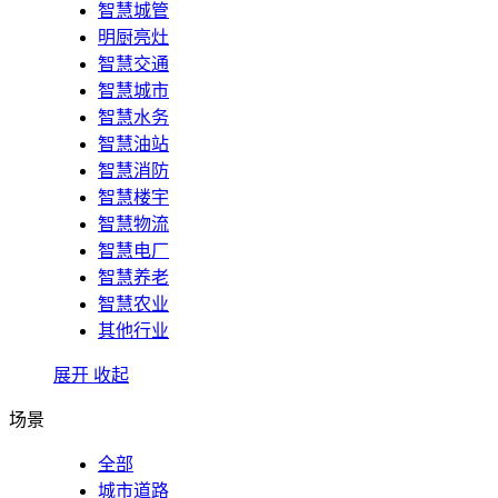
智慧城管
明厨亮灶
智慧交通
智慧城市
智慧水务
智慧油站
智慧消防
智慧楼宇
智慧物流
智慧电厂
智慧养老
智慧农业
其他行业
展开
收起
场景
全部
城市道路