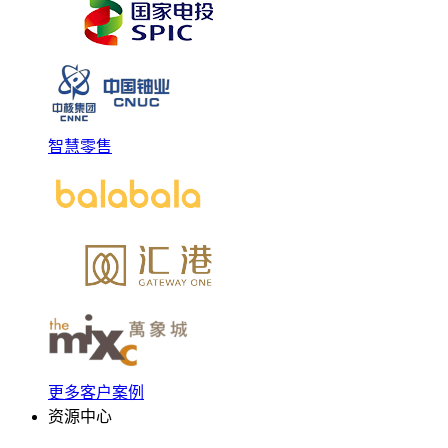
智慧零售
更多客户案例
资源中心