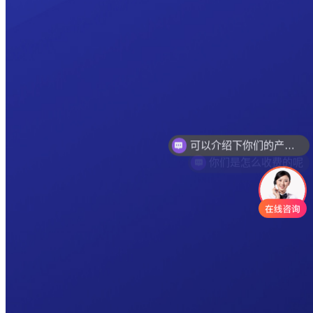
你们是怎么收费的呢