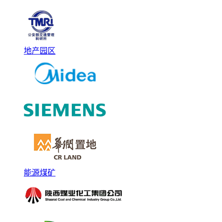
地产园区
能源煤矿