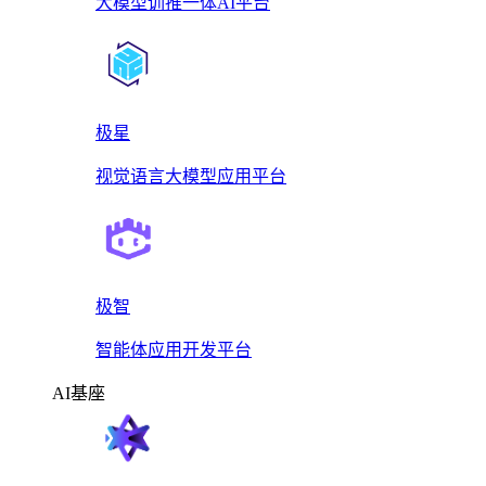
大模型训推一体AI平台
极星
视觉语言大模型应用平台
极智
智能体应用开发平台
AI基座