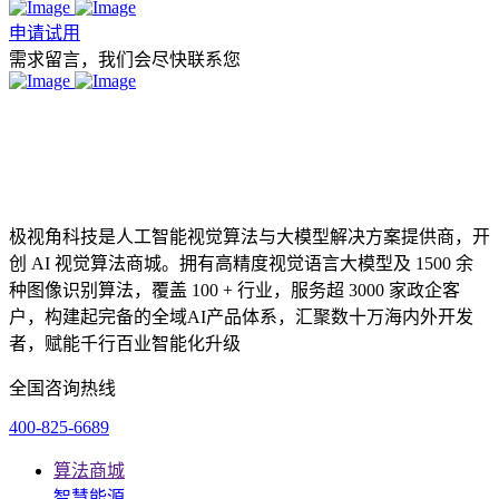
申请试用
需求留言，我们会尽快联系您
极视角科技是人工智能视觉算法与大模型解决方案提供商，开
创 AI 视觉算法商城。拥有高精度视觉语言大模型及 1500 余
种图像识别算法，覆盖 100 + 行业，服务超 3000 家政企客
户，构建起完备的全域AI产品体系，汇聚数十万海内外开发
者，赋能千行百业智能化升级
全国咨询热线
400-825-6689
算法商城
智慧能源