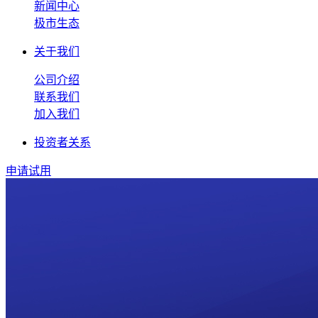
新闻中心
极市生态
关于我们
公司介绍
联系我们
加入我们
投资者关系
申请试用