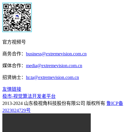
官方视频号
商务合作：
business@extremevision.com.cn
媒体合作：
media@extremevision.com.cn
招贤纳士：
hr.ta@extremevision.com.cn
友情链接
极市-视觉算法开发者平台
2013-2024 山东极视角科技股份有限公司 版权所有
鲁ICP备
2023024729号