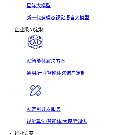
星际大模型
新一代多模态视觉语言大模型
企业级AI定制
AI智能体解决方案
通用/行业智能体咨询与定制
AI定制开发服务
视觉算法/智能体/大模型调优
行业方案