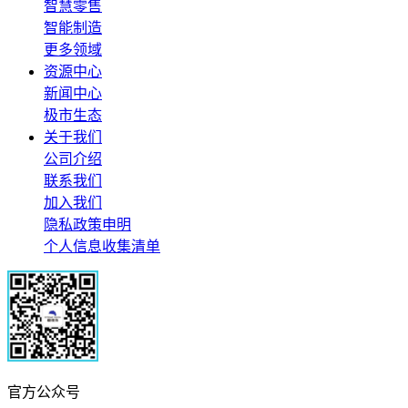
智慧零售
智能制造
更多领域
资源中心
新闻中心
极市生态
关于我们
公司介绍
联系我们
加入我们
隐私政策申明
个人信息收集清单
官方公众号