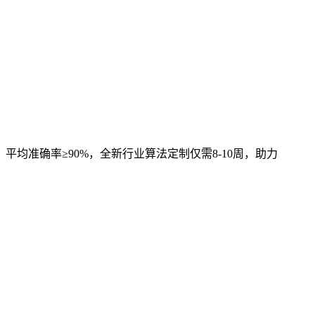
，平均准确率≥90%，全新行业算法定制仅需8-10周，助力