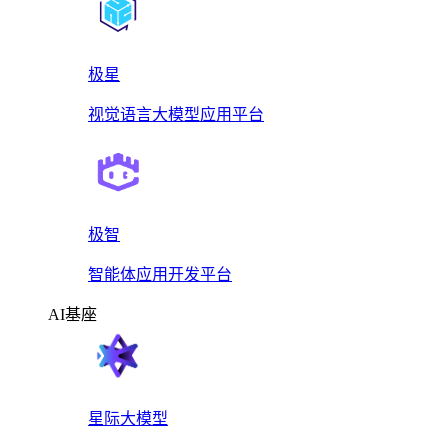
极星
视觉语言大模型应用平台
极智
智能体应用开发平台
AI基座
星际大模型