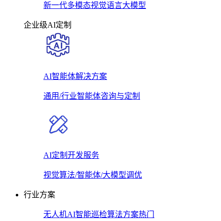
新一代多模态视觉语言大模型
企业级AI定制
AI智能体解决方案
通用/行业智能体咨询与定制
AI定制开发服务
视觉算法/智能体/大模型调优
行业方案
无人机AI智能巡检算法方案
热门