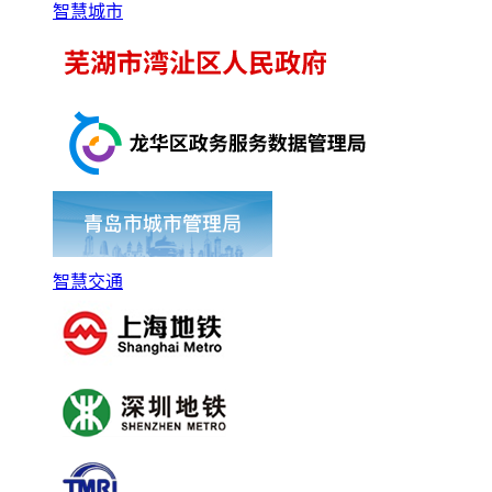
智慧城市
智慧交通