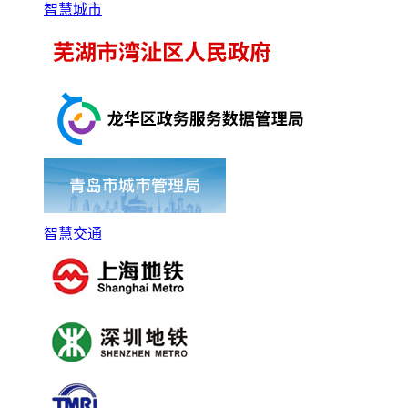
智慧城市
智慧交通