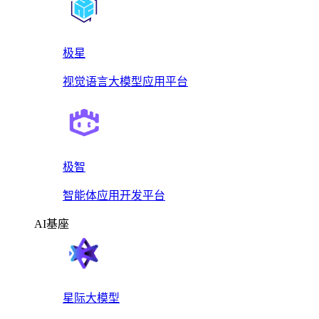
极星
视觉语言大模型应用平台
极智
智能体应用开发平台
AI基座
星际大模型