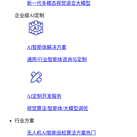
新一代多模态视觉语言大模型
企业级AI定制
AI智能体解决方案
通用/行业智能体咨询与定制
AI定制开发服务
视觉算法/智能体/大模型调优
行业方案
无人机AI智能巡检算法方案
热门