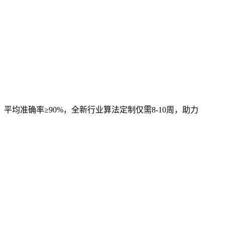
，平均准确率≥90%，全新行业算法定制仅需8-10周，助力