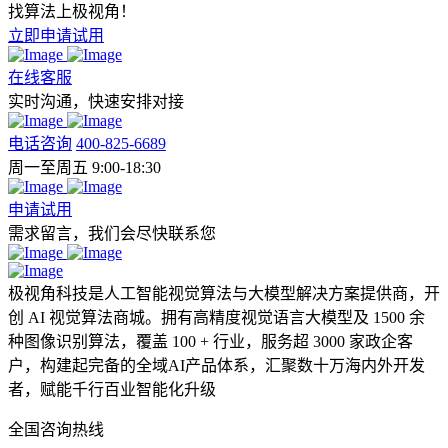
找算法上极视角！
立即申请试用
在线客服
实时沟通，快速安排对接
电话咨询
400-825-6689
周一至周五 9:00-18:30
申请试用
需求留言，我们会尽快联系您
极视角科技是人工智能视觉算法与大模型解决方案提供商，开
创 AI 视觉算法商城。拥有高精度视觉语言大模型及 1500 余
种图像识别算法，覆盖 100 + 行业，服务超 3000 家政企客
户，构建起完备的全域AI产品体系，汇聚数十万海内外开发
者，赋能千行百业智能化升级
全国咨询热线