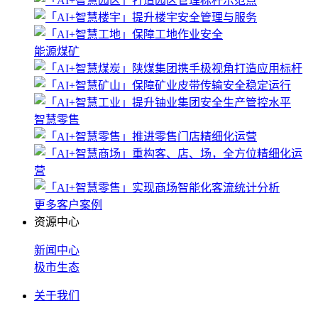
能源煤矿
智慧零售
更多客户案例
资源中心
新闻中心
极市生态
关于我们