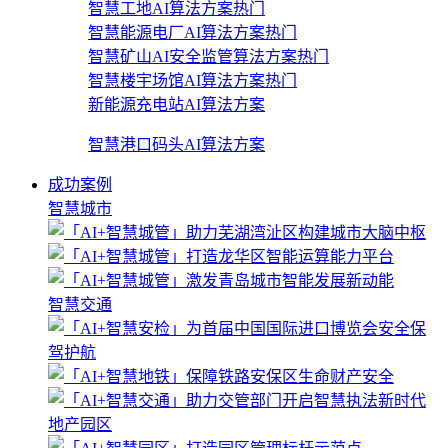
智慧工地AI算法方案
热门
智慧能源电厂AI算法方案
热门
智慧矿山AI安全监管算法方案
热门
智慧楼宇场馆AI算法方案
热门
新能源充电站AI算法方案
智慧港口码头AI算法方案
成功案例
智慧城市
智慧交通
地产园区