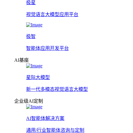
极星
视觉语言大模型应用平台
极智
智能体应用开发平台
AI基座
星际大模型
新一代多模态视觉语言大模型
企业级AI定制
AI智能体解决方案
通用/行业智能体咨询与定制