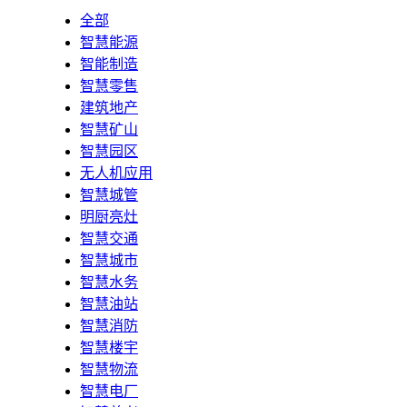
全部
智慧能源
智能制造
智慧零售
建筑地产
智慧矿山
智慧园区
无人机应用
智慧城管
明厨亮灶
智慧交通
智慧城市
智慧水务
智慧油站
智慧消防
智慧楼宇
智慧物流
智慧电厂