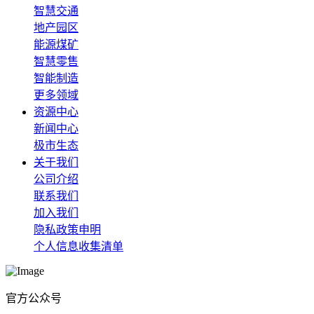
智慧交通
地产园区
能源煤矿
智慧零售
智能制造
更多领域
资源中心
新闻中心
极市生态
关于我们
公司介绍
联系我们
加入我们
隐私政策申明
个人信息收集清单
官方公众号