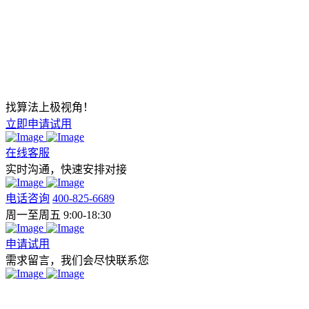
找算法上极视角！
立即申请试用
在线客服
实时沟通，快速安排对接
电话咨询
400-825-6689
周一至周五 9:00-18:30
申请试用
需求留言，我们会尽快联系您