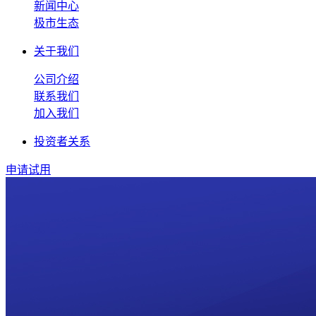
新闻中心
极市生态
关于我们
公司介绍
联系我们
加入我们
投资者关系
申请试用