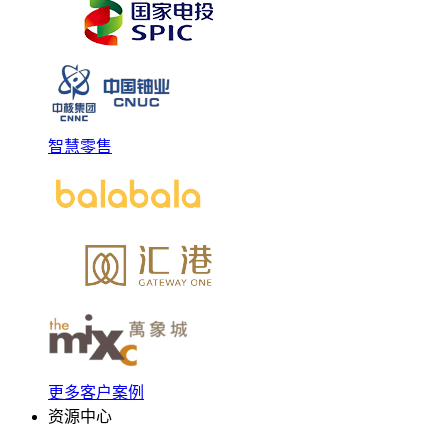
智慧零售
更多客户案例
资源中心