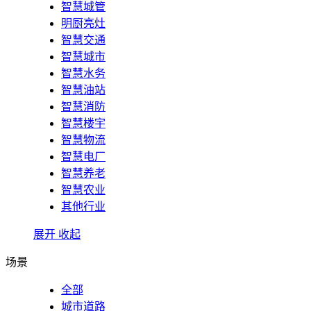
智慧城管
明厨亮灶
智慧交通
智慧城市
智慧水务
智慧油站
智慧消防
智慧楼宇
智慧物流
智慧电厂
智慧养老
智慧农业
其他行业
展开
收起
场景
全部
城市道路