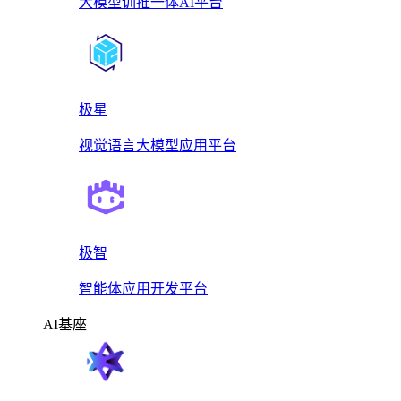
大模型训推一体AI平台
极星
视觉语言大模型应用平台
极智
智能体应用开发平台
AI基座