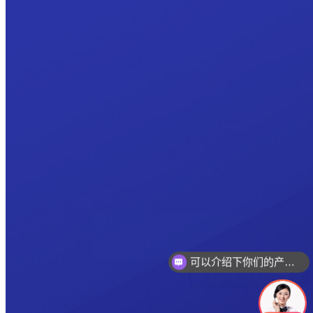
可以介绍下你们的产品么
你们是怎么收费的呢