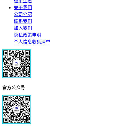
极市生态
关于我们
公司介绍
联系我们
加入我们
隐私政策申明
个人信息收集清单
官方公众号