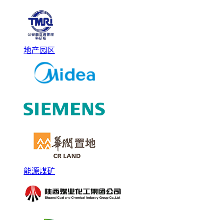
地产园区
能源煤矿