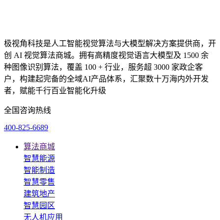
极视角科技是人工智能视觉算法与大模型解决方案提供商，开
创 AI 视觉算法商城。拥有高精度视觉语言大模型及 1500 余
种图像识别算法，覆盖 100 + 行业，服务超 3000 家政企客
户，构建起完备的全域AI产品体系，汇聚数十万海内外开发
者，赋能千行百业智能化升级
全国咨询热线
400-825-6689
算法商城
智慧能源
智能制造
智慧零售
建筑地产
智慧园区
无人机应用