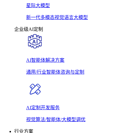
星际大模型
新一代多模态视觉语言大模型
企业级AI定制
AI智能体解决方案
通用/行业智能体咨询与定制
AI定制开发服务
视觉算法/智能体/大模型调优
行业方案