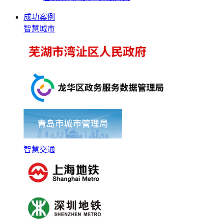
成功案例
智慧城市
智慧交通