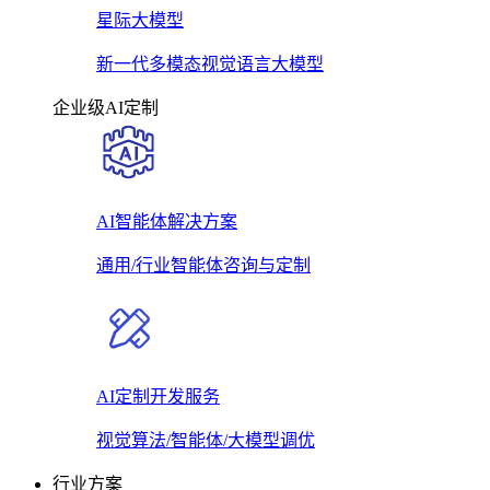
星际大模型
新一代多模态视觉语言大模型
企业级AI定制
AI智能体解决方案
通用/行业智能体咨询与定制
AI定制开发服务
视觉算法/智能体/大模型调优
行业方案