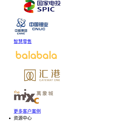
智慧零售
更多客户案例
资源中心