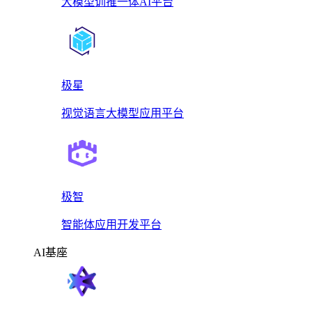
大模型训推一体AI平台
极星
视觉语言大模型应用平台
极智
智能体应用开发平台
AI基座