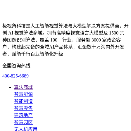
极视角科技是人工智能视觉算法与大模型解决方案提供商，开
创 AI 视觉算法商城。拥有高精度视觉语言大模型及 1500 余
种图像识别算法，覆盖 100 + 行业，服务超 3000 家政企客
户，构建起完备的全域AI产品体系，汇聚数十万海内外开发
者，赋能千行百业智能化升级
全国咨询热线
400-825-6689
算法商城
智慧能源
智能制造
智慧零售
建筑地产
智慧园区
无人机应用