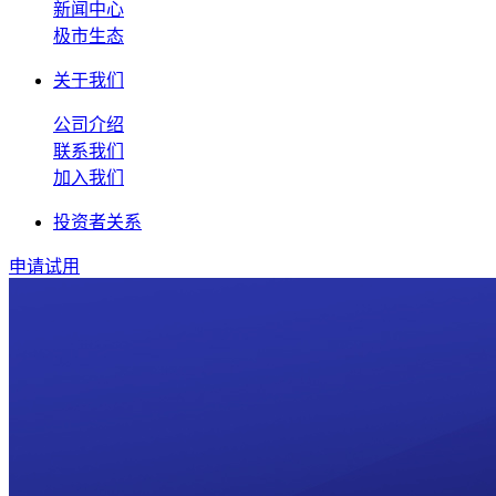
新闻中心
极市生态
关于我们
公司介绍
联系我们
加入我们
投资者关系
申请试用