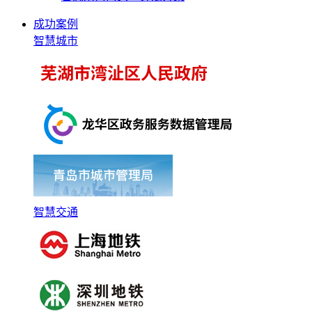
成功案例
智慧城市
智慧交通