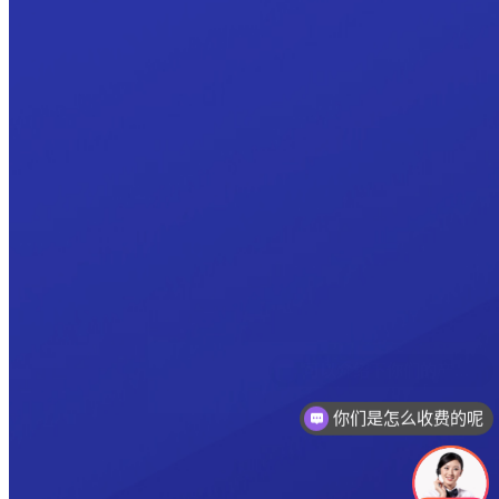
你们是怎么收费的呢