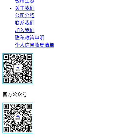
极市生态
关于我们
公司介绍
联系我们
加入我们
隐私政策申明
个人信息收集清单
官方公众号