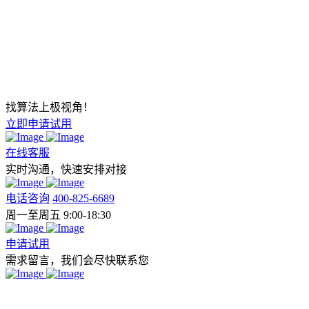
找算法上极视角！
立即申请试用
在线客服
实时沟通，快速安排对接
电话咨询
400-825-6689
周一至周五 9:00-18:30
申请试用
需求留言，我们会尽快联系您