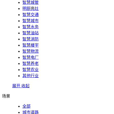
智慧城管
明厨亮灶
智慧交通
智慧城市
智慧水务
智慧油站
智慧消防
智慧楼宇
智慧物流
智慧电厂
智慧养老
智慧农业
其他行业
展开
收起
场景
全部
城市道路