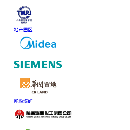
地产园区
能源煤矿