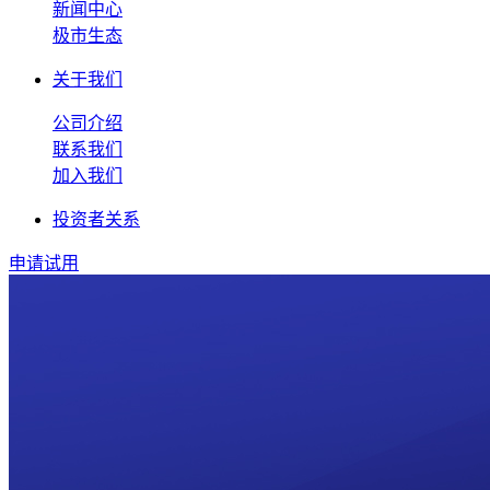
新闻中心
极市生态
关于我们
公司介绍
联系我们
加入我们
投资者关系
申请试用