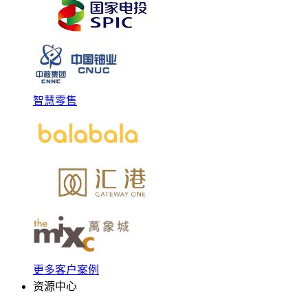
智慧零售
更多客户案例
资源中心