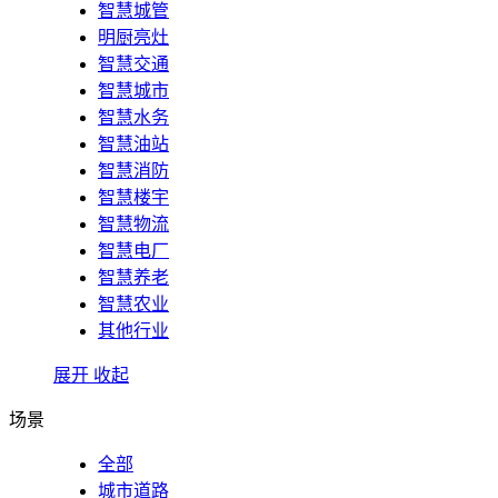
智慧城管
明厨亮灶
智慧交通
智慧城市
智慧水务
智慧油站
智慧消防
智慧楼宇
智慧物流
智慧电厂
智慧养老
智慧农业
其他行业
展开
收起
场景
全部
城市道路