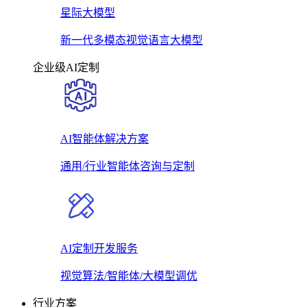
星际大模型
新一代多模态视觉语言大模型
企业级AI定制
AI智能体解决方案
通用/行业智能体咨询与定制
AI定制开发服务
视觉算法/智能体/大模型调优
行业方案