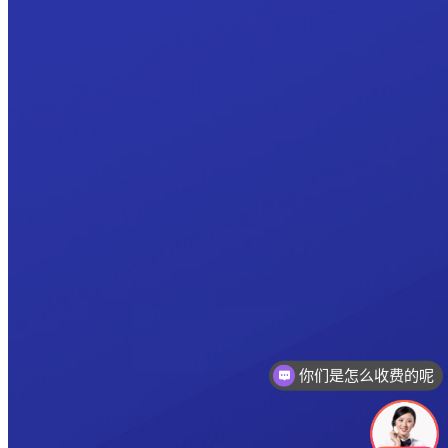
你们是怎么收费的呢