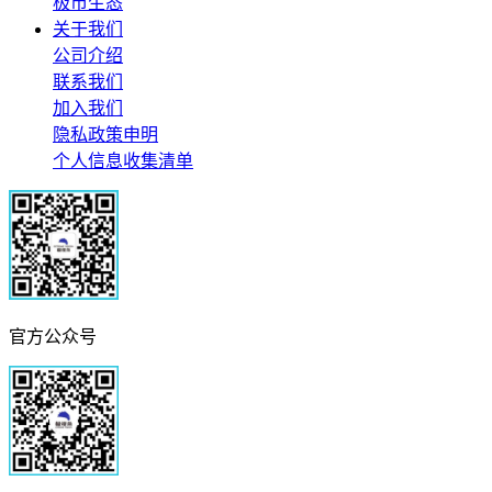
极市生态
关于我们
公司介绍
联系我们
加入我们
隐私政策申明
个人信息收集清单
官方公众号