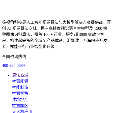
极视角科技是人工智能视觉算法与大模型解决方案提供商，开
创 AI 视觉算法商城。拥有高精度视觉语言大模型及 1500 余
种图像识别算法，覆盖 100 + 行业，服务超 3000 家政企客
户，构建起完备的全域AI产品体系，汇聚数十万海内外开发
者，赋能千行百业智能化升级
全国咨询热线
400-825-6689
算法商城
智慧能源
智能制造
智慧零售
建筑地产
智慧园区
无人机应用