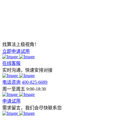
找算法上极视角！
立即申请试用
在线客服
实时沟通，快速安排对接
电话咨询
400-825-6689
周一至周五 9:00-18:30
申请试用
需求留言，我们会尽快联系您