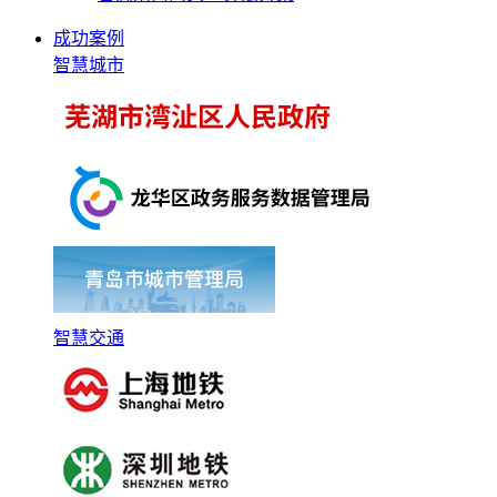
成功案例
智慧城市
智慧交通