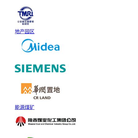
地产园区
能源煤矿