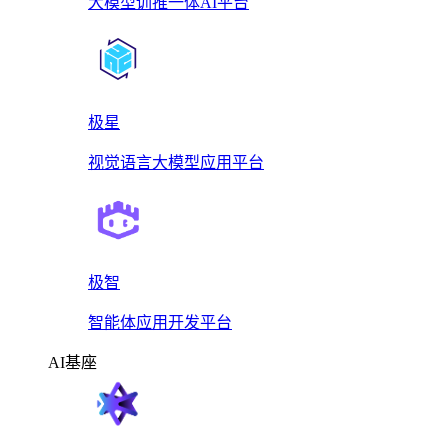
大模型训推一体AI平台
极星
视觉语言大模型应用平台
极智
智能体应用开发平台
AI基座