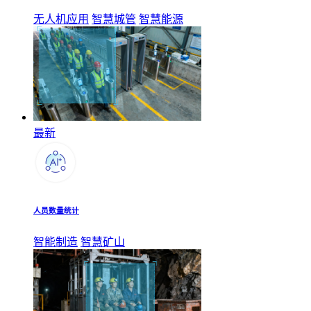
无人机应用
智慧城管
智慧能源
最新
人员数量统计
智能制造
智慧矿山