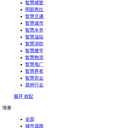
智慧城管
明厨亮灶
智慧交通
智慧城市
智慧水务
智慧油站
智慧消防
智慧楼宇
智慧物流
智慧电厂
智慧养老
智慧农业
其他行业
展开
收起
场景
全部
城市道路