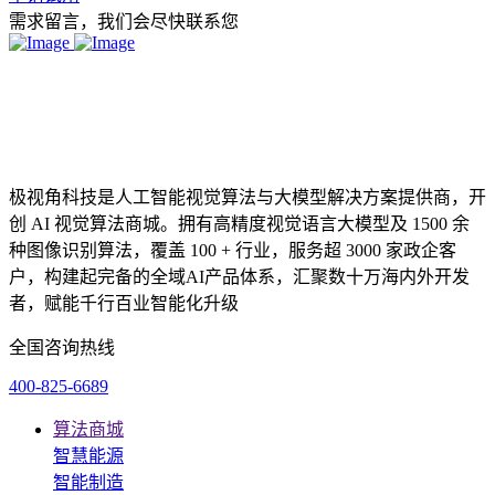
需求留言，我们会尽快联系您
极视角科技是人工智能视觉算法与大模型解决方案提供商，开
创 AI 视觉算法商城。拥有高精度视觉语言大模型及 1500 余
种图像识别算法，覆盖 100 + 行业，服务超 3000 家政企客
户，构建起完备的全域AI产品体系，汇聚数十万海内外开发
者，赋能千行百业智能化升级
全国咨询热线
400-825-6689
算法商城
智慧能源
智能制造