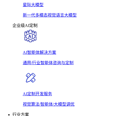
星际大模型
新一代多模态视觉语言大模型
企业级AI定制
AI智能体解决方案
通用/行业智能体咨询与定制
AI定制开发服务
视觉算法/智能体/大模型调优
行业方案