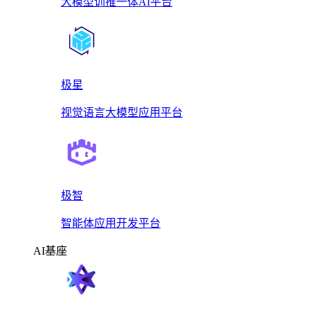
大模型训推一体AI平台
极星
视觉语言大模型应用平台
极智
智能体应用开发平台
AI基座