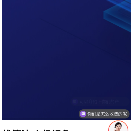
你们是怎么收费的呢