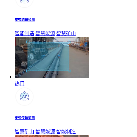
皮带跑偏检测
智能制造
智慧能源
智慧矿山
热门
皮带传输监测
智慧矿山
智慧能源
智能制造