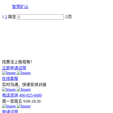
智慧矿山
1
2
跳至
/2页
找算法上极视角！
立即申请试用
在线客服
实时沟通，快速安排对接
电话咨询
400-825-6689
周一至周五 9:00-18:30
申请试用