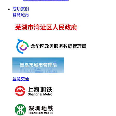
成功案例
智慧城市
智慧交通