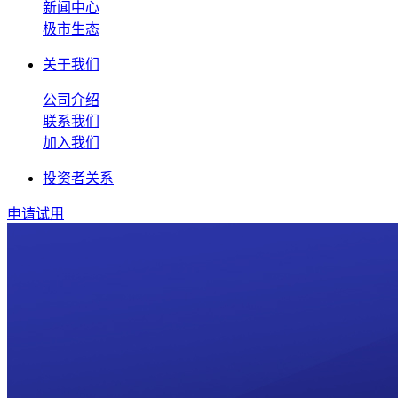
新闻中心
极市生态
关于我们
公司介绍
联系我们
加入我们
投资者关系
申请试用