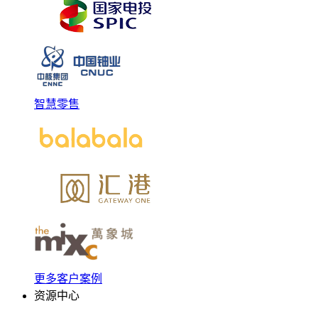
智慧零售
更多客户案例
资源中心