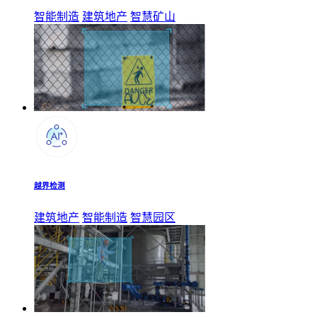
智能制造
建筑地产
智慧矿山
越界检测
建筑地产
智能制造
智慧园区