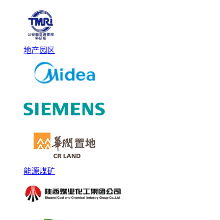
地产园区
能源煤矿