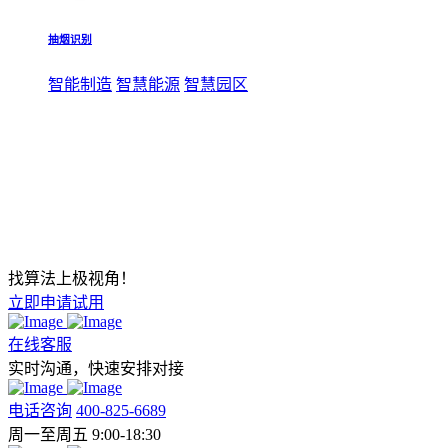
抽烟识别
智能制造
智慧能源
智慧园区
找算法上极视角！
立即申请试用
在线客服
实时沟通，快速安排对接
电话咨询
400-825-6689
周一至周五 9:00-18:30