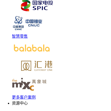
智慧零售
更多客户案例
资源中心