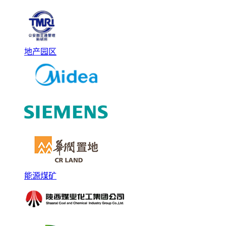
地产园区
能源煤矿