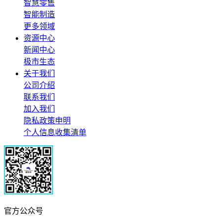
智慧零售
智能制造
更多领域
资源中心
新闻中心
极市生态
关于我们
公司介绍
联系我们
加入我们
隐私政策申明
个人信息收集清单
官方公众号