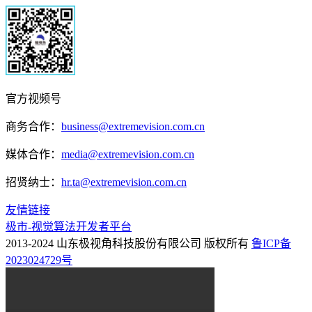
官方视频号
商务合作：
business@extremevision.com.cn
媒体合作：
media@extremevision.com.cn
招贤纳士：
hr.ta@extremevision.com.cn
友情链接
极市-视觉算法开发者平台
2013-2024 山东极视角科技股份有限公司 版权所有
鲁ICP备
2023024729号