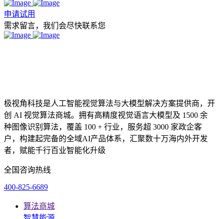
申请试用
需求留言，我们会尽快联系您
极视角科技是人工智能视觉算法与大模型解决方案提供商，开
创 AI 视觉算法商城。拥有高精度视觉语言大模型及 1500 余
种图像识别算法，覆盖 100 + 行业，服务超 3000 家政企客
户，构建起完备的全域AI产品体系，汇聚数十万海内外开发
者，赋能千行百业智能化升级
全国咨询热线
400-825-6689
算法商城
智慧能源