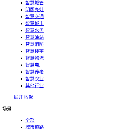
智慧城管
明厨亮灶
智慧交通
智慧城市
智慧水务
智慧油站
智慧消防
智慧楼宇
智慧物流
智慧电厂
智慧养老
智慧农业
其他行业
展开
收起
场景
全部
城市道路