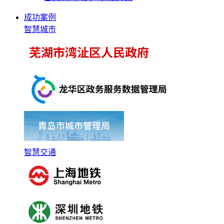
成功案例
智慧城市
智慧交通