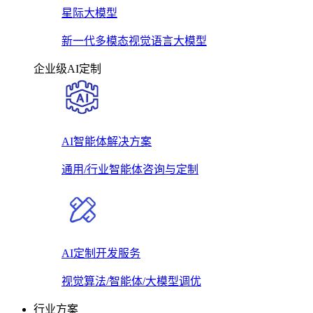
星际大模型
新一代多模态视觉语言大模型
企业级AI定制
AI智能体解决方案
通用/行业智能体咨询与定制
AI定制开发服务
视觉算法/智能体/大模型调优
行业方案