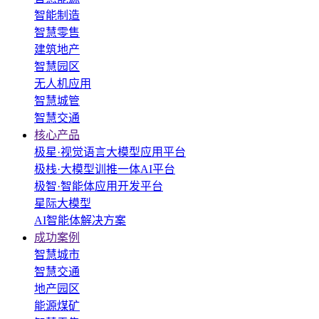
智能制造
智慧零售
建筑地产
智慧园区
无人机应用
智慧城管
智慧交通
核心产品
极星·视觉语言大模型应用平台
极栈·大模型训推一体AI平台
极智·智能体应用开发平台
星际大模型
AI智能体解决方案
成功案例
智慧城市
智慧交通
地产园区
能源煤矿