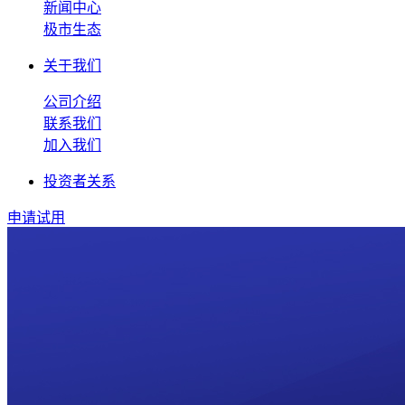
新闻中心
极市生态
关于我们
公司介绍
联系我们
加入我们
投资者关系
申请试用