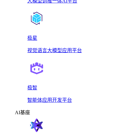
大模型训推一体AI平台
极星
视觉语言大模型应用平台
极智
智能体应用开发平台
AI基座