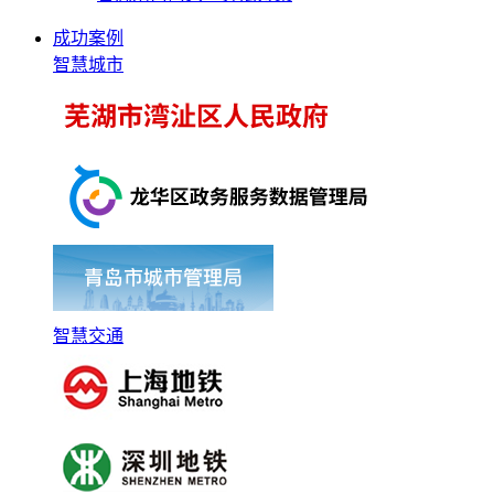
成功案例
智慧城市
智慧交通