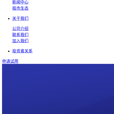
新闻中心
极市生态
关于我们
公司介绍
联系我们
加入我们
投资者关系
申请试用