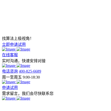
找算法上极视角！
立即申请试用
在线客服
实时沟通，快速安排对接
电话咨询
400-825-6689
周一至周五 9:00-18:30
申请试用
需求留言，我们会尽快联系您