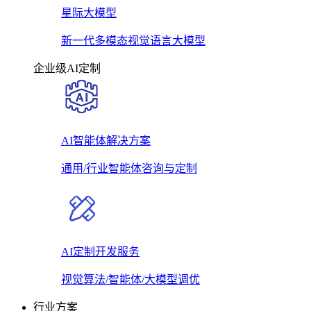
星际大模型
新一代多模态视觉语言大模型
企业级AI定制
AI智能体解决方案
通用/行业智能体咨询与定制
AI定制开发服务
视觉算法/智能体/大模型调优
行业方案