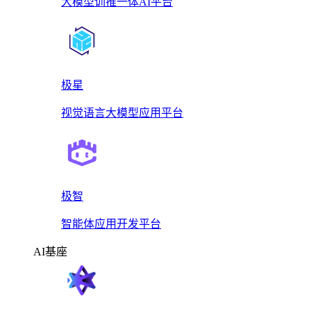
大模型训推一体AI平台
极星
视觉语言大模型应用平台
极智
智能体应用开发平台
AI基座