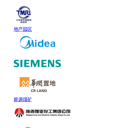
地产园区
能源煤矿