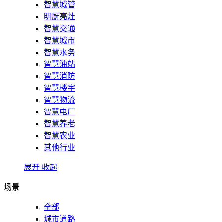
智慧城管
明厨亮灶
智慧交通
智慧城市
智慧水务
智慧油站
智慧消防
智慧楼宇
智慧物流
智慧电厂
智慧养老
智慧农业
其他行业
展开
收起
场景
全部
城市道路