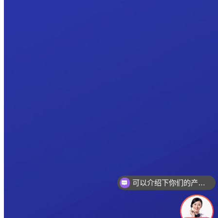
可以介绍下你们的产品么
你们是怎么收费的呢