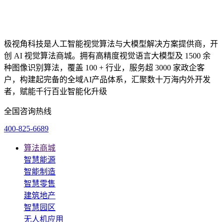
极视角科技是人工智能视觉算法与大模型解决方案提供商，开
创 AI 视觉算法商城。拥有高精度视觉语言大模型及 1500 余
种图像识别算法，覆盖 100 + 行业，服务超 3000 家政企客
户，构建起完备的全域AI产品体系，汇聚数十万海内外开发
者，赋能千行百业智能化升级
全国咨询热线
400-825-6689
算法商城
智慧能源
智能制造
智慧零售
建筑地产
智慧园区
无人机应用