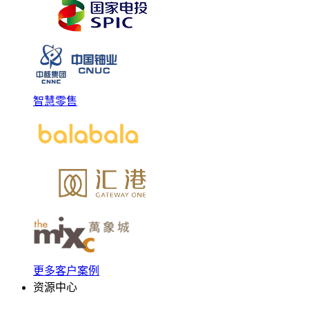
智慧零售
更多客户案例
资源中心