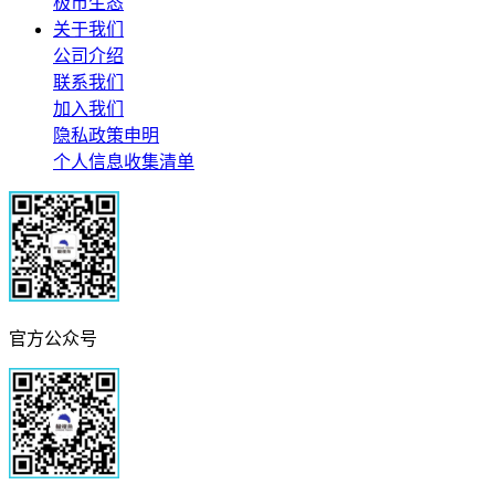
极市生态
关于我们
公司介绍
联系我们
加入我们
隐私政策申明
个人信息收集清单
官方公众号